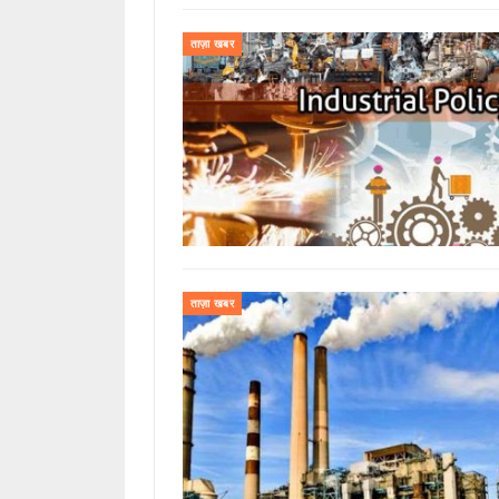
ताज़ा खबर
ताज़ा खबर