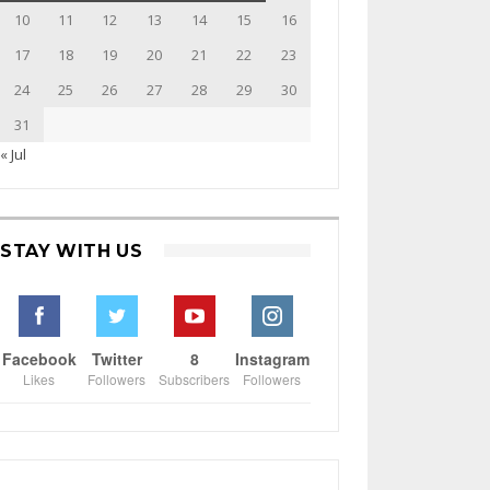
10
11
12
13
14
15
16
17
18
19
20
21
22
23
24
25
26
27
28
29
30
31
« Jul
STAY WITH US
Facebook
Twitter
8
Instagram
Likes
Followers
Subscribers
Followers