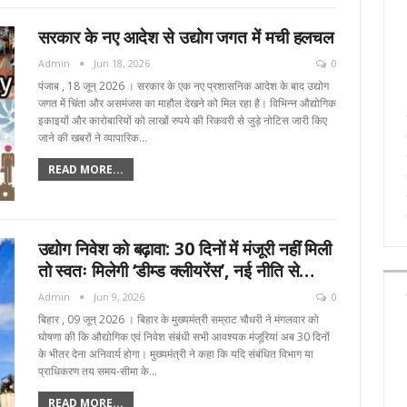
सरकार के नए आदेश से उद्योग जगत में मची हलचल
Admin
Jun 18, 2026
0
पंजाब , 18 जून्‌ 2026 । सरकार के एक नए प्रशासनिक आदेश के बाद उद्योग
जगत में चिंता और असमंजस का माहौल देखने को मिल रहा है। विभिन्न औद्योगिक
इकाइयों और कारोबारियों को लाखों रुपये की रिकवरी से जुड़े नोटिस जारी किए
जाने की खबरों ने व्यापारिक…
READ MORE...
उद्योग निवेश को बढ़ावा: 30 दिनों में मंजूरी नहीं मिली
तो स्वतः मिलेगी ‘डीम्ड क्लीयरेंस’, नई नीति से…
Admin
Jun 9, 2026
0
बिहार , 09 जून्‌ 2026 । बिहार के मुख्यमंत्री सम्राट चौधरी ने मंगलवार को
घोषणा की कि औद्योगिक एवं निवेश संबंधी सभी आवश्यक मंजूरियां अब 30 दिनों
के भीतर देना अनिवार्य होगा। मुख्यमंत्री ने कहा कि यदि संबंधित विभाग या
प्राधिकरण तय समय-सीमा के…
READ MORE...