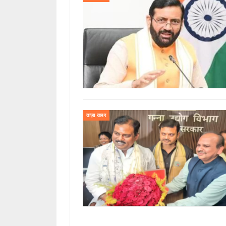
ताज़ा खबर