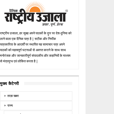
राष्ट्रीय उजाला, हर सुबह अपने पाठकों के दॄार पर देश-दुनिया को
लाने वाला एक दैनिक पत्र है | सटीक और निभींक
पत्रकारिता के आदर्शों पर स्थापित यह सामाचार पत्र अपने
पाठकों को महत्वपूर्ण घटनाओं से अवगत कराने के साथ साथ
मनोरंजक और जानकारीपूर्ण संपादकीय और कहानियों के माध्यम
से मंत्रमुग्ध एवं लोकित करता है |
मुख्य कैटेगरी
ताज़ा खबर
राज्य