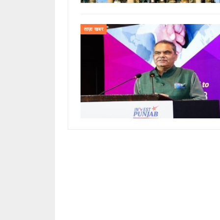
ताज़ा खबर