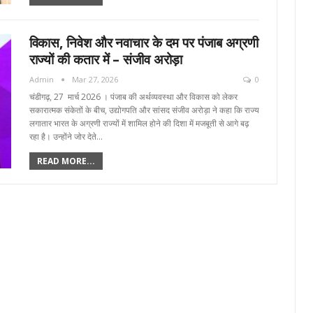
विकास, निवेश और नवाचार के दम पर पंजाब अग्रणी
राज्यों की कतार में – संजीव अरोड़ा
Admin
Mar 27, 2026
0
चंडीगढ़, 27 मार्च 2026 । पंजाब की अर्थव्यवस्था और विकास को लेकर
सकारात्मक संकेतों के बीच, उद्योगपति और सांसद संजीव अरोड़ा ने कहा कि राज्य
लगातार भारत के अग्रणी राज्यों में शामिल होने की दिशा में मजबूती से आगे बढ़
रहा है। उन्होंने जोर देते…
READ MORE...