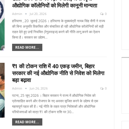
औद्योगिक कॉलोनियों को मिलेगी कानूनी मान्यता
Admin
Jul 20, 2026
0
हरियाणा , 20 जुलाई 2026 । हरियाणा के मुख्यमंत्री नायब सिंह सैनी ने राज्य
की बिना अनुमति विकसित और संचालित हो रही औद्योगिक कॉलोनियों को बड़ी
राहत देते हुए उन्हें नियमित (रेगुलराइज) करने की नीति लागू करने का ऐलान
किया है। सरकार का उद्देश्य…
READ MORE...
₹1 की टोकन राशि में 40 एकड़ जमीन, बिहार
सरकार की नई औद्योगिक नीति से निवेश को मिलेगा
बड़ा बढ़ावा
Admin
Jun 26, 2026
0
पटना, 25 जून्‌ 2026 । बिहार सरकार ने राज्य में औद्योगिक निवेश को
प्रोत्साहित करने और रोजगार के नए अवसर सृजित करने के उद्देश्य से एक
महत्वपूर्ण पहल की है। नई नीति के तहत पात्र निवेशकों और औद्योगिक
परियोजनाओं को मात्र ₹1 की टोकन राशि पर 30…
READ MORE...