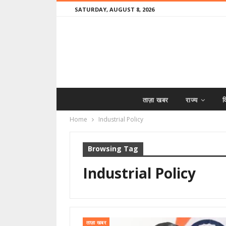
SATURDAY, AUGUST 8, 2026
ताज़ा खबर
राज्य
व
Home
Industrial Policy
Browsing Tag
Industrial Policy
ताज़ा खबर