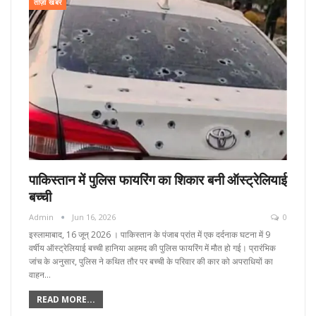
ताज़ा खबर
पाकिस्तान में पुलिस फायरिंग का शिकार बनी ऑस्ट्रेलियाई
बच्ची
Admin
Jun 16, 2026
0
इस्लामाबाद, 16 जून्‌ 2026 । पाकिस्तान के पंजाब प्रांत में एक दर्दनाक घटना में 9
वर्षीय ऑस्ट्रेलियाई बच्ची हानिया अहमद की पुलिस फायरिंग में मौत हो गई। प्रारंभिक
जांच के अनुसार, पुलिस ने कथित तौर पर बच्ची के परिवार की कार को अपराधियों का
वाहन…
READ MORE...