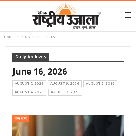
Home
2026
June
16
Daily Archives
June 16, 2026
AUGUST 7, 2026
AUGUST 6, 2026
AUGUST 5, 2026
AUGUST 4, 2026
AUGUST 3, 2026
ताज़ा खबर