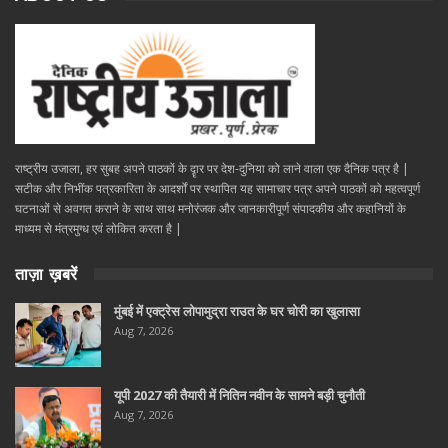
राष्ट्रीय उजाला, हर सुबह अपने पाठकों के दॄार पर देश-दुनिया को लाने वाला एक दैनिक पत्र है |
सटीक और निभींक पत्रकारिता के आदर्शों पर स्थापित यह सामाचार पत्र अपने पाठकों को महत्वपूर्ण
घटनाओं से अवगत कराने के साथ साथ मनोरंजक और जानकारीपूर्ण संपादकीय और कहानियों के
माध्यम से मंत्रमुग्ध एवं लोकित करता है |
ताज़ा ख़बरें
मुंबई में एक्ट्रेस लोपामुद्रा राउत के घर चोरी का खुलासा
Aug 7, 2026
यूपी 2027 की तैयारी में नितिन नवीन के सामने बड़ी चुनौती
Aug 7, 2026