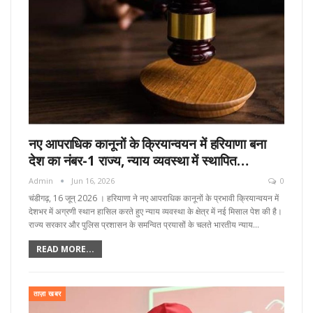
नए आपराधिक कानूनों के क्रियान्वयन में हरियाणा बना
देश का नंबर-1 राज्य, न्याय व्यवस्था में स्थापित…
Admin
Jun 16, 2026
0
चंडीगढ़, 16 जून्‌ 2026 । हरियाणा ने नए आपराधिक कानूनों के प्रभावी क्रियान्वयन में
देशभर में अग्रणी स्थान हासिल करते हुए न्याय व्यवस्था के क्षेत्र में नई मिसाल पेश की है।
राज्य सरकार और पुलिस प्रशासन के समन्वित प्रयासों के चलते भारतीय न्याय…
READ MORE...
ताज़ा खबर