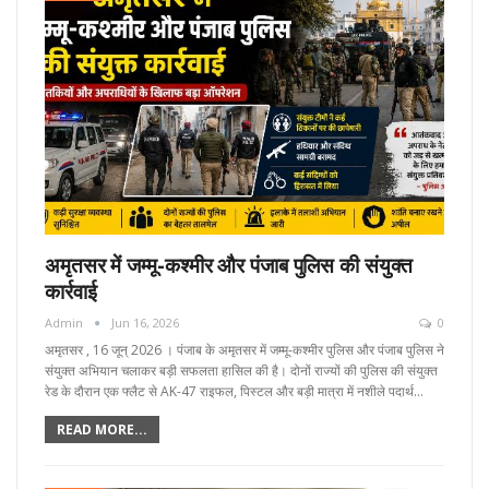
अमृतसर में जम्मू-कश्मीर और पंजाब पुलिस की संयुक्त
कार्रवाई
Admin
Jun 16, 2026
0
अमृतसर , 16 जून्‌ 2026 । पंजाब के अमृतसर में जम्मू-कश्मीर पुलिस और पंजाब पुलिस ने
संयुक्त अभियान चलाकर बड़ी सफलता हासिल की है। दोनों राज्यों की पुलिस की संयुक्त
रेड के दौरान एक फ्लैट से AK-47 राइफल, पिस्टल और बड़ी मात्रा में नशीले पदार्थ…
READ MORE...