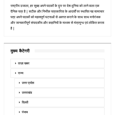
राष्ट्रीय उजाला, हर सुबह अपने पाठकों के दॄार पर देश-दुनिया को लाने वाला एक
दैनिक पत्र है | सटीक और निभींक पत्रकारिता के आदर्शों पर स्थापित यह सामाचार
पत्र अपने पाठकों को महत्वपूर्ण घटनाओं से अवगत कराने के साथ साथ मनोरंजक
और जानकारीपूर्ण संपादकीय और कहानियों के माध्यम से मंत्रमुग्ध एवं लोकित करता
है |
मुख्य कैटेगरी
ताज़ा खबर
राज्य
उत्तर प्रदेश
उत्तराखंड
दिल्ली
पंजाब