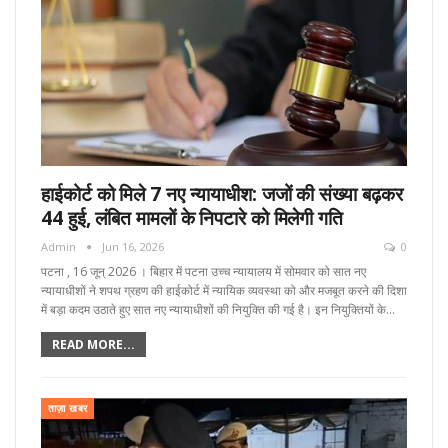
हाईकोर्ट को मिले 7 नए न्यायाधीश: जजों की संख्या बढ़कर
44 हुई, लंबित मामलों के निपटारे को मिलेगी गति
Admin
Jun 16, 2026
0
पटना , 16 जून्‌ 2026 । बिहार में पटना उच्च न्यायालय में सोमवार को सात नए
न्यायाधीशों ने शपथ ग्रहण की हाईकोर्ट में न्यायिक व्यवस्था को और मजबूत करने की दिशा
में बड़ा कदम उठाते हुए सात नए न्यायाधीशों की नियुक्ति की गई है। इन नियुक्तियों के…
READ MORE...
ताज़ा खबर