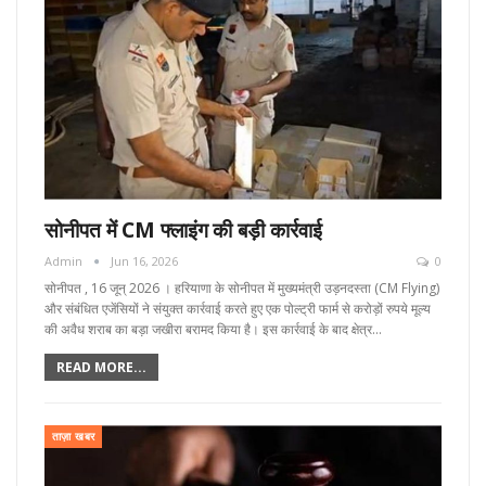
सोनीपत में CM फ्लाइंग की बड़ी कार्रवाई
Admin
Jun 16, 2026
0
सोनीपत , 16 जून्‌ 2026 । हरियाणा के सोनीपत में मुख्यमंत्री उड़नदस्ता (CM Flying)
और संबंधित एजेंसियों ने संयुक्त कार्रवाई करते हुए एक पोल्ट्री फार्म से करोड़ों रुपये मूल्य
की अवैध शराब का बड़ा जखीरा बरामद किया है। इस कार्रवाई के बाद क्षेत्र…
READ MORE...
ताज़ा खबर