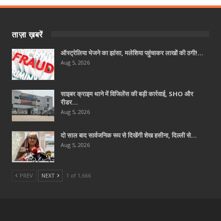
ताज़ा ख़बरें
ऑस्ट्रेलिया भेजने का झांसा, मलेशिया पहुंचाकर लाखों की ठगी!…
Aug 5, 2026
साइबर क्राइम थाने में विजिलेंस की बड़ी कार्रवाई, SHO और
रीडर…
Aug 5, 2026
दो साल बाद सार्वजनिक रूप से दिखेंगी शेख हसीना, दिल्ली से…
Aug 5, 2026
PREV
NEXT
1 of 1,666