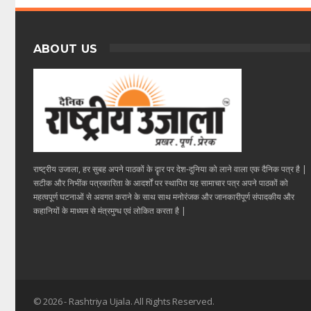
ABOUT US
राष्ट्रीय उजाला, हर सुबह अपने पाठकों के दॄार पर देश-दुनिया को लाने वाला एक दैनिक पत्र है |
सटीक और निभींक पत्रकारिता के आदर्शों पर स्थापित यह सामाचार पत्र अपने पाठकों को
महत्वपूर्ण घटनाओं से अवगत कराने के साथ साथ मनोरंजक और जानकारीपूर्ण संपादकीय और
कहानियों के माध्यम से मंत्रमुग्ध एवं लोकित करता है |
© 2026 - Rashtriya Ujala. All Rights Reserved.