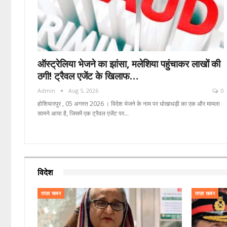
ऑस्ट्रेलिया भेजने का झांसा, मलेशिया पहुंचाकर लाखों की
ठगी! ट्रैवल एजेंट के खिलाफ…
Admin
Aug 5, 2026
0
होशियारपुर , 05 अगस्त 2026 । विदेश भेजने के नाम पर धोखाधड़ी का एक और मामला
सामने आया है, जिसमें एक ट्रैवल एजेंट पर…
विदेश
ताज़ा खबर
ताज़ा खबर