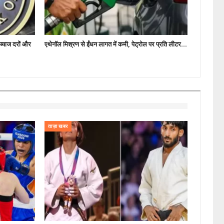
्याज दरों और
एथेनॉल मिश्रण से ईंधन लागत में कमी, पेट्रोल पर प्रति लीटर…
ताज़ा खबर