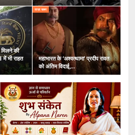
ताज़ा खबर
 मिलने की
में भी राहत
महाभारत के ‘अश्वत्थामा’ प्रदीप रावत
को अंतिम विदाई,…