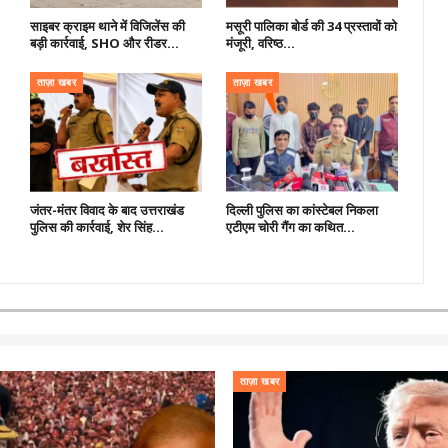
साइबर क्राइम थाने में विजिलेंस की
मसूरी पालिका बोर्ड की 34 प्रस्तावों को
बड़ी कार्रवाई, SHO और रीडर…
मंजूरी, वरिष्ठ…
ताज़ा खबर
ताज़ा खबर
जंतर-मंतर विवाद के बाद उत्तराखंड
दिल्ली पुलिस का कांस्टेबल निकला
पुलिस की कार्रवाई, शेर सिंह…
एटीएम चोरी गैंग का कथित…
ताज़ा खबर