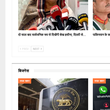
दो साल बाद सार्वजनिक रूप से दिखेंगी शेख हसीना, दिल्ली से…
पाकिस्तान के कब
PREV
NEXT
बिजनेस
ताज़ा खबर
ताज़ा खबर