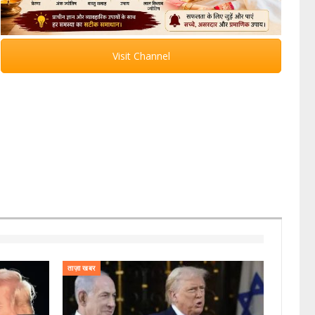
Visit Channel
ताज़ा खबर