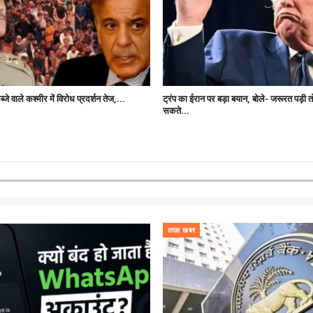
्जे वाले कश्मीर में विरोध प्रदर्शन तेज,…
ट्रंप का ईरान पर बड़ा बयान, बोले- जरूरत पड़ी
सकते…
ताज़ा खबर