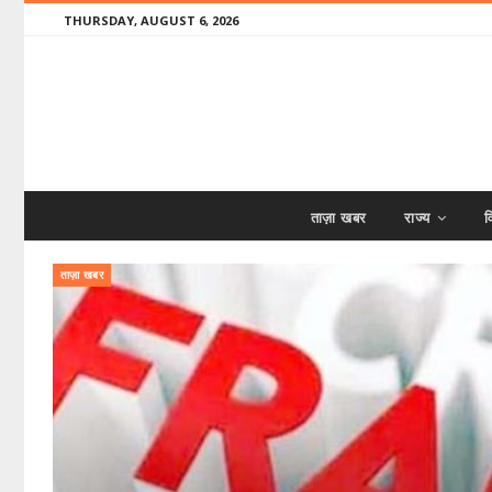
THURSDAY, AUGUST 6, 2026
ताज़ा खबर
राज्य
व
ताज़ा खबर