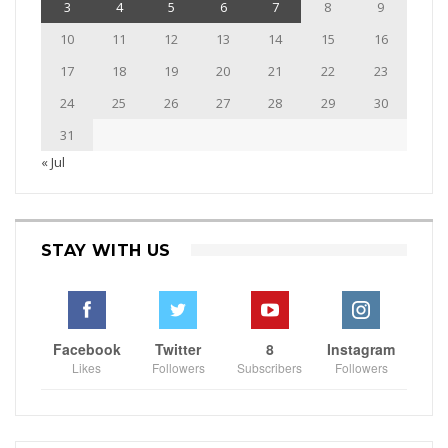
3
4
5
6
7
8
9
10
11
12
13
14
15
16
17
18
19
20
21
22
23
24
25
26
27
28
29
30
31
« Jul
STAY WITH US
Facebook
Twitter
8
Instagram
Likes
Followers
Subscribers
Followers