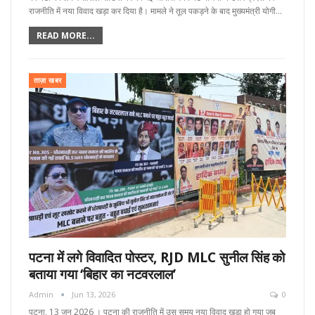
राजनीति में नया विवाद खड़ा कर दिया है। मामले ने तूल पकड़ने के बाद मुख्यमंत्री योगी…
READ MORE...
ताज़ा खबर
पटना में लगे विवादित पोस्टर, RJD MLC सुनील सिंह को
बताया गया ‘बिहार का नटवरलाल’
Admin
Jun 13, 2026
0
पटना, 13 जून्‌ 2026 । पटना की राजनीति में उस समय नया विवाद खड़ा हो गया जब