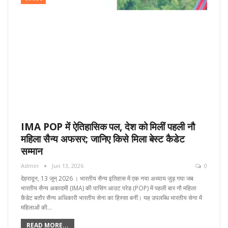
IMA POP में ऐतिहासिक पल, देश को मिलीं पहली नौ
महिला सैन्य अफसर; जानिए किसे मिला बेस्ट कैडेट
सम्मान
Admin
Jun 13, 2026
0
देहरादून, 13 जून्‌ 2026 । भारतीय सैन्य इतिहास में एक नया अध्याय जुड़ गया जब
भारतीय सैन्य अकादमी (IMA) की पासिंग आउट परेड (POP) में पहली बार नौ महिला
कैडेट बतौर सैन्य अधिकारी भारतीय सेना का हिस्सा बनीं। यह उपलब्धि भारतीय सेना में
महिलाओं की…
READ MORE...