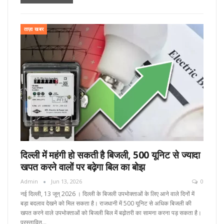
ताज़ा खबर
दिल्ली में महंगी हो सकती है बिजली, 500 यूनिट से ज्यादा
खपत करने वालों पर बढ़ेगा बिल का बोझ
Admin
Jun 13, 2026
0
नई दिल्ली, 13 जून्‌ 2026 । दिल्ली के बिजली उपभोक्ताओं के लिए आने वाले दिनों में
बड़ा बदलाव देखने को मिल सकता है। राजधानी में 500 यूनिट से अधिक बिजली की
खपत करने वाले उपभोक्ताओं को बिजली बिल में बढ़ोतरी का सामना करना पड़ सकता है।
प्रस्तावित…