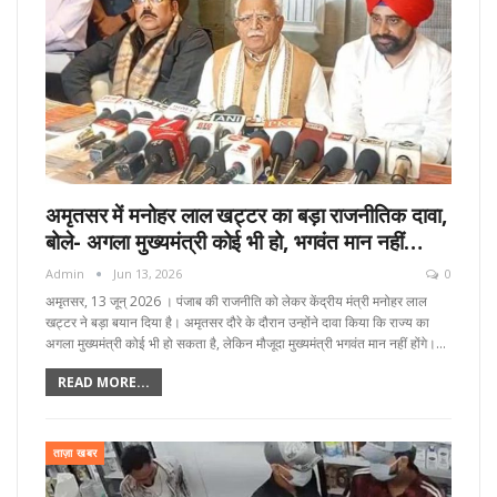
अमृतसर में मनोहर लाल खट्टर का बड़ा राजनीतिक दावा,
बोले- अगला मुख्यमंत्री कोई भी हो, भगवंत मान नहीं…
Admin
Jun 13, 2026
0
अमृतसर, 13 जून्‌ 2026 । पंजाब की राजनीति को लेकर केंद्रीय मंत्री मनोहर लाल
खट्टर ने बड़ा बयान दिया है। अमृतसर दौरे के दौरान उन्होंने दावा किया कि राज्य का
अगला मुख्यमंत्री कोई भी हो सकता है, लेकिन मौजूदा मुख्यमंत्री भगवंत मान नहीं होंगे।…
READ MORE...
ताज़ा खबर