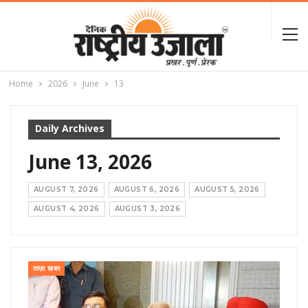
Home
2026
June
13
Daily Archives
June 13, 2026
AUGUST 7, 2026
AUGUST 6, 2026
AUGUST 5, 2026
AUGUST 4, 2026
AUGUST 3, 2026
ताज़ा खबर