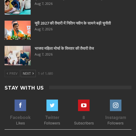
Aug 7, 2026
यूपी 2027 की तैयारी में नितिन नवीन के सामने बड़ी चुनौती
Aug 7, 2026
भाजपा महिला मोर्चा के विस्तार की तैयारी तेज
Aug 7, 2026
PREV
NEXT
1 of 1,680
STAY WITH US
Facebook
Twitter
8
Instagram
Likes
Followers
Subscribers
Followers