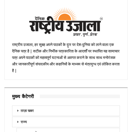
राष्ट्रीय उजाला, हर सुबह अपने पाठकों के दॄार पर देश-दुनिया को लाने वाला एक
दैनिक पत्र है | सटीक और निभींक पत्रकारिता के आदर्शों पर स्थापित यह सामाचार
पत्र अपने पाठकों को महत्वपूर्ण घटनाओं से अवगत कराने के साथ साथ मनोरंजक
और जानकारीपूर्ण संपादकीय और कहानियों के माध्यम से मंत्रमुग्ध एवं लोकित करता
है |
मुख्य कैटेगरी
ताज़ा खबर
राज्य