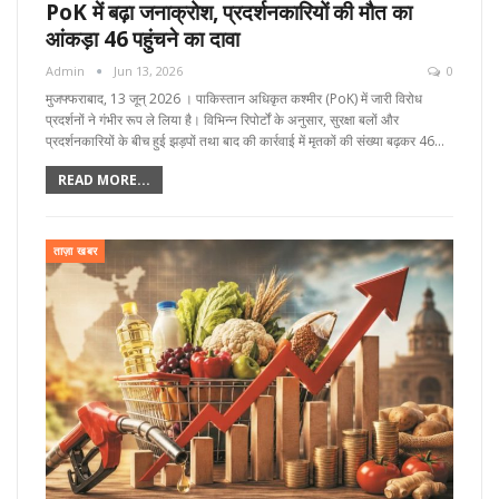
PoK में बढ़ा जनाक्रोश, प्रदर्शनकारियों की मौत का
आंकड़ा 46 पहुंचने का दावा
Admin
Jun 13, 2026
0
मुजफ्फराबाद, 13 जून्‌ 2026 । पाकिस्तान अधिकृत कश्मीर (PoK) में जारी विरोध
प्रदर्शनों ने गंभीर रूप ले लिया है। विभिन्न रिपोर्टों के अनुसार, सुरक्षा बलों और
प्रदर्शनकारियों के बीच हुई झड़पों तथा बाद की कार्रवाई में मृतकों की संख्या बढ़कर 46…
READ MORE...
ताज़ा खबर