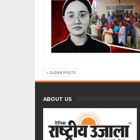
OLDER POSTS
ABOUT US