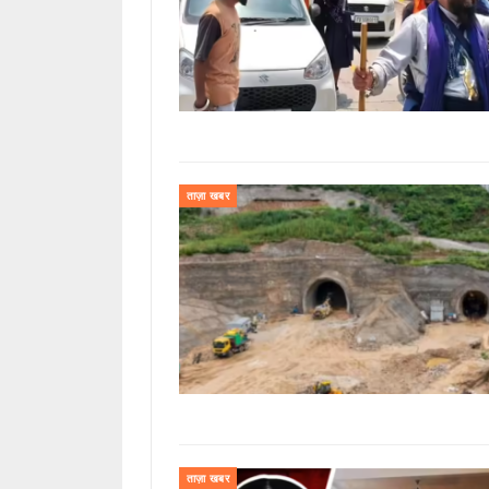
ताज़ा खबर
ताज़ा खबर