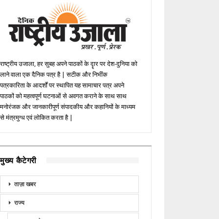
राष्ट्रीय उजाला, हर सुबह अपने पाठकों के दॄार पर देश-दुनिया को
लाने वाला एक दैनिक पत्र है | सटीक और निभींक
पत्रकारिता के आदर्शों पर स्थापित यह सामाचार पत्र अपने
पाठकों को महत्वपूर्ण घटनाओं से अवगत कराने के साथ साथ
मनोरंजक और जानकारीपूर्ण संपादकीय और कहानियों के माध्यम
से मंत्रमुग्ध एवं लोकित करता है |
मुख्य कैटेगरी
ताज़ा खबर
राज्य