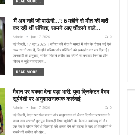
READ MORE...
‘मैं अब नहीं जी पाऊंगी…’: 6 महीने से मौत की बातें
कर रही थीं संचिता, सामने आए चौंकाने वाले…
Admin
Jun 17, 2026
0
नई दिल्ली, 17 जून्‌ 2026 । संचिता की मौत के मामले में जांच के दौरान कई ऐसे
तथ्य सामने आए हैं, जिन्होंने परिवार और परिचितों को झकझोर कर रख दिया है।
जानकारी के अनुसार, संचिता पिछले करीब छह महीनों से लगातार निराशा और
जीवन से जुड़े नकारात्मक…
READ MORE...
मैदान पर धक्का देना पड़ा भारी: युवा क्रिकेटर वैभव
सूर्यवंशी पर अनुशासनात्मक कार्रवाई
Admin
Jun 17, 2026
0
नई दिल्ली, मैदान पर खेल भावना और अनुशासन को लेकर क्रिकेट प्रशासन ने
सख्त रुख अपनाते हुए युवा खिलाड़ी वैभव सूर्यवंशी के खिलाफ कार्रवाई की है।
एक मैच के दौरान विरोधी खिलाड़ी को धक्का देने की घटना के बाद अधिकारियों ने
मामले की समीक्षा की और…