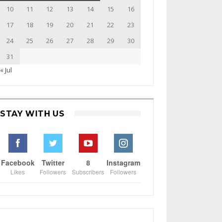
10
11
12
13
14
15
16
17
18
19
20
21
22
23
24
25
26
27
28
29
30
31
« Jul
STAY WITH US
Facebook
Twitter
8
Instagram
Likes
Followers
Subscribers
Followers