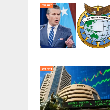
ताज़ा खबर
ताज़ा खबर