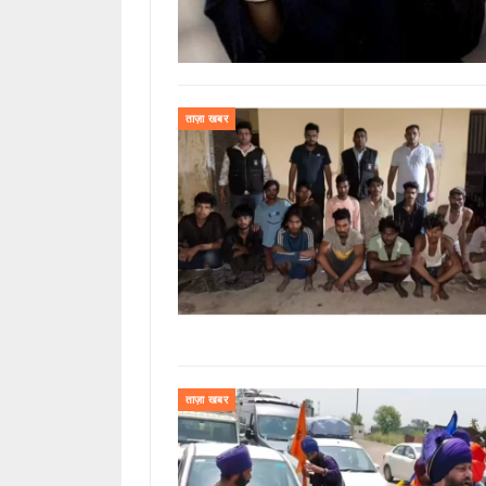
ताज़ा खबर
ताज़ा खबर