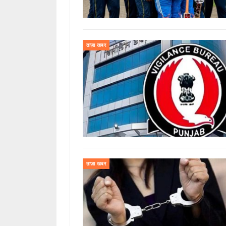
ताज़ा खबर
ताज़ा खबर