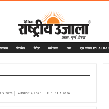
िश्लेषण
बिजनेस
विदेश
मनोरंजन
खेल
शुभ संकेत BY AL
 5, 2026
AUGUST 4, 2026
AUGUST 3, 2026