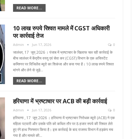
READ MORE...
10 लाख रुपये रिश्वत मामले में CGST अधिकारी
पर कार्रवाई तेज
Admin
Jun 17, 2026
0
जालंधर, 17 जून्‌ 2026 । पंजाब में भ्रष्टाचार के खिलाफ चल रही कार्रवाई के
बीच जालंधर में केंद्रीय वस्तु एवं सेवा कर (CGST) विभाग के एक असिस्टेंट
कमिश्नर पर विजिलेंस ब्यूरो का शिकंजा और कस गया है। 10 लाख रुपये रिश्वत
मांगने और लेने से जुड़े…
READ MORE...
हरियाणा में भ्रष्टाचार पर ACB की बड़ी कार्रवाई
Admin
Jun 17, 2026
0
हरियाणा , 17 जून्‌ 2026 । हरियाणा में भ्रष्टाचार निरोधक ब्यूरो (ACB) ने एक
महिला पटवारी और उसके पति को कथित तौर पर 8 हजार रुपये की रिश्वत लेते
हुए रंगे हाथ गिरफ्तार किया है। इस कार्रवाई के बाद राजस्व विभाग में हड़कंप मच
गया है और मामले की…