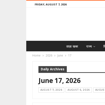
FRIDAY, AUGUST 7, 2026
ताज़ा खबर
राज्य
व
Home
2026
June
17
Daily Archives
June 17, 2026
AUGUST 7, 2026
AUGUST 6, 2026
AUGUST