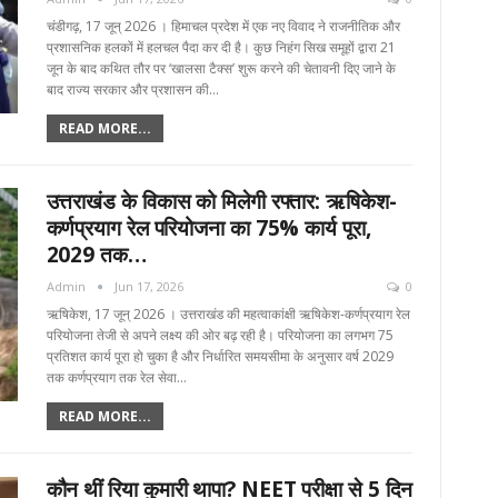
चंडीगढ़, 17 जून्‌ 2026 । हिमाचल प्रदेश में एक नए विवाद ने राजनीतिक और
प्रशासनिक हलकों में हलचल पैदा कर दी है। कुछ निहंग सिख समूहों द्वारा 21
जून के बाद कथित तौर पर ‘खालसा टैक्स’ शुरू करने की चेतावनी दिए जाने के
बाद राज्य सरकार और प्रशासन की…
READ MORE...
उत्तराखंड के विकास को मिलेगी रफ्तार: ऋषिकेश-
कर्णप्रयाग रेल परियोजना का 75% कार्य पूरा,
2029 तक…
Admin
Jun 17, 2026
0
ऋषिकेश, 17 जून्‌ 2026 । उत्तराखंड की महत्वाकांक्षी ऋषिकेश-कर्णप्रयाग रेल
परियोजना तेजी से अपने लक्ष्य की ओर बढ़ रही है। परियोजना का लगभग 75
प्रतिशत कार्य पूरा हो चुका है और निर्धारित समयसीमा के अनुसार वर्ष 2029
तक कर्णप्रयाग तक रेल सेवा…
READ MORE...
कौन थीं रिया कुमारी थापा? NEET परीक्षा से 5 दिन