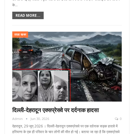
के…
READ MORE...
ताज़ा खबर
दिल्ली-देहरादून एक्सप्रेसवे पर दर्दनाक हादसा
Admin
Jun 30, 2026
0
देहरादून, 29 जून्‌ 2026 । दिल्ली-देहरादून एक्सप्रेसवे पर एक दर्दनाक सड़क हादसे में
हरियाणा के एक ही परिवार के चार लोगों की मौत हो गई। बताया जा रहा है कि एक्सप्रेसवे