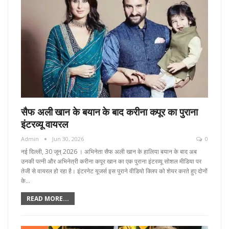
सैफ अली खान के बयान के बाद करीना कपूर का पुराना
इंटरव्यू वायरल
Admin
Jun 30, 2026
0
नई दिल्ली, 30 जून्‌ 2026 । अभिनेता सैफ अली खान के हालिया बयान के बाद अब
उनकी पत्नी और अभिनेत्री करीना कपूर खान का एक पुराना इंटरव्यू सोशल मीडिया पर
तेजी से वायरल हो रहा है। इंटरनेट यूजर्स इस पुराने वीडियो क्लिप को शेयर करते हुए दोनों
के…
READ MORE...