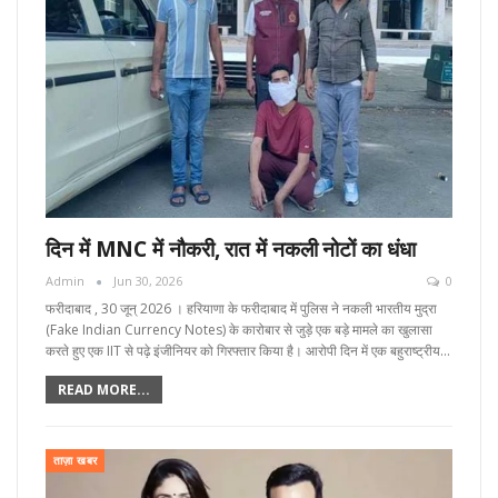
दिन में MNC में नौकरी, रात में नकली नोटों का धंधा
Admin
Jun 30, 2026
0
फरीदाबाद , 30 जून्‌ 2026 । हरियाणा के फरीदाबाद में पुलिस ने नकली भारतीय मुद्रा
(Fake Indian Currency Notes) के कारोबार से जुड़े एक बड़े मामले का खुलासा
करते हुए एक IIT से पढ़े इंजीनियर को गिरफ्तार किया है। आरोपी दिन में एक बहुराष्ट्रीय…
READ MORE...
ताज़ा खबर