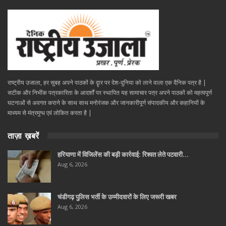
राष्ट्रीय उजाला, हर सुबह अपने पाठकों के दॄार पर देश-दुनिया को लाने वाला एक दैनिक पत्र है |
सटीक और निभींक पत्रकारिता के आदर्शों पर स्थापित यह सामाचार पत्र अपने पाठकों को महत्वपूर्ण
घटनाओं से अवगत कराने के साथ साथ मनोरंजक और जानकारीपूर्ण संपादकीय और कहानियों के
माध्यम से मंत्रमुग्ध एवं लोकित करता है |
ताज़ा ख़बरें
हरियाणा में विजिलेंस की बड़ी कार्रवाई: रिश्वत लेते पटवारी…
Aug 6, 2026
चंडीगढ़ पुलिस भर्ती के उम्मीदवारों के लिए जरूरी खबर
Aug 6, 2026