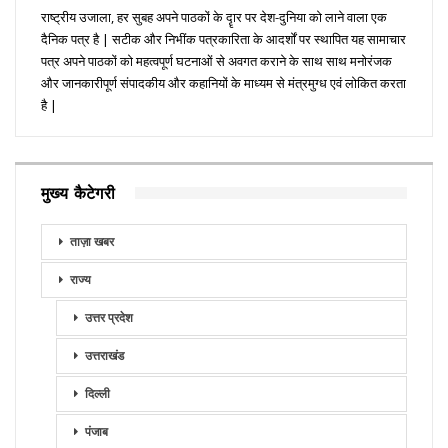
राष्ट्रीय उजाला, हर सुबह अपने पाठकों के दॄार पर देश-दुनिया को लाने वाला एक
दैनिक पत्र है | सटीक और निभींक पत्रकारिता के आदर्शों पर स्थापित यह सामाचार
पत्र अपने पाठकों को महत्वपूर्ण घटनाओं से अवगत कराने के साथ साथ मनोरंजक
और जानकारीपूर्ण संपादकीय और कहानियों के माध्यम से मंत्रमुग्ध एवं लोकित करता
है |
मुख्य कैटेगरी
ताज़ा खबर
राज्य
उत्तर प्रदेश
उत्तराखंड
दिल्ली
पंजाब