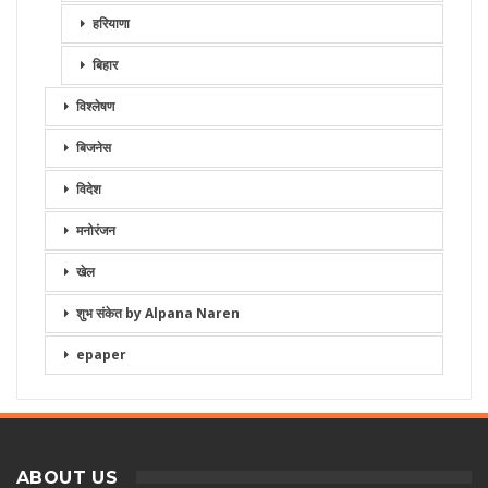
हरियाणा
बिहार
विश्लेषण
बिजनेस
विदेश
मनोरंजन
खेल
शुभ संकेत by Alpana Naren
epaper
ABOUT US