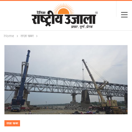
Home
ताज़ा खबर
ताज़ा खबर