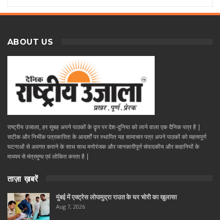
ABOUT US
राष्ट्रीय उजाला, हर सुबह अपने पाठकों के दॄार पर देश-दुनिया को लाने वाला एक दैनिक पत्र है |
सटीक और निभींक पत्रकारिता के आदर्शों पर स्थापित यह सामाचार पत्र अपने पाठकों को महत्वपूर्ण
घटनाओं से अवगत कराने के साथ साथ मनोरंजक और जानकारीपूर्ण संपादकीय और कहानियों के
माध्यम से मंत्रमुग्ध एवं लोकित करता है |
ताज़ा ख़बरें
मुंबई में एक्ट्रेस लोपामुद्रा राउत के घर चोरी का खुलासा
Aug 7, 2026