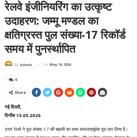
रेलवे इंजीनियरिंग का उत्कृष्ट
उदाहरण: जम्मू मण्डल का
क्षतिग्रस्त पुल संख्या-17 रिकॉर्ड
समय में पुनर्स्थापित
On
May 16, 2026
By
Admin
0
Share
नई दिल्ली,
दिनाँक 15.05.2026
उत्तर रेलवे ने पुल संख्या-17 की बहाली का काम सफलतापूर्वक पूरा कर लिया है।