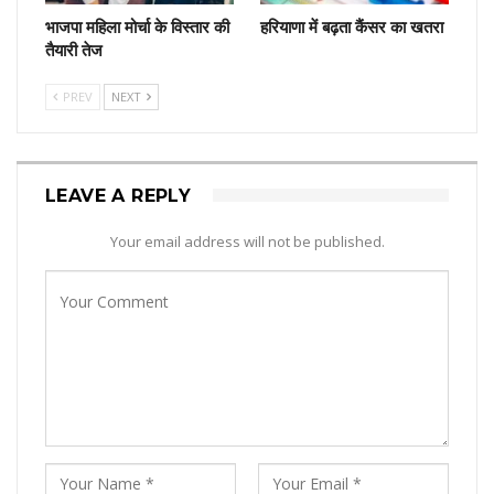
भाजपा महिला मोर्चा के विस्तार की
हरियाणा में बढ़ता कैंसर का खतरा
तैयारी तेज
PREV
NEXT
LEAVE A REPLY
Your email address will not be published.