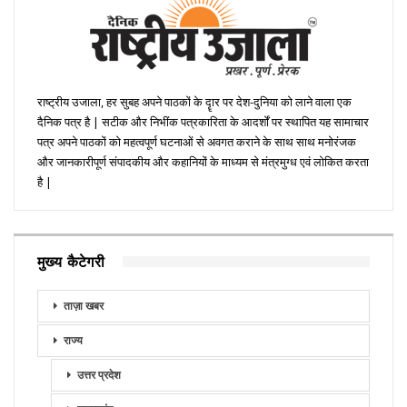
राष्ट्रीय उजाला, हर सुबह अपने पाठकों के दॄार पर देश-दुनिया को लाने वाला एक
दैनिक पत्र है | सटीक और निभींक पत्रकारिता के आदर्शों पर स्थापित यह सामाचार
पत्र अपने पाठकों को महत्वपूर्ण घटनाओं से अवगत कराने के साथ साथ मनोरंजक
और जानकारीपूर्ण संपादकीय और कहानियों के माध्यम से मंत्रमुग्ध एवं लोकित करता
है |
मुख्य कैटेगरी
ताज़ा खबर
राज्य
उत्तर प्रदेश