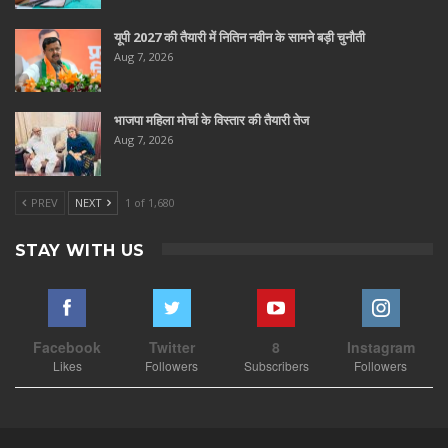
यूपी 2027 की तैयारी में नितिन नवीन के सामने बड़ी चुनौती
Aug 7, 2026
भाजपा महिला मोर्चा के विस्तार की तैयारी तेज
Aug 7, 2026
PREV
NEXT
1 of 1,680
STAY WITH US
Facebook
Twitter
8
Instagram
Likes
Followers
Subscribers
Followers