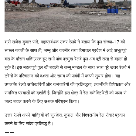
श्री राजेश कुमार पांडे, महाप्रबंधक उत्तर रेलवे ने बताया कि पुल संख्या-17 की
सफल बहाली के साथ ही, जम्मू और कश्मीर तथा हिमाचल प्रदेश में आई अभूतपूर्व
बाढ़ के दौरान क्षतिग्रस्त हुए सभी पांच प्रमुख रेलवे पुल अब पूरी तरह से बहाल हो
चुके हैं।इस महत्वपूर्ण पुल की बहाली से जम्मू मण्डल के साथ-साथ पूरे उत्तर रेलवे में
ट्रेनों के परिचालन की दक्षता और समय की पाबंदी में काफी सुधार होगा। यह
उपलब्धि रेलवे अधिकारियों और कर्मचारियों की प्रतिबद्धता, तकनीकी विशेषज्ञता और
समन्वित प्रयासों को दर्शाती है, जिन्होंने इस क्षेत्र में रेल कनेक्टिविटी को जल्द से
जल्द बहाल करने के लिए अथक परिश्रम किया।
उत्तर रेलवे अपने यात्रियों को सुरक्षित, कुशल और विश्वसनीय रेल सेवाएं प्रदान
करने के लिए सदैव प्रतिबद्ध है।
——