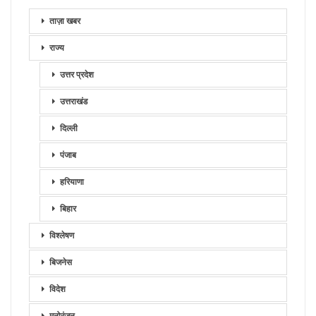
ताज़ा खबर
राज्य
उत्तर प्रदेश
उत्तराखंड
दिल्ली
पंजाब
हरियाणा
बिहार
विश्लेषण
बिजनेस
विदेश
मनोरंजन