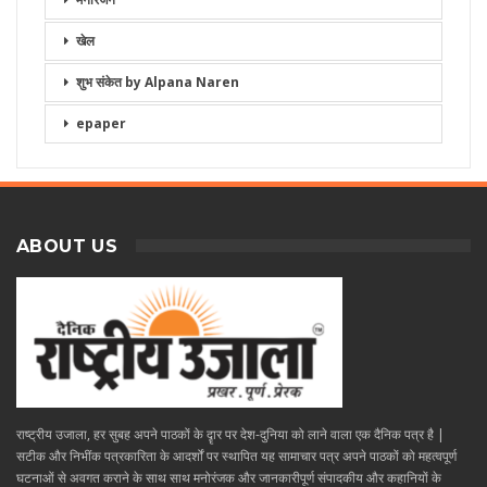
खेल
शुभ संकेत by Alpana Naren
epaper
ABOUT US
राष्ट्रीय उजाला, हर सुबह अपने पाठकों के दॄार पर देश-दुनिया को लाने वाला एक दैनिक पत्र है |
सटीक और निभींक पत्रकारिता के आदर्शों पर स्थापित यह सामाचार पत्र अपने पाठकों को महत्वपूर्ण
घटनाओं से अवगत कराने के साथ साथ मनोरंजक और जानकारीपूर्ण संपादकीय और कहानियों के