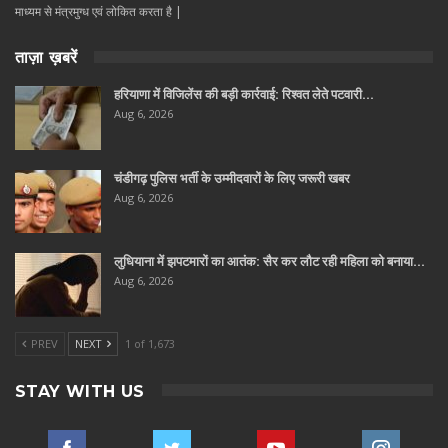
माध्यम से मंत्रमुग्ध एवं लोकित करता है |
ताज़ा ख़बरें
हरियाणा में विजिलेंस की बड़ी कार्रवाई: रिश्वत लेते पटवारी…
Aug 6, 2026
चंडीगढ़ पुलिस भर्ती के उम्मीदवारों के लिए जरूरी खबर
Aug 6, 2026
लुधियाना में झपटमारों का आतंक: सैर कर लौट रही महिला को बनाया…
Aug 6, 2026
PREV
NEXT
1 of 1,673
STAY WITH US