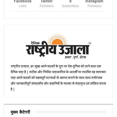
Facebook
Twitter
8
Instagram
Likes
Followers
Subscribers
Followers
राष्ट्रीय उजाला, हर सुबह अपने पाठकों के दॄार पर देश-दुनिया को लाने वाला एक
दैनिक पत्र है | सटीक और निभींक पत्रकारिता के आदर्शों पर स्थापित यह सामाचार
पत्र अपने पाठकों को महत्वपूर्ण घटनाओं से अवगत कराने के साथ साथ मनोरंजक
और जानकारीपूर्ण संपादकीय और कहानियों के माध्यम से मंत्रमुग्ध एवं लोकित करता
है |
मुख्य कैटेगरी