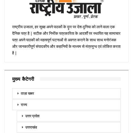
राष्ट्रीय उजाला, हर सुबह अपने पाठकों के दॄार पर देश-दुनिया को लाने वाला एक
दैनिक पत्र है | सटीक और निभींक पत्रकारिता के आदर्शों पर स्थापित यह सामाचार
पत्र अपने पाठकों को महत्वपूर्ण घटनाओं से अवगत कराने के साथ साथ मनोरंजक
और जानकारीपूर्ण संपादकीय और कहानियों के माध्यम से मंत्रमुग्ध एवं लोकित करता
है |
मुख्य कैटेगरी
ताज़ा खबर
राज्य
उत्तर प्रदेश
उत्तराखंड