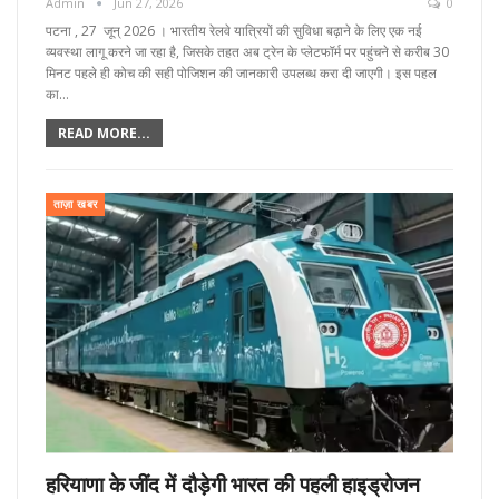
Admin
Jun 27, 2026
0
पटना , 27 जून्‌ 2026 । भारतीय रेलवे यात्रियों की सुविधा बढ़ाने के लिए एक नई
व्यवस्था लागू करने जा रहा है, जिसके तहत अब ट्रेन के प्लेटफॉर्म पर पहुंचने से करीब 30
मिनट पहले ही कोच की सही पोजिशन की जानकारी उपलब्ध करा दी जाएगी। इस पहल
का…
READ MORE...
ताज़ा खबर
हरियाणा के जींद में दौड़ेगी भारत की पहली हाइड्रोजन