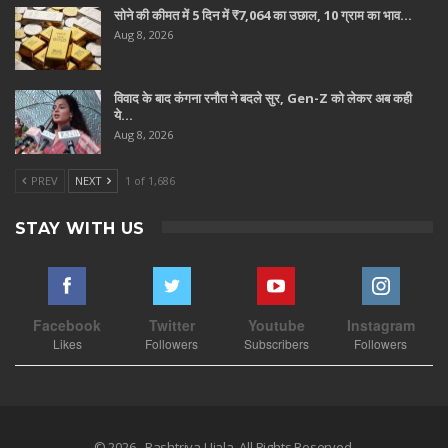
सोने की कीमत में 5 दिन में ₹7,064 का उछाल, 10 ग्राम का भाव…
Aug 8, 2026
विवाद के बाद कंगना रनौत ने बदले सुर, Gen-Z को लेकर अब कही
ये…
Aug 8, 2026
PREV
NEXT
1 of 1,686
STAY WITH US
Facebook
Twitter
Youtube
Instagram
Likes
Followers
Subscribers
Followers
© 2026 - Rashtriya Ujala. All Rights Reserved.