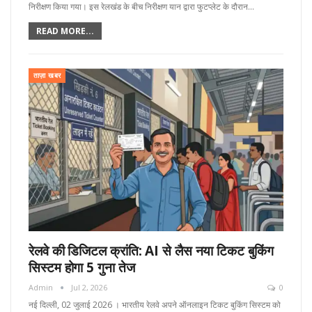
निरीक्षण किया गया। इस रेलखंड के बीच निरीक्षण यान द्वारा फुटप्लेट के दौरान…
READ MORE...
ताज़ा खबर
रेलवे की डिजिटल क्रांति: AI से लैस नया टिकट बुकिंग
सिस्टम होगा 5 गुना तेज
Admin
Jul 2, 2026
0
नई दिल्ली, 02 जुलाई 2026 । भारतीय रेलवे अपने ऑनलाइन टिकट बुकिंग सिस्टम को