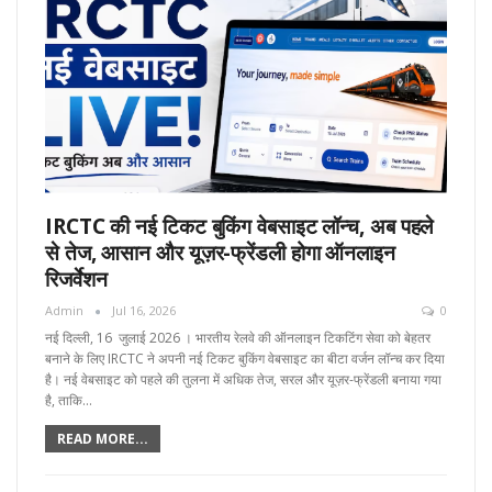
IRCTC की नई टिकट बुकिंग वेबसाइट लॉन्च, अब पहले
से तेज, आसान और यूज़र-फ्रेंडली होगा ऑनलाइन
रिजर्वेशन
Admin
Jul 16, 2026
0
नई दिल्ली, 16 जुलाई 2026 । भारतीय रेलवे की ऑनलाइन टिकटिंग सेवा को बेहतर
बनाने के लिए IRCTC ने अपनी नई टिकट बुकिंग वेबसाइट का बीटा वर्जन लॉन्च कर दिया
है। नई वेबसाइट को पहले की तुलना में अधिक तेज, सरल और यूज़र-फ्रेंडली बनाया गया
है, ताकि…
READ MORE...