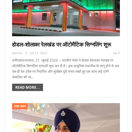
होडल-शोलाका रेलखंड पर ऑटोमैटिक सिग्नलिंग शुरू
Admin
Jul 21, 2026
0
फरीदाबाद/पलवल, 21 जुलाई 2026 । भारतीय रेलवे ने होडल-शोलाका रेलखंड पर
ऑटोमैटिक सिग्नलिंग प्रणाली शुरू कर दी है। इस आधुनिक तकनीक के लागू होने से अब
एक ही रेल ट्रैक पर निर्धारित और सुरक्षित दूरी बनाए रखते हुए एक साथ कई ट्रेनें
संचालित की जा…
READ MORE...
ताज़ा खबर