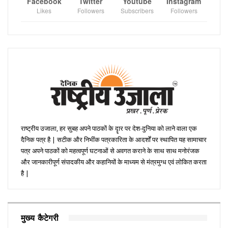
Facebook
Twitter
Youtube
Instagram
Likes
Followers
Subscribers
Followers
राष्ट्रीय उजाला, हर सुबह अपने पाठकों के दॄार पर देश-दुनिया को लाने वाला एक
दैनिक पत्र है | सटीक और निभींक पत्रकारिता के आदर्शों पर स्थापित यह सामाचार
पत्र अपने पाठकों को महत्वपूर्ण घटनाओं से अवगत कराने के साथ साथ मनोरंजक
और जानकारीपूर्ण संपादकीय और कहानियों के माध्यम से मंत्रमुग्ध एवं लोकित करता
है |
मुख्य कैटेगरी