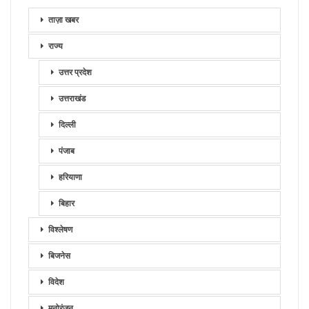
ताज़ा खबर
राज्य
उत्तर प्रदेश
उत्तराखंड
दिल्ली
पंजाब
हरियाणा
बिहार
विश्लेषण
बिजनेस
विदेश
मनोरंजन