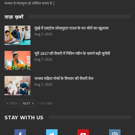
माध्यम से मंत्रमुग्ध एवं लोकित करता है |
ताज़ा ख़बरें
मुंबई में एक्ट्रेस लोपामुद्रा राउत के घर चोरी का खुलासा
Aug 7, 2026
यूपी 2027 की तैयारी में नितिन नवीन के सामने बड़ी चुनौती
Aug 7, 2026
भाजपा महिला मोर्चा के विस्तार की तैयारी तेज
Aug 7, 2026
PREV
NEXT
1 of 1,680
STAY WITH US