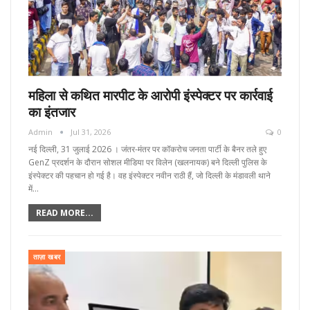
महिला से कथित मारपीट के आरोपी इंस्पेक्टर पर कार्रवाई
का इंतजार
Admin
Jul 31, 2026
0
नई दिल्ली, 31 जुलाई 2026 । जंतर-मंतर पर कॉकरोच जनता पार्टी के बैनर तले हुए
GenZ प्रदर्शन के दौरान सोशल मीडिया पर विलेन (खलनायक) बने दिल्ली पुलिस के
इंस्पेक्टर की पहचान हो गई है। वह इंस्पेक्टर नवीन राठी हैं, जो दिल्ली के मंडावली थाने
में…
READ MORE...
ताज़ा खबर