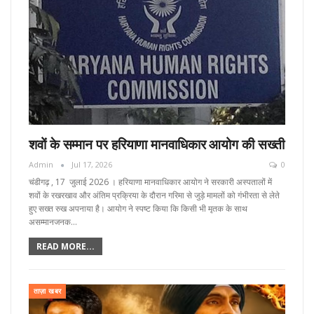
शवों के सम्मान पर हरियाणा मानवाधिकार आयोग की सख्ती
Admin
Jul 17, 2026
0
चंडीगढ़ , 17 जुलाई 2026 । हरियाणा मानवाधिकार आयोग ने सरकारी अस्पतालों में
शवों के रखरखाव और अंतिम प्रक्रिया के दौरान गरिमा से जुड़े मामलों को गंभीरता से लेते
हुए सख्त रुख अपनाया है। आयोग ने स्पष्ट किया कि किसी भी मृतक के साथ
असम्मानजनक…
READ MORE...
ताज़ा खबर