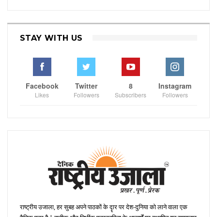
STAY WITH US
Facebook
Twitter
8
Instagram
Likes
Followers
Subscribers
Followers
राष्ट्रीय उजाला, हर सुबह अपने पाठकों के दॄार पर देश-दुनिया को लाने वाला एक