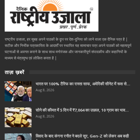
राष्ट्रीय उजाला, हर सुबह अपने पाठकों के दॄार पर देश-दुनिया को लाने वाला एक दैनिक पत्र है |
सटीक और निभींक पत्रकारिता के आदर्शों पर स्थापित यह सामाचार पत्र अपने पाठकों को महत्वपूर्ण
घटनाओं से अवगत कराने के साथ साथ मनोरंजक और जानकारीपूर्ण संपादकीय और कहानियों के
माध्यम से मंत्रमुग्ध एवं लोकित करता है |
ताज़ा ख़बरें
भारत पर 100% टैरिफ का रास्ता साफ, अमेरिकी सीनेट में रूस से…
Aug 8, 2026
सोने की कीमत में 5 दिन में ₹7,064 का उछाल, 10 ग्राम का भाव…
Aug 8, 2026
विवाद के बाद कंगना रनौत ने बदले सुर, Gen-Z को लेकर अब कही