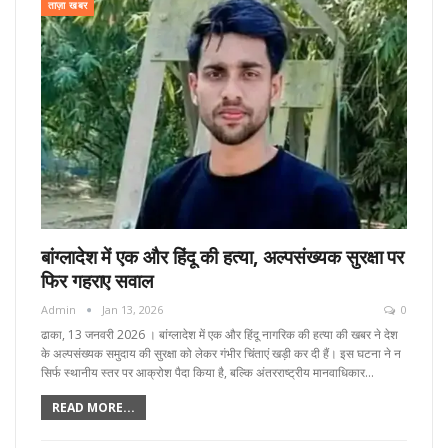
ताज़ा खबर
बांग्लादेश में एक और हिंदू की हत्या, अल्पसंख्यक सुरक्षा पर
फिर गहराए सवाल
Admin
Jan 13, 2026
0
ढाका, 13 जनवरी 2026 । बांग्लादेश में एक और हिंदू नागरिक की हत्या की खबर ने देश
के अल्पसंख्यक समुदाय की सुरक्षा को लेकर गंभीर चिंताएं खड़ी कर दी हैं। इस घटना ने न
सिर्फ स्थानीय स्तर पर आक्रोश पैदा किया है, बल्कि अंतरराष्ट्रीय मानवाधिकार…
READ MORE...