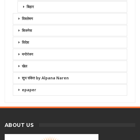
बिहार
विश्लेषण
बिजनेस
विदेश
मनोरंजन
खेल
शुभ संकेत by Alpana Naren
epaper
ABOUT US