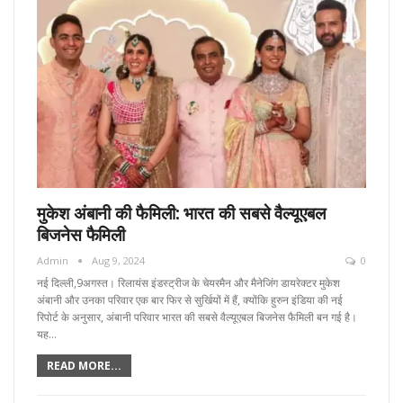
मुकेश अंबानी की फैमिली: भारत की सबसे वैल्यूएबल
बिजनेस फैमिली
Admin
Aug 9, 2024
0
नई दिल्ली,9अगस्त। रिलायंस इंडस्ट्रीज के चेयरमैन और मैनेजिंग डायरेक्टर मुकेश
अंबानी और उनका परिवार एक बार फिर से सुर्खियों में हैं, क्योंकि हुरुन इंडिया की नई
रिपोर्ट के अनुसार, अंबानी परिवार भारत की सबसे वैल्यूएबल बिजनेस फैमिली बन गई है।
यह…
READ MORE...