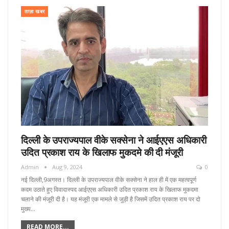
ताज़ा खबर
दिल्ली के उपराज्यपाल वीके सक्सेना ने आईएएस अधिकारी
उदित प्रकाश राय के खिलाफ मुकदमे की दी मंजूरी
Admin
Aug 9, 2024
0
नई दिल्ली,9अगस्त। दिल्ली के उपराज्यपाल वीके सक्सेना ने हाल ही में एक महत्वपूर्ण
कदम उठाते हुए विवादास्पद आईएएस अधिकारी उदित प्रकाश राय के खिलाफ मुकदमा
चलाने की मंजूरी दी है। यह मंजूरी एक मामले से जुड़ी है जिसमें उदित प्रकाश राय पर दो
मुख्य…
READ MORE...