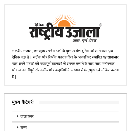
राष्ट्रीय उजाला, हर सुबह अपने पाठकों के दॄार पर देश-दुनिया को लाने वाला एक
दैनिक पत्र है | सटीक और निभींक पत्रकारिता के आदर्शों पर स्थापित यह सामाचार
पत्र अपने पाठकों को महत्वपूर्ण घटनाओं से अवगत कराने के साथ साथ मनोरंजक
और जानकारीपूर्ण संपादकीय और कहानियों के माध्यम से मंत्रमुग्ध एवं लोकित करता
है |
मुख्य कैटेगरी
ताज़ा खबर
राज्य