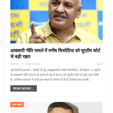
आबकारी नीति मामले में मनीष सिसोदिया को सुप्रीम कोर्ट
से बड़ी राहत
Admin
Aug 9, 2024
0
नई दिल्ली,9अगस्त। दिल्ली के पूर्व उपमुख्यमंत्री मनीष सिसोदिया, जो पिछले 17 महीनों
से आबकारी नीति घोटाले के मामले में जेल में बंद थे, को सुप्रीम कोर्ट से बड़ी राहत मिली
है। सर्वोच्च अदालत ने उन्हें इस मामले में जमानत दे दी है, जिससे आम आदमी…
READ MORE...
ताज़ा खबर