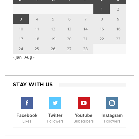
1
2
3
4
5
6
7
8
9
10
11
12
13
14
15
16
17
18
19
20
21
22
23
24
25
26
27
28
« Jan
Aug »
STAY WITH US
Facebook
Twitter
Youtube
Instagram
Likes
Followers
Subscribers
Followers