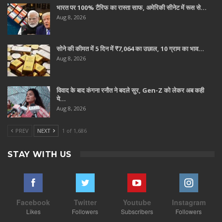
भारत पर 100% टैरिफ का रास्ता साफ, अमेरिकी सीनेट में रूस से…
Aug 8, 2026
सोने की कीमत में 5 दिन में ₹7,064 का उछाल, 10 ग्राम का भाव…
Aug 8, 2026
विवाद के बाद कंगना रनौत ने बदले सुर, Gen-Z को लेकर अब कही
ये…
Aug 8, 2026
PREV
NEXT
1 of 1,686
STAY WITH US
Facebook
Twitter
Youtube
Instagram
Likes
Followers
Subscribers
Followers