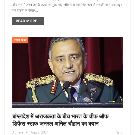
और रात में ट्रेन उसके ऊपर से गुजर गई, लेकिन चमत्कारिक रूप से उसकी जान बच गई।
यह घटना न केवल…
READ MORE...
ताज़ा खबर
बांग्लादेश में अराजकता के बीच भारत के चीफ ऑफ
डिफेंस स्टाफ जनरल अनिल चौहान का बयान
Admin
Aug 8, 2024
0