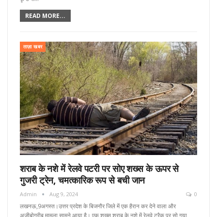
READ MORE...
ताज़ा खबर
शराब के नशे में रेलवे पटरी पर सोए शख्स के ऊपर से
गुजरी ट्रेन, चमत्कारिक रूप से बची जान
Admin
Aug 9, 2024
0
लखनऊ,9अगस्त।उत्तर प्रदेश के बिजनौर जिले में एक हैरान कर देने वाला और
अजीबोगरीब मामला सामने आया है। एक शख्स शराब के नशे में रेलवे ट्रैक पर सो गया,