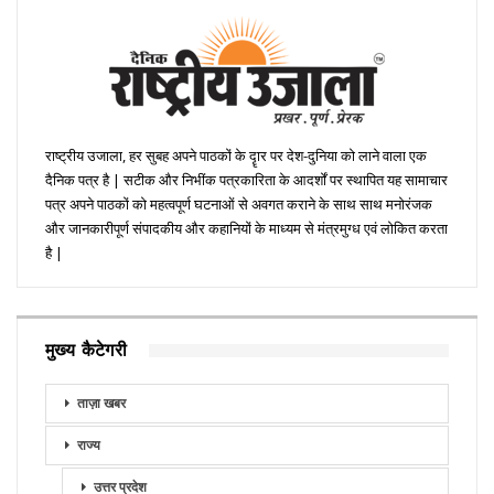
राष्ट्रीय उजाला, हर सुबह अपने पाठकों के दॄार पर देश-दुनिया को लाने वाला एक
दैनिक पत्र है | सटीक और निभींक पत्रकारिता के आदर्शों पर स्थापित यह सामाचार
पत्र अपने पाठकों को महत्वपूर्ण घटनाओं से अवगत कराने के साथ साथ मनोरंजक
और जानकारीपूर्ण संपादकीय और कहानियों के माध्यम से मंत्रमुग्ध एवं लोकित करता
है |
मुख्य कैटेगरी
ताज़ा खबर
राज्य
उत्तर प्रदेश