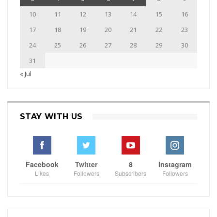
10
11
12
13
14
15
16
17
18
19
20
21
22
23
24
25
26
27
28
29
30
31
« Jul
STAY WITH US
Facebook
Twitter
8
Instagram
Likes
Followers
Subscribers
Followers