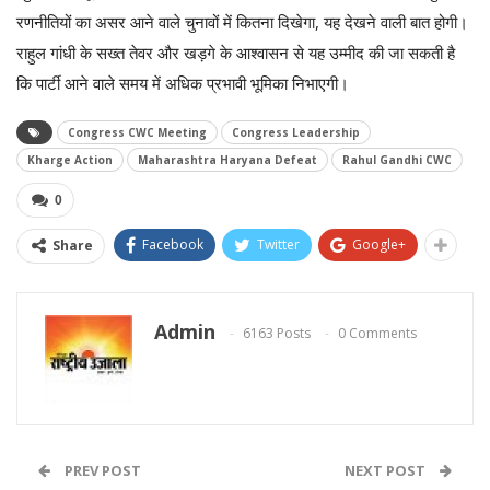
रणनीतियों का असर आने वाले चुनावों में कितना दिखेगा, यह देखने वाली बात होगी।
राहुल गांधी के सख्त तेवर और खड़गे के आश्वासन से यह उम्मीद की जा सकती है
कि पार्टी आने वाले समय में अधिक प्रभावी भूमिका निभाएगी।
Congress CWC Meeting
Congress Leadership
Kharge Action
Maharashtra Haryana Defeat
Rahul Gandhi CWC
0
Facebook
Twitter
Google+
Share
Admin
6163 Posts
0 Comments
PREV POST
NEXT POST