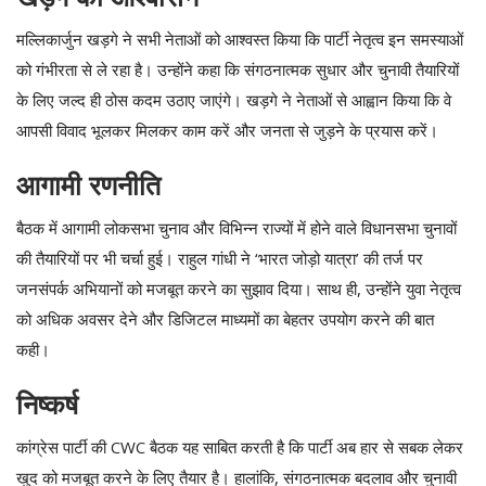
मल्लिकार्जुन खड़गे ने सभी नेताओं को आश्वस्त किया कि पार्टी नेतृत्व इन समस्याओं
को गंभीरता से ले रहा है। उन्होंने कहा कि संगठनात्मक सुधार और चुनावी तैयारियों
के लिए जल्द ही ठोस कदम उठाए जाएंगे। खड़गे ने नेताओं से आह्वान किया कि वे
आपसी विवाद भूलकर मिलकर काम करें और जनता से जुड़ने के प्रयास करें।
आगामी रणनीति
बैठक में आगामी लोकसभा चुनाव और विभिन्न राज्यों में होने वाले विधानसभा चुनावों
की तैयारियों पर भी चर्चा हुई। राहुल गांधी ने ‘भारत जोड़ो यात्रा’ की तर्ज पर
जनसंपर्क अभियानों को मजबूत करने का सुझाव दिया। साथ ही, उन्होंने युवा नेतृत्व
को अधिक अवसर देने और डिजिटल माध्यमों का बेहतर उपयोग करने की बात
कही।
निष्कर्ष
कांग्रेस पार्टी की CWC बैठक यह साबित करती है कि पार्टी अब हार से सबक लेकर
खुद को मजबूत करने के लिए तैयार है। हालांकि, संगठनात्मक बदलाव और चुनावी