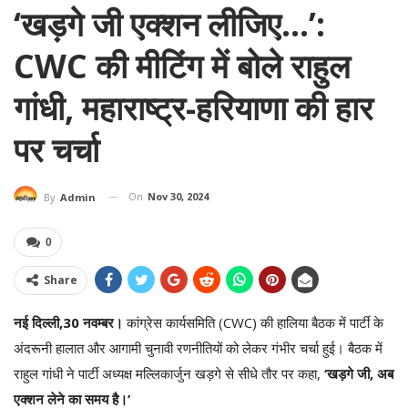
‘खड़गे जी एक्शन लीजिए…’:
CWC की मीटिंग में बोले राहुल
गांधी, महाराष्ट्र-हरियाणा की हार
पर चर्चा
On
Nov 30, 2024
By
Admin
0
Share
नई दिल्ली,30 नवम्बर।
कांग्रेस कार्यसमिति (CWC) की हालिया बैठक में पार्टी के
अंदरूनी हालात और आगामी चुनावी रणनीतियों को लेकर गंभीर चर्चा हुई। बैठक में
राहुल गांधी ने पार्टी अध्यक्ष मल्लिकार्जुन खड़गे से सीधे तौर पर कहा,
‘खड़गे जी, अब
एक्शन लेने का समय है।’