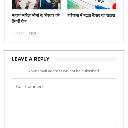
भाजपा महिला मोर्चा के विस्तार की
हरियाणा में बढ़ता कैंसर का खतरा
तैयारी तेज
PREV
NEXT
LEAVE A REPLY
Your email address will not be published.