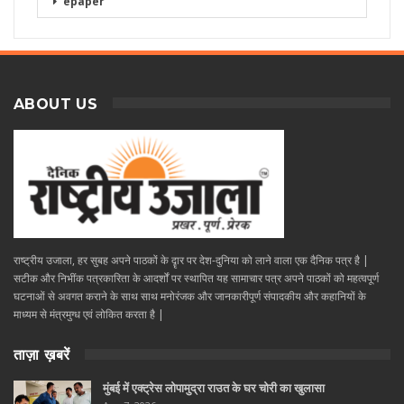
epaper
ABOUT US
राष्ट्रीय उजाला, हर सुबह अपने पाठकों के दॄार पर देश-दुनिया को लाने वाला एक दैनिक पत्र है |
सटीक और निभींक पत्रकारिता के आदर्शों पर स्थापित यह सामाचार पत्र अपने पाठकों को महत्वपूर्ण
घटनाओं से अवगत कराने के साथ साथ मनोरंजक और जानकारीपूर्ण संपादकीय और कहानियों के
माध्यम से मंत्रमुग्ध एवं लोकित करता है |
ताज़ा ख़बरें
मुंबई में एक्ट्रेस लोपामुद्रा राउत के घर चोरी का खुलासा