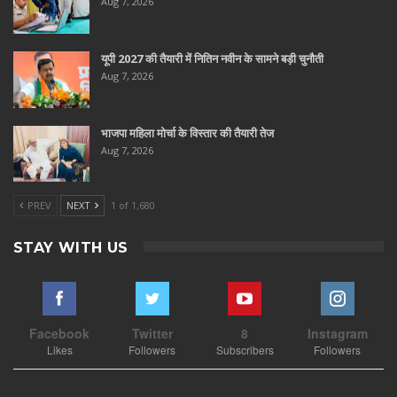
Aug 7, 2026
यूपी 2027 की तैयारी में नितिन नवीन के सामने बड़ी चुनौती
Aug 7, 2026
भाजपा महिला मोर्चा के विस्तार की तैयारी तेज
Aug 7, 2026
PREV
NEXT
1 of 1,680
STAY WITH US
Facebook
Twitter
8
Instagram
Likes
Followers
Subscribers
Followers