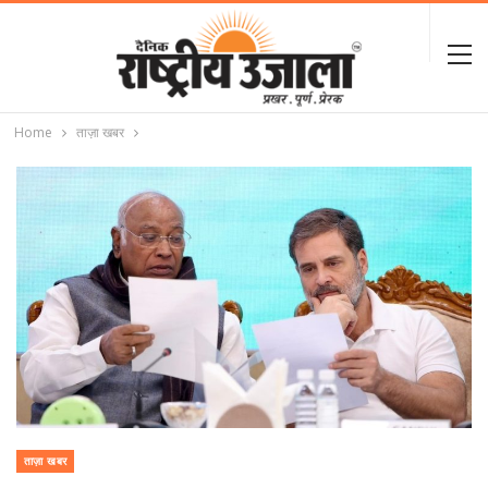
Home
ताज़ा खबर
ताज़ा खबर