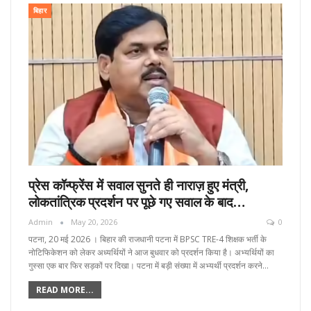
बिहार
प्रेस कॉन्फ्रेंस में सवाल सुनते ही नाराज़ हुए मंत्री,
लोकतांत्रिक प्रदर्शन पर पूछे गए सवाल के बाद…
Admin
May 20, 2026
0
पटना, 20 मई 2026 । बिहार की राजधानी पटना में BPSC TRE-4 शिक्षक भर्ती के
नोटिफिकेशन को लेकर अध्यर्थियों ने आज बुधवार को प्रदर्शन किया है। अभ्यर्थियों का
गुस्सा एक बार फिर सड़कों पर दिखा। पटना में बड़ी संख्या में अभ्यर्थी प्रदर्शन करने…
READ MORE...