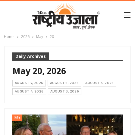
Home
2026
May
20
Daily Archives
May 20, 2026
AUGUST 7, 2026
AUGUST 6, 2026
AUGUST 5, 2026
AUGUST 4, 2026
AUGUST 3, 2026
विदेश