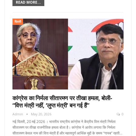
READ MORE...
दिल्ली
कांग्रेस का निर्मला सीतारमण पर तीखा हमला, बोली-
“वित्त मंत्री नहीं, ‘लुप्त मंत्री’ बन गई हैं”
Admin
May 20, 2026
0
नई दिल्ली, 20 मई 2026 । भारतीय राष्ट्रीय कांग्रेस ने केंद्रीय वित्त मंत्री निर्मला
सीतारमण पर तीखा राजनीतिक हमला बोला है। कांग्रेस ने आरोप लगाया कि निर्मला
सीतारमण केवल नाम की वित्त मंत्री हैं और महत्वपूर्ण आर्थिक मुद्दों के समय “गायब” रहती…