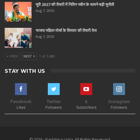
यूपी 2027 की तैयारी में नितिन नवीन के सामने बड़ी चुनौती
Aug 7, 2026
भाजपा महिला मोर्चा के विस्तार की तैयारी तेज
Aug 7, 2026
PREV
NEXT
1 of 1,680
STAY WITH US
Facebook
Twitter
8
Instagram
Likes
Followers
Subscribers
Followers
© 2026 - Rashtriya Ujala. All Rights Reserved.