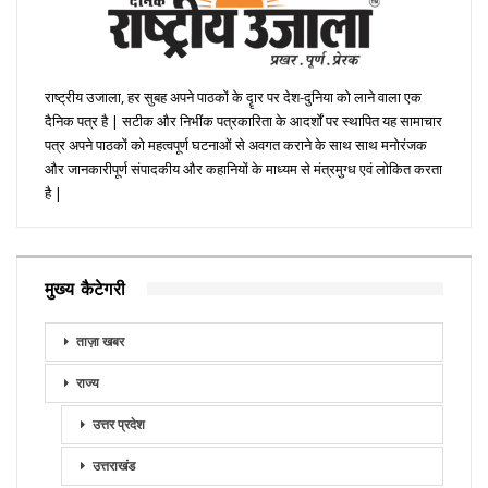
राष्ट्रीय उजाला, हर सुबह अपने पाठकों के दॄार पर देश-दुनिया को लाने वाला एक
दैनिक पत्र है | सटीक और निभींक पत्रकारिता के आदर्शों पर स्थापित यह सामाचार
पत्र अपने पाठकों को महत्वपूर्ण घटनाओं से अवगत कराने के साथ साथ मनोरंजक
और जानकारीपूर्ण संपादकीय और कहानियों के माध्यम से मंत्रमुग्ध एवं लोकित करता
है |
मुख्य कैटेगरी
ताज़ा खबर
राज्य
उत्तर प्रदेश
उत्तराखंड