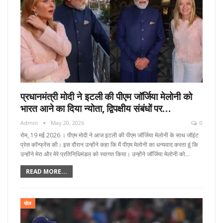
प्रधानमंत्री मोदी ने इटली की पीएम जॉर्जिया मेलोनी को
भारत आने का दिया न्योता, द्विपक्षीय संबंधों पर…
Admin
May 20, 2026
0
रोम, 19 मई 2026 । पीएम मोदी ने आज इटली की पीएम जॉर्जिया मेलोनी के साथ जॉइंट
प्रेस कॉन्फ्रेंस की। इस दौरान उन्होंने कहा कि मैं पीएम मेलोनी का धन्यवाद करता हूं कि
उन्होंने मेरा और मेरे प्रतिनिधिमंडल को स्वागत किया। उन्होंने जॉर्जिया मेलोनी को…
READ MORE...
खेल