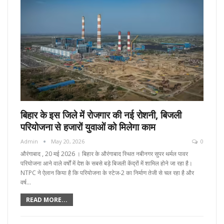
बिहार के इस जिले में रोजगार की नई रोशनी, बिजली
परियोजना से हजारों युवाओं को मिलेगा काम
Admin
May 20, 2026
0
औरंगाबाद , 20 मई 2026 । बिहार के औरंगाबाद स्थित नबीनगर सुपर थर्मल पावर
परियोजना आने वाले वर्षों में देश के सबसे बड़े बिजली केंद्रों में शामिल होने जा रहा है।
NTPC ने ऐलान किया है कि परियोजना के स्टेज-2 का निर्माण तेजी से चल रहा है और
वर्ष…
READ MORE...