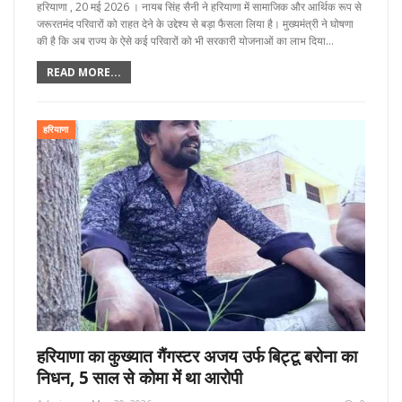
हरियाणा , 20 मई 2026 । नायब सिंह सैनी ने हरियाणा में सामाजिक और आर्थिक रूप से
जरूरतमंद परिवारों को राहत देने के उद्देश्य से बड़ा फैसला लिया है। मुख्यमंत्री ने घोषणा
की है कि अब राज्य के ऐसे कई परिवारों को भी सरकारी योजनाओं का लाभ दिया…
READ MORE...
हरियाणा
हरियाणा का कुख्यात गैंगस्टर अजय उर्फ बिट्टू बरोना का
निधन, 5 साल से कोमा में था आरोपी