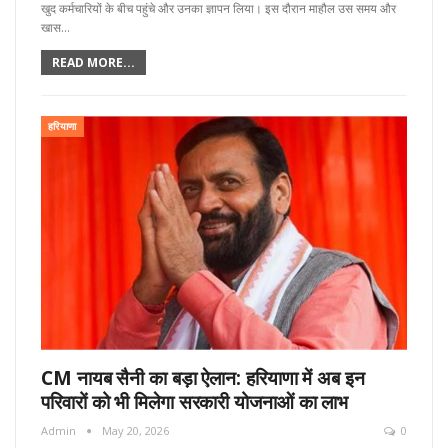
खुद कर्मचारियों के बीच पहुंचे और उनका ज्ञापन लिया। इस दौरान माहौल उस समय और
खास…
READ MORE...
हरियाणा
CM नायब सैनी का बड़ा ऐलान: हरियाणा में अब इन
परिवारों को भी मिलेगा सरकारी योजनाओं का लाभ
Admin
May 20, 2026
0