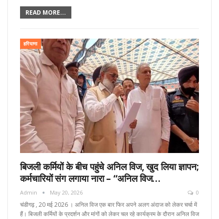
READ MORE...
हरियाणा
बिजली कर्मियों के बीच पहुंचे अनिल विज, खुद लिया ज्ञापन;
कर्मचारियों संग लगाया नारा – “अनिल विज…
Admin
May 20, 2026
0
चंडीगढ़ , 20 मई 2026 । अनिल विज एक बार फिर अपने अलग अंदाज को लेकर चर्चा में
हैं। बिजली कर्मियों के प्रदर्शन और मांगों को लेकर चल रहे कार्यक्रम के दौरान अनिल विज