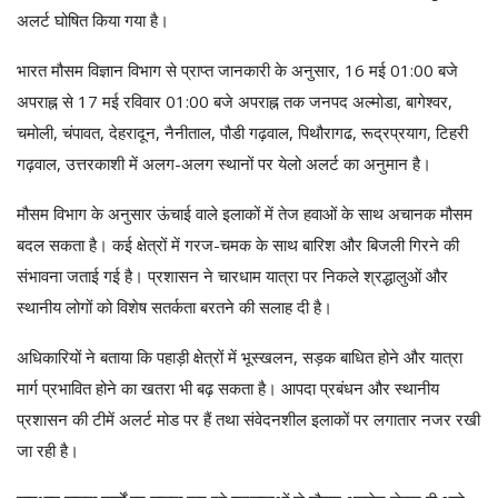
अलर्ट घोषित किया गया है।
भारत मौसम विज्ञान विभाग से प्राप्त जानकारी के अनुसार, 16 मई 01:00 बजे
अपराह्न से 17 मई रविवार 01:00 बजे अपराह्न तक जनपद अल्मोडा, बागेश्वर,
चमोली, चंपावत, देहरादून, नैनीताल, पौडी गढ़वाल, पिथौरागढ, रूद्रप्रयाग, टिहरी
गढ़वाल, उत्तरकाशी में अलग-अलग स्थानों पर येलो अलर्ट का अनुमान है।
मौसम विभाग के अनुसार ऊंचाई वाले इलाकों में तेज हवाओं के साथ अचानक मौसम
बदल सकता है। कई क्षेत्रों में गरज-चमक के साथ बारिश और बिजली गिरने की
संभावना जताई गई है। प्रशासन ने चारधाम यात्रा पर निकले श्रद्धालुओं और
स्थानीय लोगों को विशेष सतर्कता बरतने की सलाह दी है।
अधिकारियों ने बताया कि पहाड़ी क्षेत्रों में भूस्खलन, सड़क बाधित होने और यात्रा
मार्ग प्रभावित होने का खतरा भी बढ़ सकता है। आपदा प्रबंधन और स्थानीय
प्रशासन की टीमें अलर्ट मोड पर हैं तथा संवेदनशील इलाकों पर लगातार नजर रखी
जा रही है।