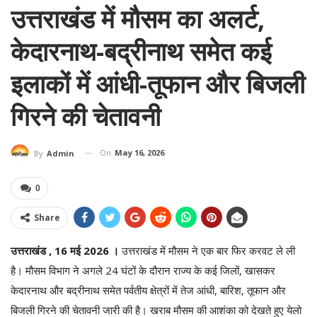
उत्तराखंड में मौसम का अलर्ट,
केदारनाथ-बद्रीनाथ समेत कई
इलाकों में आंधी-तूफान और बिजली
गिरने की चेतावनी
On
May 16, 2026
By
Admin
0
Share
उत्तराखंड , 16 मई 2026 ।
उत्तराखंड में मौसम ने एक बार फिर करवट ले ली
है। मौसम विभाग ने अगले 24 घंटों के दौरान राज्य के कई जिलों, खासकर
केदारनाथ और बद्रीनाथ समेत पर्वतीय क्षेत्रों में तेज आंधी, बारिश, तूफान और
बिजली गिरने की चेतावनी जारी की है। खराब मौसम की आशंका को देखते हुए येलो