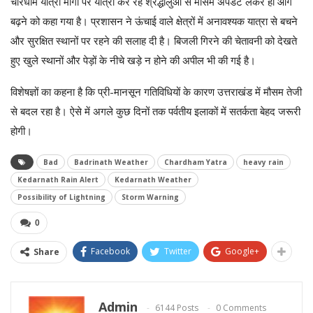
चारधाम यात्रा मार्गों पर यात्रा कर रहे श्रद्धालुओं से मौसम अपडेट लेकर ही आगे
बढ़ने को कहा गया है। प्रशासन ने ऊंचाई वाले क्षेत्रों में अनावश्यक यात्रा से बचने
और सुरक्षित स्थानों पर रहने की सलाह दी है। बिजली गिरने की चेतावनी को देखते
हुए खुले स्थानों और पेड़ों के नीचे खड़े न होने की अपील भी की गई है।
विशेषज्ञों का कहना है कि प्री-मानसून गतिविधियों के कारण उत्तराखंड में मौसम तेजी
से बदल रहा है। ऐसे में अगले कुछ दिनों तक पर्वतीय इलाकों में सतर्कता बेहद जरूरी
होगी।
Bad
Badrinath Weather
Chardham Yatra
heavy rain
Kedarnath Rain Alert
Kedarnath Weather
Possibility of Lightning
Storm Warning
0
Facebook
Twitter
Google+
Share
Admin
6144 Posts
0 Comments