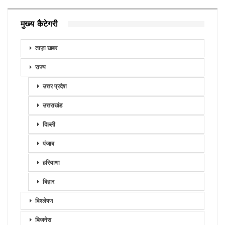
मुख्य कैटेगरी
ताज़ा खबर
राज्य
उत्तर प्रदेश
उत्तराखंड
दिल्ली
पंजाब
हरियाणा
बिहार
विश्लेषण
बिजनेस