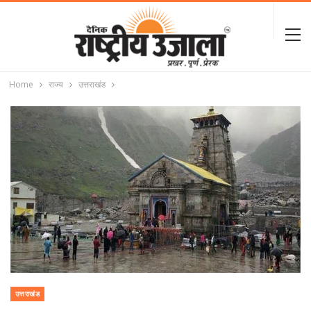
Home
राज्य
उत्तराखंड
उत्तराखंड