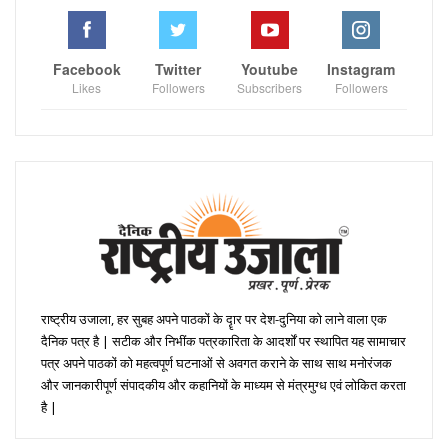
Facebook
Twitter
Youtube
Instagram
Likes
Followers
Subscribers
Followers
राष्ट्रीय उजाला, हर सुबह अपने पाठकों के दॄार पर देश-दुनिया को लाने वाला एक
दैनिक पत्र है | सटीक और निभींक पत्रकारिता के आदर्शों पर स्थापित यह सामाचार
पत्र अपने पाठकों को महत्वपूर्ण घटनाओं से अवगत कराने के साथ साथ मनोरंजक
और जानकारीपूर्ण संपादकीय और कहानियों के माध्यम से मंत्रमुग्ध एवं लोकित करता
है |