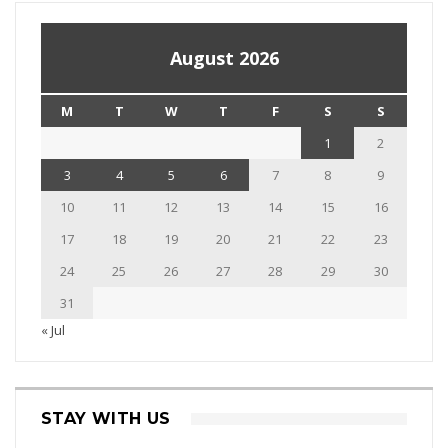
August 2026
M
T
W
T
F
S
S
1
2
3
4
5
6
7
8
9
10
11
12
13
14
15
16
17
18
19
20
21
22
23
24
25
26
27
28
29
30
31
« Jul
STAY WITH US