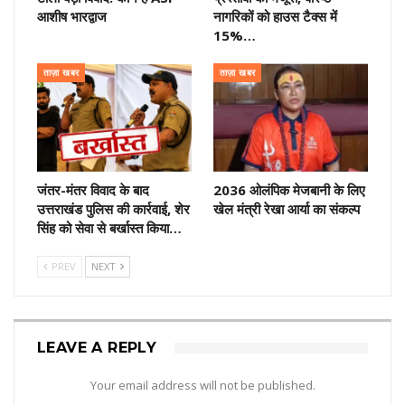
आशीष भारद्वाज
नागरिकों को हाउस टैक्स में
15%…
ताज़ा खबर
ताज़ा खबर
जंतर-मंतर विवाद के बाद
2036 ओलंपिक मेजबानी के लिए
उत्तराखंड पुलिस की कार्रवाई, शेर
खेल मंत्री रेखा आर्या का संकल्प
सिंह को सेवा से बर्खास्त किया…
PREV
NEXT
LEAVE A REPLY
Your email address will not be published.