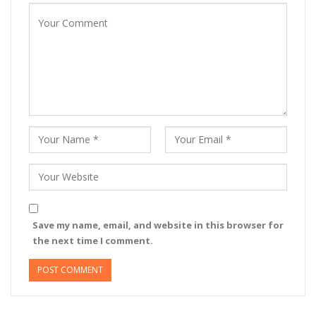
Save my name, email, and website in this browser for
the next time I comment.