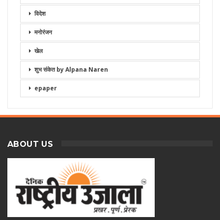
विदेश
मनोरंजन
खेल
शुभ संकेत by Alpana Naren
epaper
ABOUT US