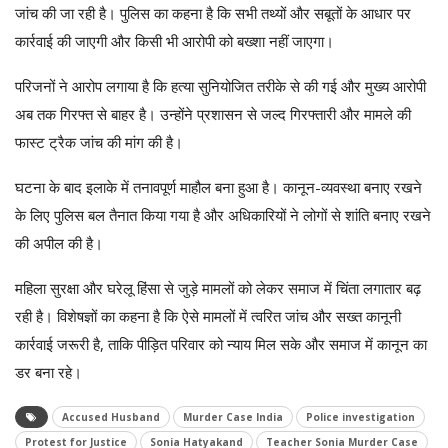
जांच की जा रही है। पुलिस का कहना है कि सभी तथ्यों और सबूतों के आधार पर
कार्रवाई की जाएगी और किसी भी आरोपी को बख्शा नहीं जाएगा।
परिजनों ने आरोप लगाया है कि हत्या सुनियोजित तरीके से की गई और मुख्य आरोपी
अब तक गिरफ्त से बाहर है। उन्होंने प्रशासन से जल्द गिरफ्तारी और मामले की
फास्ट ट्रैक जांच की मांग की है।
घटना के बाद इलाके में तनावपूर्ण माहौल बना हुआ है। कानून-व्यवस्था बनाए रखने
के लिए पुलिस बल तैनात किया गया है और अधिकारियों ने लोगों से शांति बनाए रखने
की अपील की है।
महिला सुरक्षा और घरेलू हिंसा से जुड़े मामलों को लेकर समाज में चिंता लगातार बढ़
रही है। विशेषज्ञों का कहना है कि ऐसे मामलों में त्वरित जांच और सख्त कानूनी
कार्रवाई जरूरी है, ताकि पीड़ित परिवार को न्याय मिल सके और समाज में कानून का
डर बना रहे।
Accused Husband
Murder Case India
Police investigation
Protest for Justice
Sonia Hatyakand
Teacher Sonia Murder Case