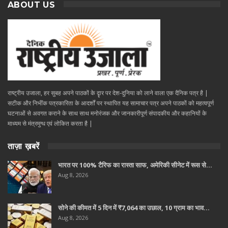
ABOUT US
राष्ट्रीय उजाला, हर सुबह अपने पाठकों के दॄार पर देश-दुनिया को लाने वाला एक दैनिक पत्र है |
सटीक और निभींक पत्रकारिता के आदर्शों पर स्थापित यह सामाचार पत्र अपने पाठकों को महत्वपूर्ण
घटनाओं से अवगत कराने के साथ साथ मनोरंजक और जानकारीपूर्ण संपादकीय और कहानियों के
माध्यम से मंत्रमुग्ध एवं लोकित करता है |
ताज़ा ख़बरें
भारत पर 100% टैरिफ का रास्ता साफ, अमेरिकी सीनेट में रूस से…
Aug 8, 2026
सोने की कीमत में 5 दिन में ₹7,064 का उछाल, 10 ग्राम का भाव…
Aug 8, 2026