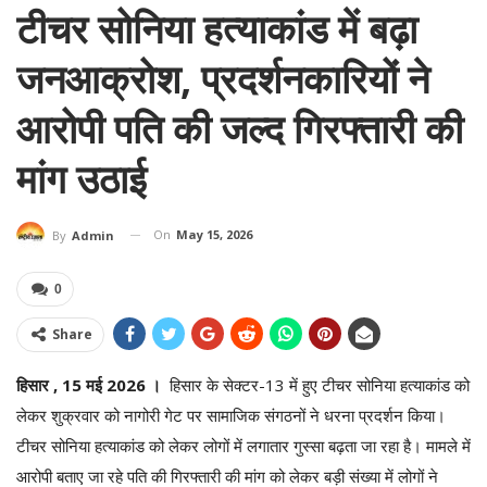
टीचर सोनिया हत्याकांड में बढ़ा
जनआक्रोश, प्रदर्शनकारियों ने
आरोपी पति की जल्द गिरफ्तारी की
मांग उठाई
On
May 15, 2026
By
Admin
0
Share
हिसार , 15 मई 2026 ।
हिसार के सेक्टर-13 में हुए टीचर सोनिया हत्याकांड को
लेकर शुक्रवार को नागोरी गेट पर सामाजिक संगठनों ने धरना प्रदर्शन किया।
टीचर सोनिया हत्याकांड को लेकर लोगों में लगातार गुस्सा बढ़ता जा रहा है। मामले में
आरोपी बताए जा रहे पति की गिरफ्तारी की मांग को लेकर बड़ी संख्या में लोगों ने