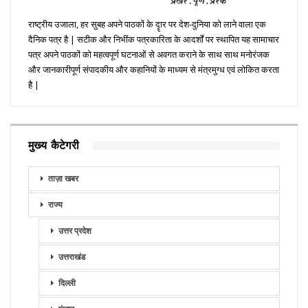
राष्ट्रीय उजाला, हर सुबह अपने पाठकों के दॄार पर देश-दुनिया को लाने वाला एक
दैनिक पत्र है | सटीक और निभींक पत्रकारिता के आदर्शों पर स्थापित यह सामाचार
पत्र अपने पाठकों को महत्वपूर्ण घटनाओं से अवगत कराने के साथ साथ मनोरंजक
और जानकारीपूर्ण संपादकीय और कहानियों के माध्यम से मंत्रमुग्ध एवं लोकित करता
है |
मुख्य कैटेगरी
ताज़ा खबर
राज्य
उत्तर प्रदेश
उत्तराखंड
दिल्ली