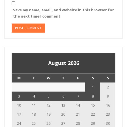
Save my name, email, and website in this browser for
the next time I comment.
August 2026
M
T
W
T
F
S
S
1
2
3
4
5
6
7
8
9
10
11
12
13
14
15
16
17
18
19
20
21
22
23
24
25
26
27
28
29
30