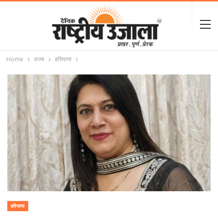
Home
राज्य
हरियाणा
हरियाणा