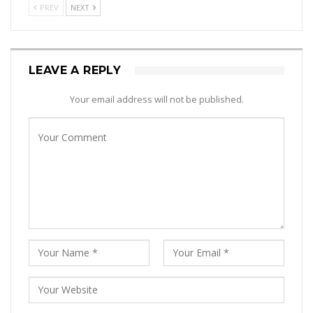
PREV
NEXT
LEAVE A REPLY
Your email address will not be published.