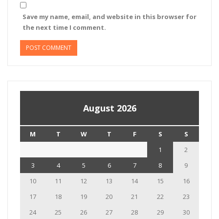
Save my name, email, and website in this browser for
the next time I comment.
August 2026
M
T
W
T
F
S
S
1
2
3
4
5
6
7
8
9
10
11
12
13
14
15
16
17
18
19
20
21
22
23
24
25
26
27
28
29
30