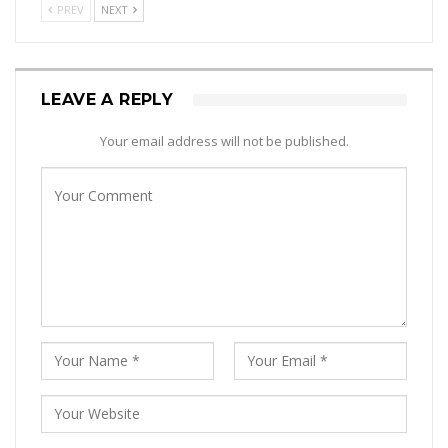
PREV
NEXT
LEAVE A REPLY
Your email address will not be published.