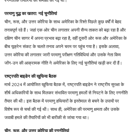
परमाणु युद्ध का खतरा: नई चुनौतियां
चीन, रूस, और उत्तर कोरिया के साथ अमेरिका के रिश्ते पिछले कुछ वर्षों में बेहद
तनावपूर्ण रहे हैं। जहां एक ओर चीन लगातार अपनी सैन्य ताकत को बढ़ा रहा है और
दक्षिण चीन सागर में अपना प्रभाव बढ़ा रहा है, वहीं दूसरी ओर रूस और अमेरिका के
बीच यूक्रेन संकट के चलते तनाव अपने चरम पर पहुंच गया है। इसके अलावा,
उत्तर कोरिया की लगातार जारी परमाणु परीक्षण गतिविधियां और उसके नेता किम
जोंग-उन की आक्रामक नीति ने अमेरिका के लिए नई चुनौतियां खड़ी कर दी हैं।
राष्ट्रपति बाइडेन की खुफिया बैठक
मार्च 2024 में आयोजित खुफिया बैठक में, राष्ट्रपति बाइडेन ने राष्ट्रीय सुरक्षा के
शीर्ष अधिकारियों के साथ मिलकर संभावित परमाणु हमलों से निपटने के लिए रणनीति
तैयार की थी। इस बैठक में परमाणु हथियारों के इस्तेमाल से बचने के उपायों पर
विशेष रूप से चर्चा की गई थी। साथ ही, अमेरिका की परमाणु क्षमता और उसके
जवाबी हमले की तैयारियों को भी बारीकी से जांचा गया था।
चीन, रूस, और उत्तर कोरिया की रणनीतियां