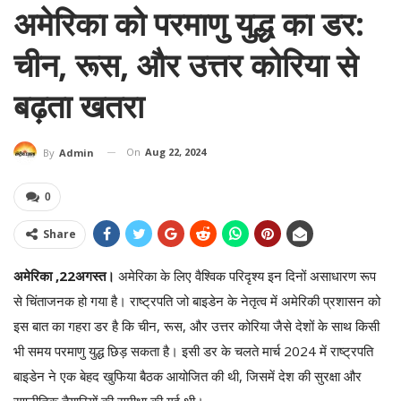
अमेरिका को परमाणु युद्ध का डर:
चीन, रूस, और उत्तर कोरिया से
बढ़ता खतरा
On
Aug 22, 2024
By
Admin
0
Share
अमेरिका ,22अगस्त।
अमेरिका के लिए वैश्विक परिदृश्य इन दिनों असाधारण रूप
से चिंताजनक हो गया है। राष्ट्रपति जो बाइडेन के नेतृत्व में अमेरिकी प्रशासन को
इस बात का गहरा डर है कि चीन, रूस, और उत्तर कोरिया जैसे देशों के साथ किसी
भी समय परमाणु युद्ध छिड़ सकता है। इसी डर के चलते मार्च 2024 में राष्ट्रपति
बाइडेन ने एक बेहद खुफिया बैठक आयोजित की थी, जिसमें देश की सुरक्षा और
रणनीतिक तैयारियों की समीक्षा की गई थी।