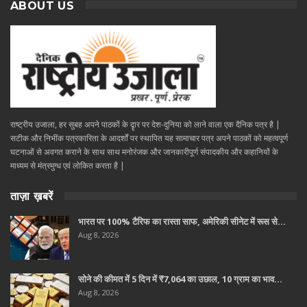
ABOUT US
राष्ट्रीय उजाला, हर सुबह अपने पाठकों के दॄार पर देश-दुनिया को लाने वाला एक दैनिक पत्र है |
सटीक और निभींक पत्रकारिता के आदर्शों पर स्थापित यह सामाचार पत्र अपने पाठकों को महत्वपूर्ण
घटनाओं से अवगत कराने के साथ साथ मनोरंजक और जानकारीपूर्ण संपादकीय और कहानियों के
माध्यम से मंत्रमुग्ध एवं लोकित करता है |
ताज़ा ख़बरें
भारत पर 100% टैरिफ का रास्ता साफ, अमेरिकी सीनेट में रूस से…
Aug 8, 2026
सोने की कीमत में 5 दिन में ₹7,064 का उछाल, 10 ग्राम का भाव…
Aug 8, 2026