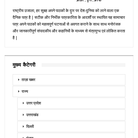
राष्ट्रीय उजाला, हर सुबह अपने पाठकों के दॄार पर देश-दुनिया को लाने वाला एक
दैनिक पत्र है | सटीक और निभींक पत्रकारिता के आदर्शों पर स्थापित यह सामाचार
पत्र अपने पाठकों को महत्वपूर्ण घटनाओं से अवगत कराने के साथ साथ मनोरंजक
और जानकारीपूर्ण संपादकीय और कहानियों के माध्यम से मंत्रमुग्ध एवं लोकित करता
है |
मुख्य कैटेगरी
ताज़ा खबर
राज्य
उत्तर प्रदेश
उत्तराखंड
दिल्ली