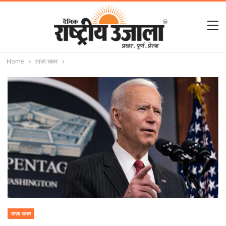
Home
ताज़ा खबर
ताज़ा खबर