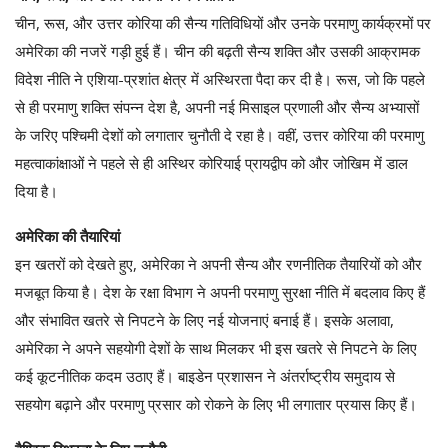
चीन, रूस, और उत्तर कोरिया की सैन्य गतिविधियों और उनके परमाणु कार्यक्रमों पर
अमेरिका की नजरें गड़ी हुई हैं। चीन की बढ़ती सैन्य शक्ति और उसकी आक्रामक
विदेश नीति ने एशिया-प्रशांत क्षेत्र में अस्थिरता पैदा कर दी है। रूस, जो कि पहले
से ही परमाणु शक्ति संपन्न देश है, अपनी नई मिसाइल प्रणाली और सैन्य अभ्यासों
के जरिए पश्चिमी देशों को लगातार चुनौती दे रहा है। वहीं, उत्तर कोरिया की परमाणु
महत्वाकांक्षाओं ने पहले से ही अस्थिर कोरियाई प्रायद्वीप को और जोखिम में डाल
दिया है।
अमेरिका की तैयारियां
इन खतरों को देखते हुए, अमेरिका ने अपनी सैन्य और रणनीतिक तैयारियों को और
मजबूत किया है। देश के रक्षा विभाग ने अपनी परमाणु सुरक्षा नीति में बदलाव किए हैं
और संभावित खतरे से निपटने के लिए नई योजनाएं बनाई हैं। इसके अलावा,
अमेरिका ने अपने सहयोगी देशों के साथ मिलकर भी इस खतरे से निपटने के लिए
कई कूटनीतिक कदम उठाए हैं। बाइडेन प्रशासन ने अंतर्राष्ट्रीय समुदाय से
सहयोग बढ़ाने और परमाणु प्रसार को रोकने के लिए भी लगातार प्रयास किए हैं।