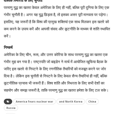
वैश्विक स्थिरता के लिए चुनौती
परमाणु युद्ध का खतरा केवल अमेरिका के लिए ही नहीं, बल्कि पूरी दुनिया के लिए एक
गंभीर चुनौती है। अगर यह युद्ध छिड़ता है, तो इसका असर पूरी मानवता पर पड़ेगा।
इसलिए, यह जरूरी है कि विश्व की प्रमुख शक्तियां एक साथ मिलकर इस खतरे को
कम करने के उपाय करें और आपसी संवाद और कूटनीति के माध्यम से शांति स्थापित
करें।
निष्कर्ष
अमेरिका के लिए चीन, रूस, और उत्तर कोरिया के साथ परमाणु युद्ध का खतरा एक
गंभीर मुद्दा बन गया है। राष्ट्रपति जो बाइडेन ने मार्च में आयोजित खुफिया बैठक के
जरिए इस खतरे से निपटने के लिए रणनीतिक तैयारियों को मजबूत करने पर जोर
दिया है। लेकिन इस चुनौती से निपटने के लिए केवल सैन्य तैयारियां ही नहीं, बल्कि
कूटनीतिक प्रयास भी जरूरी हैं। विश्व शांति और स्थिरता के लिए सभी देशों का
सहयोग और समझ जरूरी है, ताकि परमाणु युद्ध का खतरा हमेशा के लिए टल सके।
America fears nuclear war
and North Korea
China
Russia