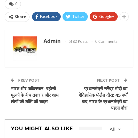
0
Facebook
Twitter
Google+
Share
Admin
6182 Posts
0 Comments
PREV POST
NEXT POST
भारत और पाकिस्तान: पड़ोसी
प्रधानमंत्री नरेंद्र मोदी का
मुल्कों के बीच तकरार और आम
ऐतिहासिक पोलैंड दौरा: 45 वर्षों
लोगों की शांति की चाहत
बाद भारत के प्रधानमंत्री का
पहला दौरा
YOU MIGHT ALSO LIKE
All