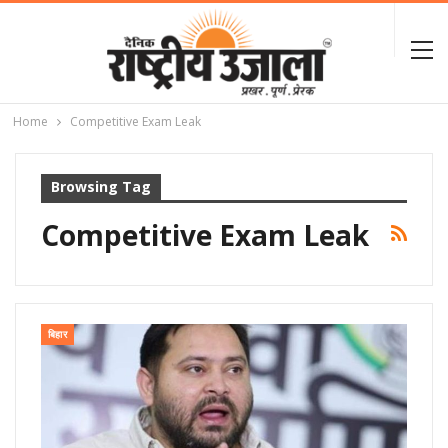
Home
Competitive Exam Leak
Browsing Tag
Competitive Exam Leak
बिहार