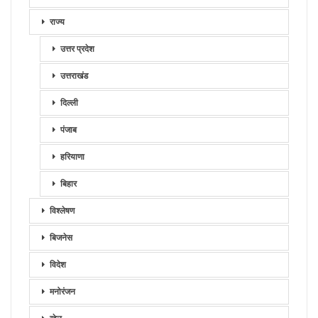
राज्य
उत्तर प्रदेश
उत्तराखंड
दिल्ली
पंजाब
हरियाणा
बिहार
विश्लेषण
बिजनेस
विदेश
मनोरंजन