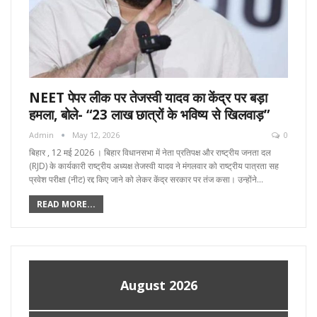
NEET पेपर लीक पर तेजस्वी यादव का केंद्र पर बड़ा
हमला, बोले- “23 लाख छात्रों के भविष्य से खिलवाड़”
Admin
May 12, 2026
0
बिहार , 12 मई 2026 । बिहार विधानसभा में नेता प्रतिपक्ष और राष्ट्रीय जनता दल
(RJD) के कार्यकारी राष्ट्रीय अध्यक्ष तेजस्वी यादव ने मंगलवार को राष्ट्रीय पात्रता सह
प्रवेश परीक्षा (नीट) रद्द किए जाने को लेकर केंद्र सरकार पर तंज कसा। उन्होंने…
READ MORE...
August 2026