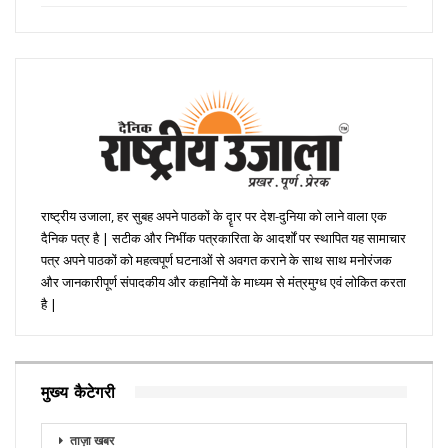
राष्ट्रीय उजाला, हर सुबह अपने पाठकों के दॄार पर देश-दुनिया को लाने वाला एक
दैनिक पत्र है | सटीक और निभींक पत्रकारिता के आदर्शों पर स्थापित यह सामाचार
पत्र अपने पाठकों को महत्वपूर्ण घटनाओं से अवगत कराने के साथ साथ मनोरंजक
और जानकारीपूर्ण संपादकीय और कहानियों के माध्यम से मंत्रमुग्ध एवं लोकित करता
है |
मुख्य कैटेगरी
ताज़ा खबर