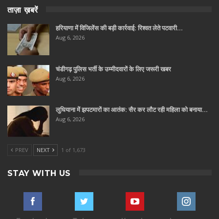
ताज़ा ख़बरें
हरियाणा में विजिलेंस की बड़ी कार्रवाई: रिश्वत लेते पटवारी…
Aug 6, 2026
चंडीगढ़ पुलिस भर्ती के उम्मीदवारों के लिए जरूरी खबर
Aug 6, 2026
लुधियाना में झपटमारों का आतंक: सैर कर लौट रही महिला को बनाया…
Aug 6, 2026
PREV
NEXT
1 of 1,673
STAY WITH US