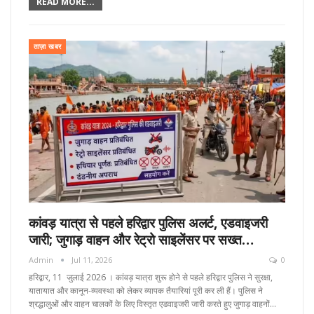
READ MORE...
ताज़ा खबर
कांवड़ यात्रा से पहले हरिद्वार पुलिस अलर्ट, एडवाइजरी
जारी; जुगाड़ वाहन और रेट्रो साइलेंसर पर सख्त…
Admin
Jul 11, 2026
0
हरिद्वार, 11 जुलाई 2026 । कांवड़ यात्रा शुरू होने से पहले हरिद्वार पुलिस ने सुरक्षा,
यातायात और कानून-व्यवस्था को लेकर व्यापक तैयारियां पूरी कर ली हैं। पुलिस ने
श्रद्धालुओं और वाहन चालकों के लिए विस्तृत एडवाइजरी जारी करते हुए जुगाड़ वाहनों…