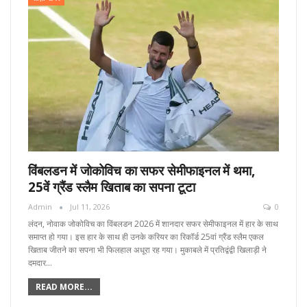
विंबलडन में जोकोविच का सफर सेमीफाइनल में थमा,
25वें ग्रैंड स्लैम खिताब का सपना टूटा
Admin
Jul 11, 2026
0
लंदन, नोवाक जोकोविच का विंबलडन 2026 में शानदार सफर सेमीफाइनल में हार के साथ
समाप्त हो गया। इस हार के साथ ही उनके करियर का रिकॉर्ड 25वां ग्रैंड स्लैम एकल
खिताब जीतने का सपना भी फिलहाल अधूरा रह गया। मुकाबले में प्रतिद्वंद्वी खिलाड़ी ने
दमदार…
READ MORE...