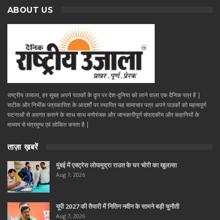
ABOUT US
राष्ट्रीय उजाला, हर सुबह अपने पाठकों के दॄार पर देश-दुनिया को लाने वाला एक दैनिक पत्र है |
सटीक और निभींक पत्रकारिता के आदर्शों पर स्थापित यह सामाचार पत्र अपने पाठकों को महत्वपूर्ण
घटनाओं से अवगत कराने के साथ साथ मनोरंजक और जानकारीपूर्ण संपादकीय और कहानियों के
माध्यम से मंत्रमुग्ध एवं लोकित करता है |
ताज़ा ख़बरें
मुंबई में एक्ट्रेस लोपामुद्रा राउत के घर चोरी का खुलासा
Aug 7, 2026
यूपी 2027 की तैयारी में नितिन नवीन के सामने बड़ी चुनौती
Aug 7, 2026