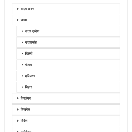
ताज़ा खबर
राज्य
उत्तर प्रदेश
उत्तराखंड
दिल्ली
पंजाब
हरियाणा
बिहार
विश्लेषण
बिजनेस
विदेश
मनोरंजन