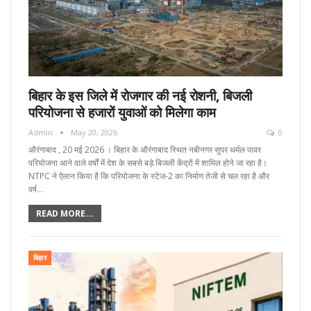
बिहार के इस जिले में रोजगार की नई रोशनी, बिजली
परियोजना से हजारों युवाओं को मिलेगा काम
Admin
May 20, 2026
0
औरंगाबाद , 20 मई 2026 । बिहार के औरंगाबाद स्थित नबीनगर सुपर थर्मल पावर
परियोजना आने वाले वर्षों में देश के सबसे बड़े बिजली केंद्रों में शामिल होने जा रहा है।
NTPC ने ऐलान किया है कि परियोजना के स्टेज-2 का निर्माण तेजी से चल रहा है और
वर्ष…
READ MORE...
बिहार