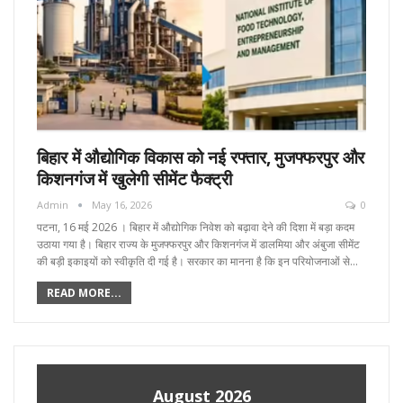
बिहार में औद्योगिक विकास को नई रफ्तार, मुजफ्फरपुर और
किशनगंज में खुलेगी सीमेंट फैक्ट्री
Admin
May 16, 2026
0
पटना, 16 मई 2026 । बिहार में औद्योगिक निवेश को बढ़ावा देने की दिशा में बड़ा कदम
उठाया गया है। बिहार राज्य के मुजफ्फरपुर और किशनगंज में डालमिया और अंबुजा सीमेंट
की बड़ी इकाइयों को स्वीकृति दी गई है। सरकार का मानना है कि इन परियोजनाओं से…
READ MORE...
August 2026