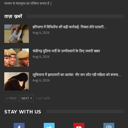
माध्यम से मंत्रमुग्ध एवं लोकित करता है |
ताज़ा ख़बरें
हरियाणा में विजिलेंस की बड़ी कार्रवाई: रिश्वत लेते पटवारी…
Aug 6, 2026
चंडीगढ़ पुलिस भर्ती के उम्मीदवारों के लिए जरूरी खबर
Aug 6, 2026
लुधियाना में झपटमारों का आतंक: सैर कर लौट रही महिला को बनाया…
Aug 6, 2026
PREV
NEXT
1 of 1,673
STAY WITH US