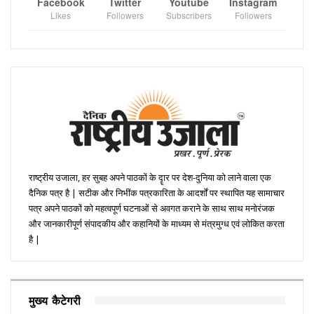
Facebook
Twitter
Youtube
Instagram
Likes
Followers
Subscribers
Followers
राष्ट्रीय उजाला, हर सुबह अपने पाठकों के दॄार पर देश-दुनिया को लाने वाला एक
दैनिक पत्र है | सटीक और निभींक पत्रकारिता के आदर्शों पर स्थापित यह सामाचार
पत्र अपने पाठकों को महत्वपूर्ण घटनाओं से अवगत कराने के साथ साथ मनोरंजक
और जानकारीपूर्ण संपादकीय और कहानियों के माध्यम से मंत्रमुग्ध एवं लोकित करता
है |
मुख्य कैटेगरी