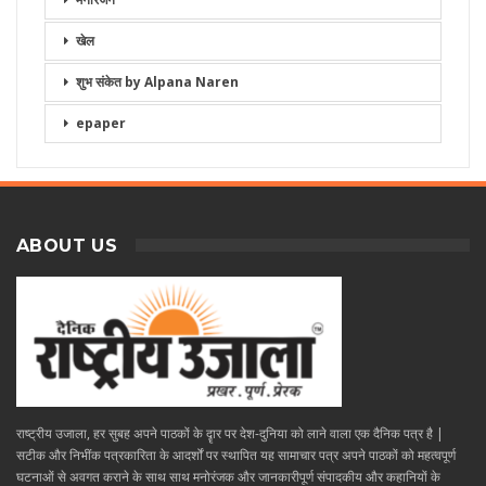
खेल
शुभ संकेत by Alpana Naren
epaper
ABOUT US
राष्ट्रीय उजाला, हर सुबह अपने पाठकों के दॄार पर देश-दुनिया को लाने वाला एक दैनिक पत्र है |
सटीक और निभींक पत्रकारिता के आदर्शों पर स्थापित यह सामाचार पत्र अपने पाठकों को महत्वपूर्ण
घटनाओं से अवगत कराने के साथ साथ मनोरंजक और जानकारीपूर्ण संपादकीय और कहानियों के