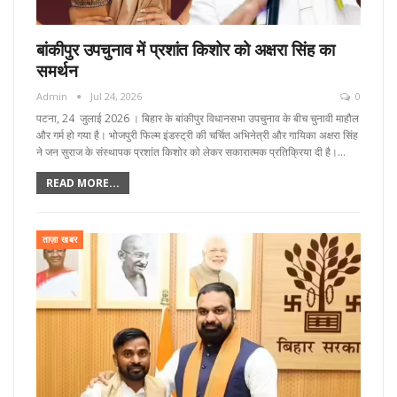
बांकीपुर उपचुनाव में प्रशांत किशोर को अक्षरा सिंह का
समर्थन
Admin
Jul 24, 2026
0
पटना, 24 जुलाई 2026 । बिहार के बांकीपुर विधानसभा उपचुनाव के बीच चुनावी माहौल
और गर्म हो गया है। भोजपुरी फिल्म इंडस्ट्री की चर्चित अभिनेत्री और गायिका अक्षरा सिंह
ने जन सुराज के संस्थापक प्रशांत किशोर को लेकर सकारात्मक प्रतिक्रिया दी है।…
READ MORE...
ताज़ा खबर