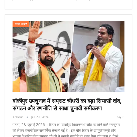
ताज़ा खबर
बांकीपुर उपचुनाव में सम्राट चौधरी का बड़ा सियासी दांव,
संगठन और रणनीति से साधा चुनावी समीकरण
Admin
Jul 28, 2026
0
पटना, 28 जुलाई 2026 । बिहार की बांकीपुर विधानसभा सीट पर होने वाले उपचुनाव
को लेकर राजनीतिक सरगर्मियां तेज हो गई हैं। इस बीच बिहार के उपमुख्यमंत्री और
भाजपा के वरिष्ठ नेता सम्राट चौधरी ने चुनावी रणनीति के तहत ऐसा दांव चला है, जिसे