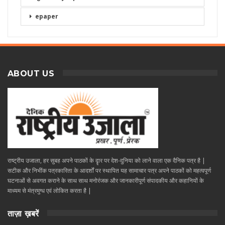
epaper
ABOUT US
राष्ट्रीय उजाला, हर सुबह अपने पाठकों के दॄार पर देश-दुनिया को लाने वाला एक दैनिक पत्र है |
सटीक और निभींक पत्रकारिता के आदर्शों पर स्थापित यह सामाचार पत्र अपने पाठकों को महत्वपूर्ण
घटनाओं से अवगत कराने के साथ साथ मनोरंजक और जानकारीपूर्ण संपादकीय और कहानियों के
माध्यम से मंत्रमुग्ध एवं लोकित करता है |
ताज़ा ख़बरें