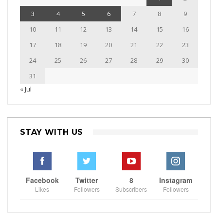
3
4
5
6
7
8
9
10
11
12
13
14
15
16
17
18
19
20
21
22
23
24
25
26
27
28
29
30
31
« Jul
STAY WITH US
Facebook
Twitter
8
Instagram
Likes
Followers
Subscribers
Followers