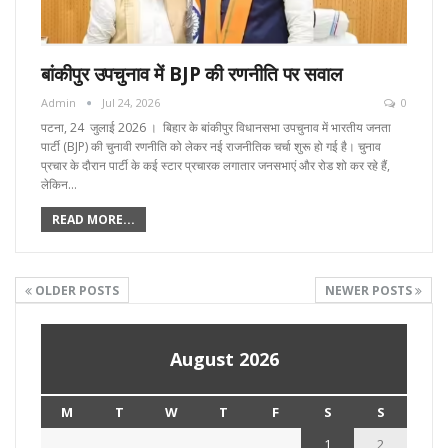
बांकीपुर उपचुनाव में BJP की रणनीति पर सवाल
Admin
Jul 24, 2026
0
पटना, 24 जुलाई 2026 । बिहार के बांकीपुर विधानसभा उपचुनाव में भारतीय जनता
पार्टी (BJP) की चुनावी रणनीति को लेकर नई राजनीतिक चर्चा शुरू हो गई है। चुनाव
प्रचार के दौरान पार्टी के कई स्टार प्रचारक लगातार जनसभाएं और रोड शो कर रहे हैं,
लेकिन…
READ MORE...
OLDER POSTS
NEWER POSTS
August 2026
M
T
W
T
F
S
S
1
2