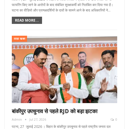
फायरिंग किए जाने के आरोपों के बाद संबंधित सुरक्षाकर्मी को निलंबित कर दिया गया है।
घटना का वीडियो और प्रत्यक्षदर्शियों के दावों के सामने आने के बाद अधिकारियों ने…
READ MORE...
ताज़ा खबर
बांकीपुर उपचुनाव से पहले RJD को बड़ा झटका
Admin
Jul 27, 2026
0
पटना, 27 जुलाई 2026 । बिहार के बांकीपुर उपचुनाव से पहले राष्ट्रीय जनता दल