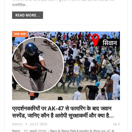
राजनीतिक…
READ MORE...
ताज़ा खबर
प्रदर्शनकारियों पर AK-47 से फायरिंग के बाद जवान
सस्पेंड, जानिए कौन है आरोपी सुरक्षाकर्मी और क्या है…
Admin
Jul 27, 2026
0
सिवान , 27 जुलाई 2026 । बिहार के सिवान जिले में प्रदर्शन के दौरान AK-47 से