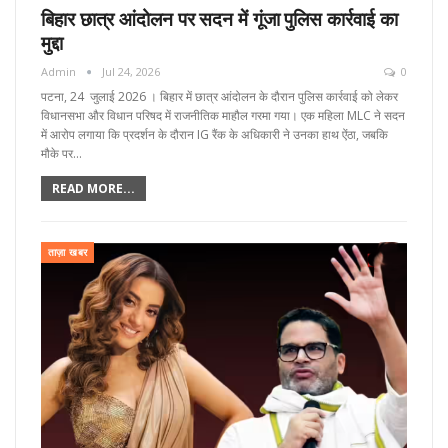
बिहार छात्र आंदोलन पर सदन में गूंजा पुलिस कार्रवाई का
मुद्दा
Admin
Jul 24, 2026
0
पटना, 24 जुलाई 2026 । बिहार में छात्र आंदोलन के दौरान पुलिस कार्रवाई को लेकर
विधानसभा और विधान परिषद में राजनीतिक माहौल गरमा गया। एक महिला MLC ने सदन
में आरोप लगाया कि प्रदर्शन के दौरान IG रैंक के अधिकारी ने उनका हाथ ऐंठा, जबकि
मौके पर…
READ MORE...
ताज़ा खबर