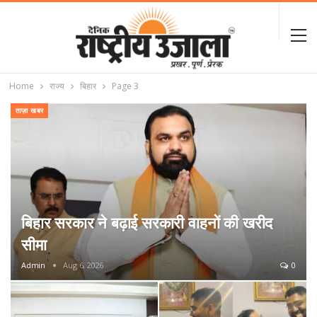
Home
राज्य
बिहार
Page 3
ताज़ा खबर
बिहार सरकार ने बढ़ाई सरकारी वाहनों की खरीद
सीमा
Admin
Aug 6, 2026
0