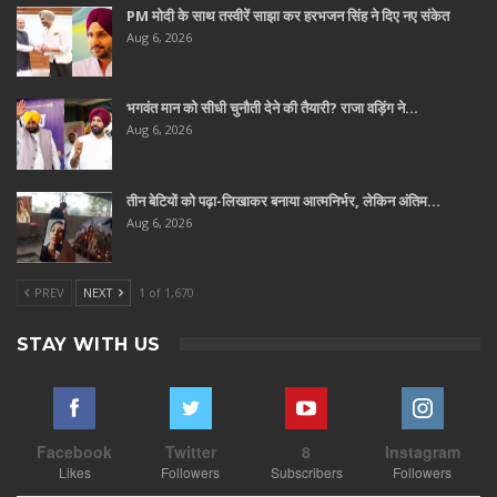
PM मोदी के साथ तस्वीरें साझा कर हरभजन सिंह ने दिए नए संकेत
Aug 6, 2026
भगवंत मान को सीधी चुनौती देने की तैयारी? राजा वड़िंग ने…
Aug 6, 2026
तीन बेटियों को पढ़ा-लिखाकर बनाया आत्मनिर्भर, लेकिन अंतिम…
Aug 6, 2026
PREV
NEXT
1 of 1,670
STAY WITH US
Facebook
Twitter
8
Instagram
Likes
Followers
Subscribers
Followers