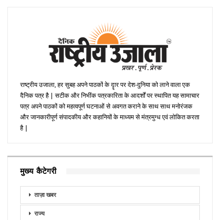
राष्ट्रीय उजाला, हर सुबह अपने पाठकों के दॄार पर देश-दुनिया को लाने वाला एक
दैनिक पत्र है | सटीक और निभींक पत्रकारिता के आदर्शों पर स्थापित यह सामाचार
पत्र अपने पाठकों को महत्वपूर्ण घटनाओं से अवगत कराने के साथ साथ मनोरंजक
और जानकारीपूर्ण संपादकीय और कहानियों के माध्यम से मंत्रमुग्ध एवं लोकित करता
है |
मुख्य कैटेगरी
ताज़ा खबर
राज्य