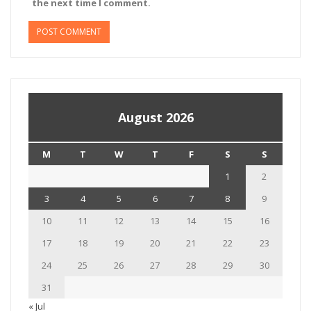
the next time I comment.
August 2026
M
T
W
T
F
S
S
1
2
3
4
5
6
7
8
9
10
11
12
13
14
15
16
17
18
19
20
21
22
23
24
25
26
27
28
29
30
31
« Jul