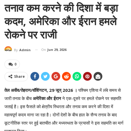
तनाव कम करने की दिशा में बड़ा
कदम, अमेरिका और ईरान हमले
रोकने पर राजी
On
Jun 29, 2026
By
Admin
0
Share
तेल अवीव/तेहरान/वॉशिंगटन, 29 जून्‌ 2026 ।
पश्चिम एशिया में लंबे समय से
जारी तनाव के बीच
अमेरिका और ईरान
ने एक-दूसरे पर हमले रोकने पर सहमति
जताई है। इस फैसले को क्षेत्रीय स्थिरता और तनाव कम करने की दिशा में
महत्वपूर्ण कदम माना जा रहा है। दोनों देशों के बीच हाल के सैन्य तनाव के बाद
कूटनीतिक स्तर पर हुई बातचीत और मध्यस्थता के प्रयासों ने इस सहमति का मार्ग
प्रशस्त किया।