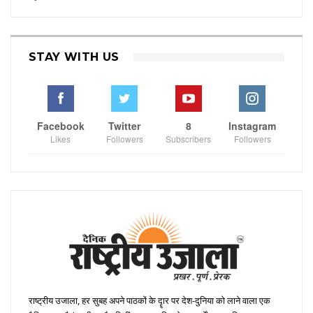
STAY WITH US
Facebook
Twitter
8
Instagram
Likes
Followers
Subscribers
Followers
राष्ट्रीय उजाला, हर सुबह अपने पाठकों के दॄार पर देश-दुनिया को लाने वाला एक