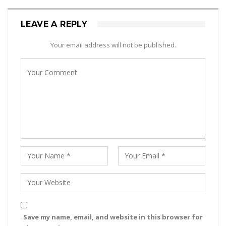
LEAVE A REPLY
Your email address will not be published.
Save my name, email, and website in this browser for