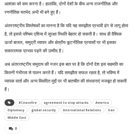
आशंका को कम करना है। हालांकि, दोनों देशों के बीच अन्य राजनीतिक और
रणनीतिक मतभेद अभी भी बने हुए हैं।
अंतरराष्ट्रीय विश्लेषकों का मानना है कि यदि यह समझौता प्रभावी ढंग से लागू होता
है, तो इससे पश्चिम एशिया में सुरक्षा स्थिति बेहतर हो सकती है। साथ ही वैश्विक
ऊर्जा बाजार, समुद्री व्यापार और क्षेत्रीय कूटनीतिक प्रयासों पर भी इसका
सकारात्मक प्रभाव पड़ने की उम्मीद है।
अब अंतरराष्ट्रीय समुदाय की नजर इस बात पर है कि दोनों देश इस सहमति का
कितनी गंभीरता से पालन करते हैं। यदि समझौता सफल रहता है, तो भविष्य में
व्यापक वार्ता और अन्य विवादित मुद्दों पर भी बातचीत की संभावनाएं मजबूत हो सकती
हैं।
#Ceasefire
agreement to stop attacks
America
Diplomacy
global security
International Relations
Iran
Middle East
0