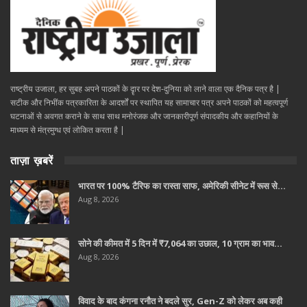
राष्ट्रीय उजाला, हर सुबह अपने पाठकों के दॄार पर देश-दुनिया को लाने वाला एक दैनिक पत्र है |
सटीक और निभींक पत्रकारिता के आदर्शों पर स्थापित यह सामाचार पत्र अपने पाठकों को महत्वपूर्ण
घटनाओं से अवगत कराने के साथ साथ मनोरंजक और जानकारीपूर्ण संपादकीय और कहानियों के
माध्यम से मंत्रमुग्ध एवं लोकित करता है |
ताज़ा ख़बरें
भारत पर 100% टैरिफ का रास्ता साफ, अमेरिकी सीनेट में रूस से…
Aug 8, 2026
सोने की कीमत में 5 दिन में ₹7,064 का उछाल, 10 ग्राम का भाव…
Aug 8, 2026
विवाद के बाद कंगना रनौत ने बदले सुर, Gen-Z को लेकर अब कही