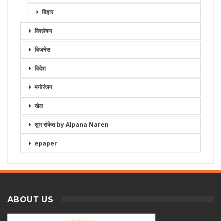
बिहार
विश्लेषण
बिजनेस
विदेश
मनोरंजन
खेल
शुभ संकेत by Alpana Naren
epaper
ABOUT US