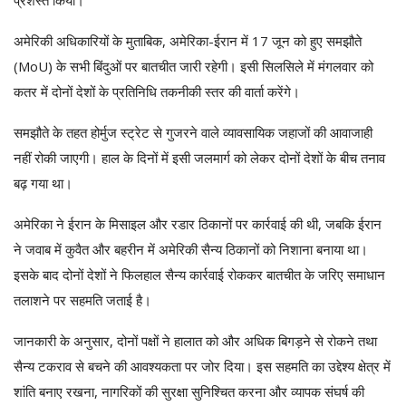
अमेरिकी अधिकारियों के मुताबिक, अमेरिका-ईरान में 17 जून को हुए समझौते
(MoU) के सभी बिंदुओं पर बातचीत जारी रहेगी। इसी सिलसिले में मंगलवार को
कतर में दोनों देशों के प्रतिनिधि तकनीकी स्तर की वार्ता करेंगे।
समझौते के तहत होर्मुज स्ट्रेट से गुजरने वाले व्यावसायिक जहाजों की आवाजाही
नहीं रोकी जाएगी। हाल के दिनों में इसी जलमार्ग को लेकर दोनों देशों के बीच तनाव
बढ़ गया था।
अमेरिका ने ईरान के मिसाइल और रडार ठिकानों पर कार्रवाई की थी, जबकि ईरान
ने जवाब में कुवैत और बहरीन में अमेरिकी सैन्य ठिकानों को निशाना बनाया था।
इसके बाद दोनों देशों ने फिलहाल सैन्य कार्रवाई रोककर बातचीत के जरिए समाधान
तलाशने पर सहमति जताई है।
जानकारी के अनुसार, दोनों पक्षों ने हालात को और अधिक बिगड़ने से रोकने तथा
सैन्य टकराव से बचने की आवश्यकता पर जोर दिया। इस सहमति का उद्देश्य क्षेत्र में
शांति बनाए रखना, नागरिकों की सुरक्षा सुनिश्चित करना और व्यापक संघर्ष की