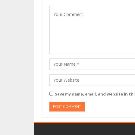
Save my name, email, and website in th