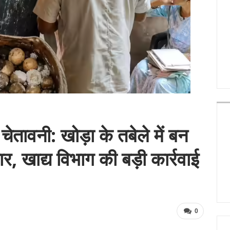
ेतावनी: खोड़ा के तबेले में बन
 खाद्य विभाग की बड़ी कार्रवाई
0