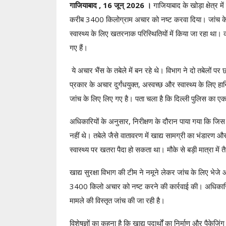
गाजियाबाद , 16 जून्‌ 2026 ।
गाजियाबाद के खोड़ा क्षेत्र मे
करीब 3400 किलोग्राम अचार को नष्ट करवा दिया। जांच के
स्वास्थ्य के लिए खतरनाक परिस्थितियों में किया जा रहा था। 
गए हैं।
ये अचार भैंस के तबेले में बन रहे थे। विभाग ने दो तबेलों पर
प्रकार के अचार दुर्गंधयुक्त, अस्वच्छ और स्वास्थ्य के लिए ह
जांच के लिए लिए गए है। पता चला है कि दिल्‍ली पुलिस का एक
अधिकारियों के अनुसार, निरीक्षण के दौरान पाया गया कि जिस
नहीं थे। तबेले जैसे वातावरण में खाद्य सामग्री का भंडारण 
स्वास्थ्य पर खतरा पैदा हो सकता था। मौके से बड़ी मात्रा म
खाद्य सुरक्षा विभाग की टीम ने नमूने लेकर जांच के लिए भेजे 
3400 किलो अचार को नष्ट करने की कार्रवाई की। अधिकारियो
मामले की विस्तृत जांच की जा रही है।
विशेषज्ञों का कहना है कि खाद्य पदार्थों का निर्माण और पैकेजि