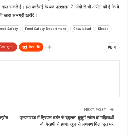
व डाल सकते हैं। इस कार्रवाई के बाद प्रशासन ने लोगों से भी अपील की है कि वे
ही खाद्य सामग्री खरीदें।
ood Safety
Food Safety Department
Ghaziabad
Khoda
Google+
ReddIt
0
NEXT POST
त्रीय
प्रयागराज में ट्रिपल मर्डर से दहशत: बुजुर्ग समेत दो महिलाओं
की बेरहमी से हत्या, खून से लथपथ मिला पूरा घर