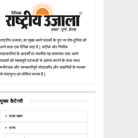
राष्ट्रीय उजाला, हर सुबह अपने पाठकों के दॄार पर देश-दुनिया को
लाने वाला एक दैनिक पत्र है | सटीक और निभींक
पत्रकारिता के आदर्शों पर स्थापित यह सामाचार पत्र अपने
पाठकों को महत्वपूर्ण घटनाओं से अवगत कराने के साथ साथ
मनोरंजक और जानकारीपूर्ण संपादकीय और कहानियों के माध्यम
से मंत्रमुग्ध एवं लोकित करता है |
मुख्य कैटेगरी
ताज़ा खबर
राज्य