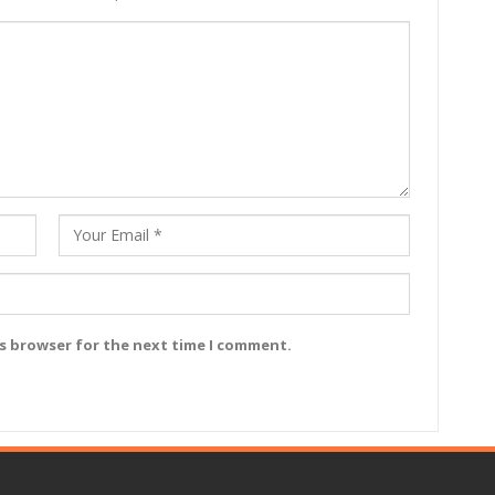
is browser for the next time I comment.