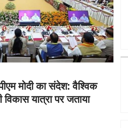
एम मोदी का संदेश: वैश्विक
की विकास यात्रा पर जताया