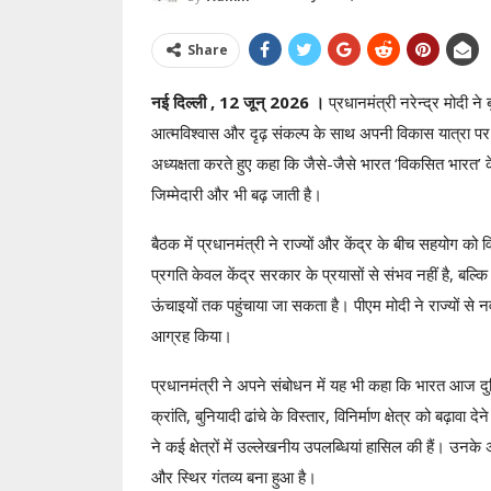
Share
नई दिल्ली , 12 जून्‌ 2026 ।
प्रधानमंत्री नरेन्द्र मोदी 
आत्मविश्वास और दृढ़ संकल्प के साथ अपनी विकास यात्रा पर
अध्यक्षता करते हुए कहा कि जैसे-जैसे भारत ‘विकसित भारत’ क
जिम्मेदारी और भी बढ़ जाती है।
बैठक में प्रधानमंत्री ने राज्यों और केंद्र के बीच सहयोग क
प्रगति केवल केंद्र सरकार के प्रयासों से संभव नहीं है, बल
ऊंचाइयों तक पहुंचाया जा सकता है। पीएम मोदी ने राज्यों से
आग्रह किया।
प्रधानमंत्री ने अपने संबोधन में यह भी कहा कि भारत आज दुन
क्रांति, बुनियादी ढांचे के विस्तार, विनिर्माण क्षेत्र को बढ़ा
ने कई क्षेत्रों में उल्लेखनीय उपलब्धियां हासिल की हैं। उन
और स्थिर गंतव्य बना हुआ है।