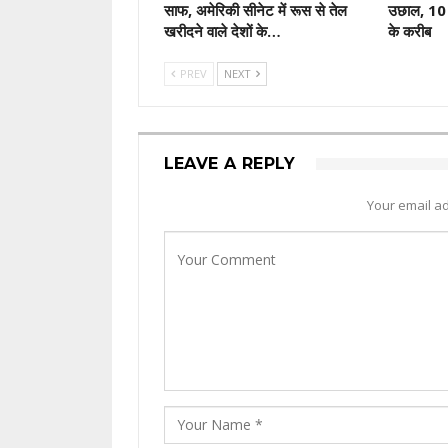
साफ, अमेरिकी सीनेट में रूस से तेल
उछाल, 10 
खरीदने वाले देशों के…
के करीब
PREV
NEXT
LEAVE A REPLY
Your email ad