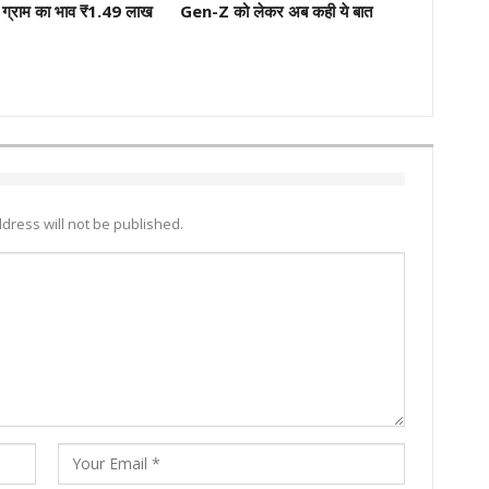
ग्राम का भाव ₹1.49 लाख
Gen-Z को लेकर अब कही ये बात
dress will not be published.