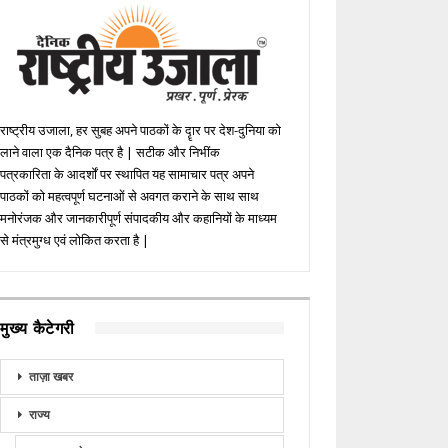
राष्ट्रीय उजाला, हर सुबह अपने पाठकों के दॄार पर देश-दुनिया को
लाने वाला एक दैनिक पत्र है | सटीक और निभींक
पत्रकारिता के आदर्शों पर स्थापित यह सामाचार पत्र अपने
पाठकों को महत्वपूर्ण घटनाओं से अवगत कराने के साथ साथ
मनोरंजक और जानकारीपूर्ण संपादकीय और कहानियों के माध्यम
से मंत्रमुग्ध एवं लोकित करता है |
मुख्य कैटेगरी
ताज़ा खबर
राज्य