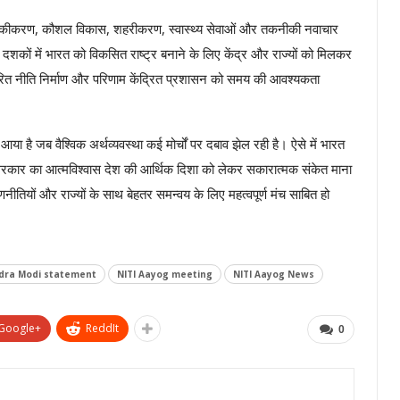
कीकरण, कौशल विकास, शहरीकरण, स्वास्थ्य सेवाओं और तकनीकी नवाचार
ो दशकों में भारत को विकसित राष्ट्र बनाने के लिए केंद्र और राज्यों को मिलकर
रित नीति निर्माण और परिणाम केंद्रित प्रशासन को समय की आवश्यकता
आया है जब वैश्विक अर्थव्यवस्था कई मोर्चों पर दबाव झेल रही है। ऐसे में भारत
सरकार का आत्मविश्वास देश की आर्थिक दिशा को लेकर सकारात्मक संकेत माना
ियों और राज्यों के साथ बेहतर समन्वय के लिए महत्वपूर्ण मंच साबित हो
dra Modi statement
NITI Aayog meeting
NITI Aayog News
Google+
ReddIt
0