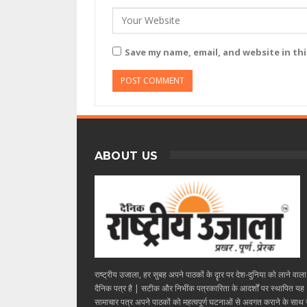
Save my name, email, and website in th
ABOUT US
राष्ट्रीय उजाला, हर सुबह अपने पाठकों के दॄार पर देश-दुनिया को लाने वाल
दैनिक पत्र है | सटीक और निभींक पत्रकारिता के आदर्शों पर स्थापित यह
सामाचार पत्र अपने पाठकों को महत्वपूर्ण घटनाओं से अवगत कराने के साथ