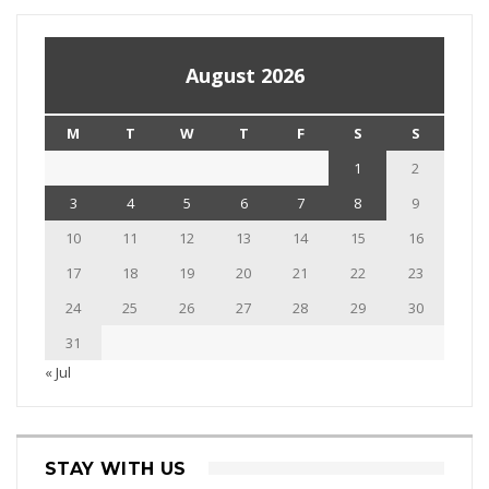
August 2026
M
T
W
T
F
S
S
1
2
3
4
5
6
7
8
9
10
11
12
13
14
15
16
17
18
19
20
21
22
23
24
25
26
27
28
29
30
31
« Jul
STAY WITH US