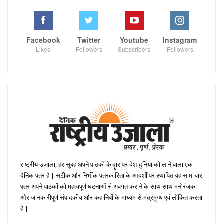
Facebook
Twitter
Youtube
Instagram
Likes
Followers
Subscribers
Followers
राष्ट्रीय उजाला, हर सुबह अपने पाठकों के दॄार पर देश-दुनिया को लाने वाला एक
दैनिक पत्र है | सटीक और निभींक पत्रकारिता के आदर्शों पर स्थापित यह सामाचार
पत्र अपने पाठकों को महत्वपूर्ण घटनाओं से अवगत कराने के साथ साथ मनोरंजक
और जानकारीपूर्ण संपादकीय और कहानियों के माध्यम से मंत्रमुग्ध एवं लोकित करता
है |