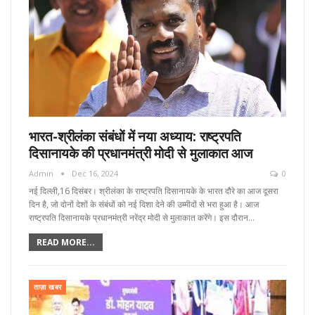
भारत-श्रीलंका संबंधों में नया अध्याय: राष्ट्रपति
दिसानायके की प्रधानमंत्री मोदी से मुलाकात आज
Admin
Dec 16, 2024
0
नई दिल्ली,16 दिसंबर। श्रीलंका के राष्ट्रपति दिसानायके के भारत दौरे का आज दूसरा
दिन है, जो दोनों देशों के संबंधों को नई दिशा देने की उम्मीदों से भरा हुआ है। आज
राष्ट्रपति दिसानायके प्रधानमंत्री नरेंद्र मोदी से मुलाकात करेंगे। इस दौरान…
READ MORE...
ताज़ा खबर