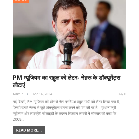
PM म्यूजियम का राहुल को लेटर- नेहरू के डॉक्यूमेंट्स
लौटाएं
Admin
Dec 16, 2024
0
नई दिल्ली, PM म्यूजियम की ओर से नेता प्रतिपक्ष राहुल गांधी को लेटर लिखा गया है,
जिसमें उनसे नेहरू से जुड़े डॉक्यूमेंट्स वापस करने की मांग की गई है। प्रधानमंत्री
म्यूजियम और लाइब्रेरी सोसाइटी के सदस्य रिजवान कादरी ने सोमवार को कहा कि
2008…
READ MORE...