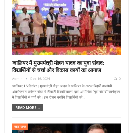
ग्वालियर में मुख्यमंत्री मोहन यादव का युवा संवाद:
विद्यार्थियों से चर्चा और विकास कार्यों का आगाज
Admin
Dec 16, 2024
0
ग्वालियर,16 दिसंबर। मुख्यमंत्री मोहन यादव ने ग्वालियर के अटल बिहारी वाजपेयी
अंतर्राष्ट्रीय कंवेंशन सेंटर में जीवाजी विश्वविद्यालय द्वारा आयोजित “युवा संवाद” कार्यक्रम
में विद्यार्थियों से चर्चा की। इस दौरान उन्होंने विद्यार्थियों की…
READ MORE...
ताज़ा खबर