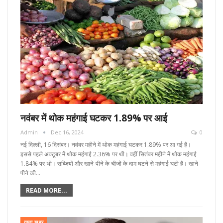
नवंबर में थोक महंगाई घटकर 1.89% पर आई
Admin
Dec 16, 2024
0
नई दिल्ली, 16 दिसंबर। नवंबर महीने में थोक महंगाई घटकर 1.89% पर आ गई है।
इससे पहले अक्टूबर में थोक महंगाई 2.36% पर थी। वहीं सितंबर महीने में थोक महंगाई
1.84% पर थी। सब्जियों और खाने-पीने के चीजों के दाम घटने से महंगाई घटी है। खाने-
पीने की…
READ MORE...
ताज़ा खबर