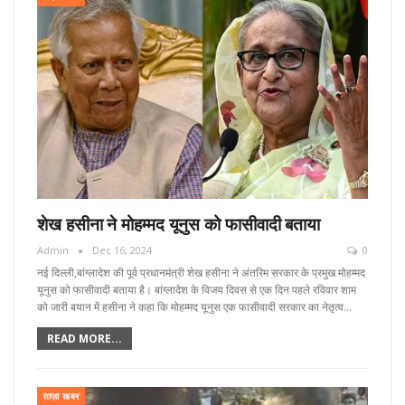
शेख हसीना ने मोहम्मद यूनुस को फासीवादी बताया
Admin
Dec 16, 2024
0
नई दिल्ली,बांग्लादेश की पूर्व प्रधानमंत्री शेख हसीना ने अंतरिम सरकार के प्रमुख मोहम्मद
यूनुस को फासीवादी बताया है। बांग्लादेश के विजय दिवस से एक दिन पहले रविवार शाम
को जारी बयान में हसीना ने कहा कि मोहम्मद यूनुस एक फासीवादी सरकार का नेतृत्व…
READ MORE...
ताज़ा खबर