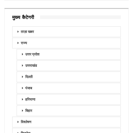
मुख्य कैटेगरी
ताज़ा खबर
राज्य
उत्तर प्रदेश
उत्तराखंड
दिल्ली
पंजाब
हरियाणा
बिहार
विश्लेषण