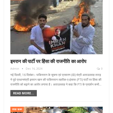
इमरान की पार्टी पर हिंसा की राजनीति का आरोप
Admin
Dec 16, 2024
0
नई दिल्ली, 16 दिसंबर। पाकिस्तान के सूचना एवं प्रसारण (IB) मंत्री अताउल्लाह तारड़
ने पूर्व प्रधानमंत्री इमरान खान की पाकिस्तान तहरीक-ए-इंसाफ (PTI) पार्टी पर हिंसा की
राजनीति को बढ़ाने का आरोप लगाया है। अताउल्लाह ने कहा कि PTI के प्रदर्शन कभी…
READ MORE...
ताज़ा खबर