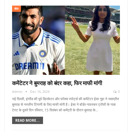
खेल
कमेंटेटर ने बुमराह को बंदर कहा, फिर माफी मांगी
Admin
Dec 16, 2024
0
नई दिल्ली, इंग्लैंड की पूर्व क्रिकेटर और फॉक्स स्पोर्ट्स की कमेंटेटर ईसा गुहा ने जसप्रीत
बुमराह से नस्लीय टिप्पणी के लिए माफी मांगी है। ईसा ने बॉर्डर-गावस्कर ट्रॉफी के गाबा
टेस्ट के दूसरे दिन रविवार, 15 दिसंबर को कमेंट्री के दौरान बुमराह के…
READ MORE...