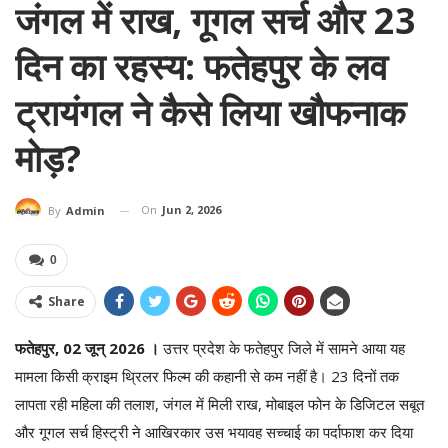
जंगल में राख, गूगल सर्च और 23
दिन का रहस्य: फतेहपुर के लव
ट्रायंगल ने कैसे लिया खौफनाक
मोड़?
On
Jun 2, 2026
By
Admin
0
Share
फतेहपुर, 02 जून्‌ 2026 ।
उत्तर प्रदेश के फतेहपुर जिले में सामने आया यह
मामला किसी क्राइम थ्रिलर फिल्म की कहानी से कम नहीं है। 23 दिनों तक
लापता रही महिला की तलाश, जंगल में मिली राख, मोबाइल फोन के डिजिटल सबूत
और गूगल सर्च हिस्ट्री ने आखिरकार उस भयावह सच्चाई का पर्दाफाश कर दिया