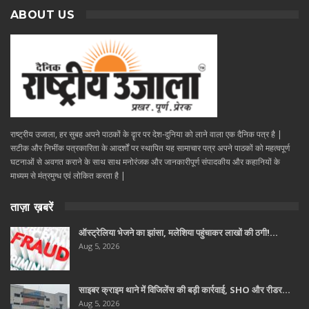
ABOUT US
राष्ट्रीय उजाला, हर सुबह अपने पाठकों के दॄार पर देश-दुनिया को लाने वाला एक दैनिक पत्र है |
सटीक और निभींक पत्रकारिता के आदर्शों पर स्थापित यह सामाचार पत्र अपने पाठकों को महत्वपूर्ण
घटनाओं से अवगत कराने के साथ साथ मनोरंजक और जानकारीपूर्ण संपादकीय और कहानियों के
माध्यम से मंत्रमुग्ध एवं लोकित करता है |
ताज़ा ख़बरें
ऑस्ट्रेलिया भेजने का झांसा, मलेशिया पहुंचाकर लाखों की ठगी!…
Aug 5, 2026
साइबर क्राइम थाने में विजिलेंस की बड़ी कार्रवाई, SHO और रीडर…
Aug 5, 2026