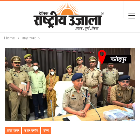
Home
ताज़ा खबर
ताज़ा खबर
उत्तर प्रदेश
राज्य