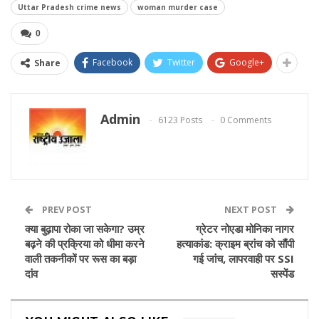
Uttar Pradesh crime news
woman murder case
0
Facebook
Twitter
Google+
Share
Admin
6123 Posts
0 Comments
PREV POST
NEXT POST
क्या बुढ़ापा रोका जा सकेगा? उम्र
ग्रेटर नोएडा मोनिका नागर
बढ़ने की प्रक्रिया को धीमा करने
हत्याकांड: क्राइम ब्रांच को सौंपी
वाली तकनीकों पर रूस का बड़ा
गई जांच, लापरवाही पर SSI
दांव
सस्पेंड