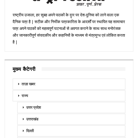
राष्ट्रीय उजाला, हर सुबह अपने पाठकों के दॄार पर देश-दुनिया को लाने वाला एक
दैनिक पत्र है | सटीक और निभींक पत्रकारिता के आदर्शों पर स्थापित यह सामाचार
पत्र अपने पाठकों को महत्वपूर्ण घटनाओं से अवगत कराने के साथ साथ मनोरंजक
और जानकारीपूर्ण संपादकीय और कहानियों के माध्यम से मंत्रमुग्ध एवं लोकित करता
है |
मुख्य कैटेगरी
ताज़ा खबर
राज्य
उत्तर प्रदेश
उत्तराखंड
दिल्ली