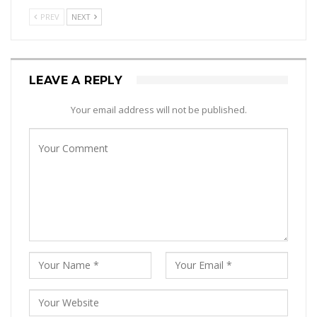
PREV
NEXT
LEAVE A REPLY
Your email address will not be published.