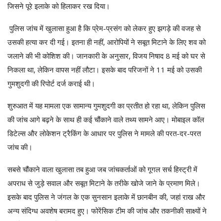
जिसने पूरे इलाके को हिलाकर रख दिया।
पुलिस जांच में खुलासा हुआ है कि प्रेम-प्रसंग को लेकर हुए झगड़े की वजह से
उसकी हत्या कर दी गई। इतना ही नहीं, आरोपियों ने सबूत मिटाने के लिए शव को
जलाने की भी कोशिश की। जानकारी के अनुसार, विजय निषाद 8 मई को घर से
निकला था, लेकिन वापस नहीं लौटा। इसके बाद परिजनों ने 11 मई को उसकी
गुमशुदगी की रिपोर्ट दर्ज कराई थी।
शुरुआत में यह मामला एक सामान्य गुमशुदगी का प्रतीत हो रहा था, लेकिन पुलिस
की जांच आगे बढ़ने के साथ ही कई चौंकाने वाले तथ्य सामने आए। मोबाइल कॉल
डिटेल्स और लोकेशन ट्रैकिंग के आधार पर पुलिस ने मामले की परत-दर-परत
जांच की।
सबसे चौंकाने वाला खुलासा तब हुआ जब जांचकर्ताओं को गूगल सर्च हिस्ट्री में
अपराध से जुड़े सवाल और सबूत मिटाने के तरीके खोजे जाने के प्रमाण मिले।
इसके बाद पुलिस ने जंगल के एक सुनसान इलाके में छानबीन की, जहां राख और
अन्य संदिग्ध अवशेष बरामद हुए। फोरेंसिक टीम की जांच और तकनीकी साक्ष्यों ने