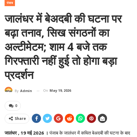
पंजाब
जालंधर में बेअदबी की घटना पर
बढ़ा तनाव, सिख संगठनों का
अल्टीमेटम; शाम 4 बजे तक
गिरफ्तारी नहीं हुई तो होगा बड़ा
प्रदर्शन
On
May 19, 2026
By
Admin
0
Share
जालंधर , 19 मई 2026 ।
पंजाब के जालंधर में कथित बेअदबी की घटना के बाद