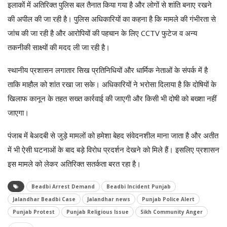
इलाकों में अतिरिक्त पुलिस बल तैनात किया गया है और लोगों से शांति बनाए रखने
की अपील की जा रही है। पुलिस अधिकारियों का कहना है कि मामले की गंभीरता से
जांच की जा रही है और आरोपियों की पहचान के लिए CCTV फुटेज व अन्य
तकनीकी साक्ष्यों की मदद ली जा रही है।
स्थानीय प्रशासन लगातार सिख प्रतिनिधियों और धार्मिक नेताओं के संपर्क में है
ताकि माहौल को शांत रखा जा सके। अधिकारियों ने भरोसा दिलाया है कि दोषियों के
खिलाफ कानून के तहत सख्त कार्रवाई की जाएगी और किसी भी दोषी को बख्शा नहीं
जाएगा।
पंजाब में बेअदबी से जुड़े मामलों को हमेशा बेहद संवेदनशील माना जाता है और अतीत
में भी ऐसी घटनाओं के बाद बड़े विरोध प्रदर्शन देखने को मिले हैं। इसलिए प्रशासन
इस मामले को लेकर अतिरिक्त सतर्कता बरत रहा है।
Beadbi Arrest Demand
Beadbi Incident Punjab
Jalandhar Beadbi Case
Jalandhar news
Punjab Police Alert
Punjab Protest
Punjab Religious Issue
Sikh Community Anger