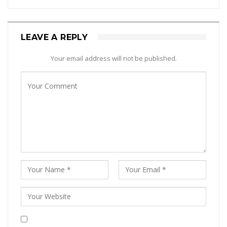
LEAVE A REPLY
Your email address will not be published.