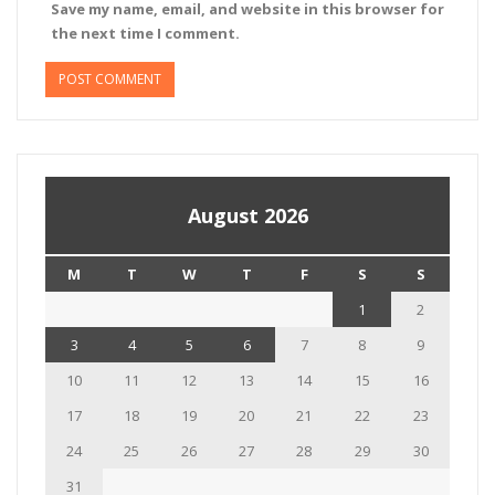
Save my name, email, and website in this browser for
the next time I comment.
August 2026
M
T
W
T
F
S
S
1
2
3
4
5
6
7
8
9
10
11
12
13
14
15
16
17
18
19
20
21
22
23
24
25
26
27
28
29
30
31