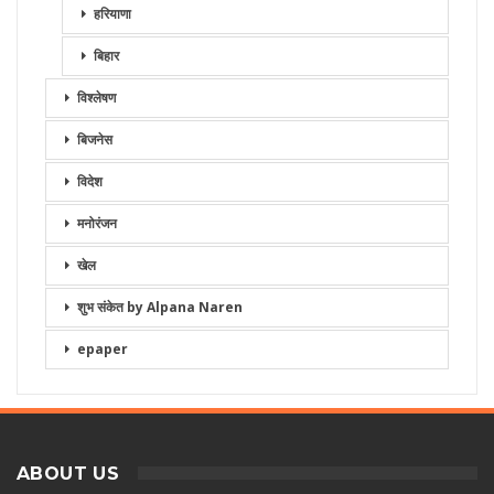
हरियाणा
बिहार
विश्लेषण
बिजनेस
विदेश
मनोरंजन
खेल
शुभ संकेत by Alpana Naren
epaper
ABOUT US