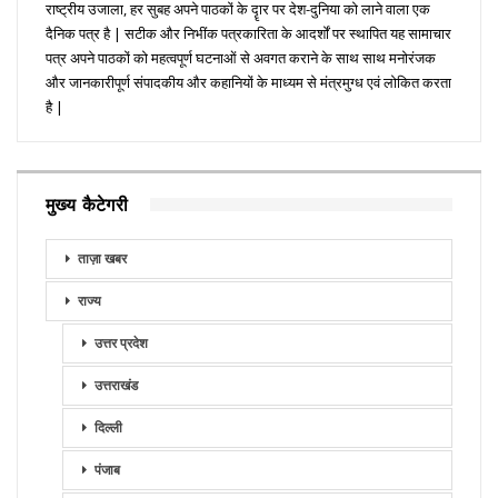
राष्ट्रीय उजाला, हर सुबह अपने पाठकों के दॄार पर देश-दुनिया को लाने वाला एक
दैनिक पत्र है | सटीक और निभींक पत्रकारिता के आदर्शों पर स्थापित यह सामाचार
पत्र अपने पाठकों को महत्वपूर्ण घटनाओं से अवगत कराने के साथ साथ मनोरंजक
और जानकारीपूर्ण संपादकीय और कहानियों के माध्यम से मंत्रमुग्ध एवं लोकित करता
है |
मुख्य कैटेगरी
ताज़ा खबर
राज्य
उत्तर प्रदेश
उत्तराखंड
दिल्ली
पंजाब