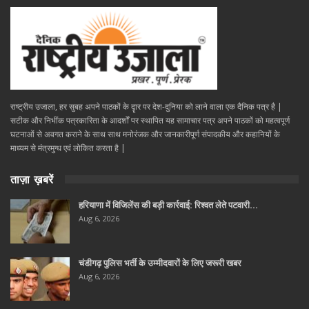
राष्ट्रीय उजाला, हर सुबह अपने पाठकों के दॄार पर देश-दुनिया को लाने वाला एक दैनिक पत्र है |
सटीक और निभींक पत्रकारिता के आदर्शों पर स्थापित यह सामाचार पत्र अपने पाठकों को महत्वपूर्ण
घटनाओं से अवगत कराने के साथ साथ मनोरंजक और जानकारीपूर्ण संपादकीय और कहानियों के
माध्यम से मंत्रमुग्ध एवं लोकित करता है |
ताज़ा ख़बरें
हरियाणा में विजिलेंस की बड़ी कार्रवाई: रिश्वत लेते पटवारी…
Aug 6, 2026
चंडीगढ़ पुलिस भर्ती के उम्मीदवारों के लिए जरूरी खबर
Aug 6, 2026