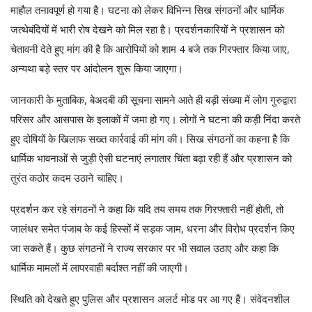
माहौल तनावपूर्ण हो गया है। घटना को लेकर विभिन्न सिख संगठनों और धार्मिक
जत्थेबंदियों में भारी रोष देखने को मिल रहा है। प्रदर्शनकारियों ने प्रशासन को
चेतावनी देते हुए मांग की है कि आरोपियों को शाम 4 बजे तक गिरफ्तार किया जाए,
अन्यथा बड़े स्तर पर आंदोलन शुरू किया जाएगा।
जानकारी के मुताबिक, बेअदबी की सूचना सामने आते ही बड़ी संख्या में लोग गुरुद्वारा
परिसर और आसपास के इलाकों में जमा हो गए। लोगों ने घटना की कड़ी निंदा करते
हुए दोषियों के खिलाफ सख्त कार्रवाई की मांग की। सिख संगठनों का कहना है कि
धार्मिक भावनाओं से जुड़ी ऐसी घटनाएं लगातार चिंता बढ़ा रही हैं और प्रशासन को
तुरंत कठोर कदम उठाने चाहिए।
प्रदर्शन कर रहे संगठनों ने कहा कि यदि तय समय तक गिरफ्तारी नहीं होती, तो
जालंधर समेत पंजाब के कई हिस्सों में सड़क जाम, धरना और विरोध प्रदर्शन किए
जा सकते हैं। कुछ संगठनों ने राज्य सरकार पर भी सवाल उठाए और कहा कि
धार्मिक मामलों में लापरवाही बर्दाश्त नहीं की जाएगी।
स्थिति को देखते हुए पुलिस और प्रशासन अलर्ट मोड पर आ गए हैं। संवेदनशील