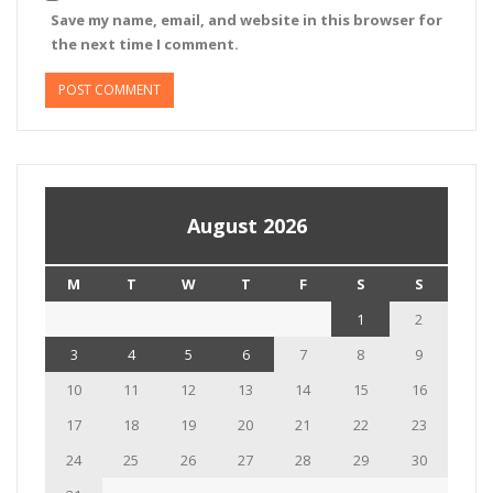
Save my name, email, and website in this browser for
the next time I comment.
August 2026
M
T
W
T
F
S
S
1
2
3
4
5
6
7
8
9
10
11
12
13
14
15
16
17
18
19
20
21
22
23
24
25
26
27
28
29
30