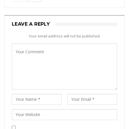
LEAVE A REPLY
Your email address will not be published.