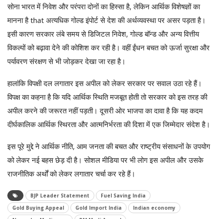
सोना भारत में निवेश और परंपरा दोनों का हिस्सा है, लेकिन आर्थिक विशेषज्ञों का
मानना है that अत्यधिक गोल्ड इंपोर्ट से देश की अर्थव्यवस्था पर असर पड़ता है।
इसी कारण सरकार लंबे समय से डिजिटल निवेश, गोल्ड बॉन्ड और अन्य वित्तीय
विकल्पों को बढ़ावा देने की कोशिश कर रही है। वहीं ईंधन बचत को ऊर्जा सुरक्षा और
पर्यावरण संरक्षण से भी जोड़कर देखा जा रहा है।
हालांकि विपक्षी दल लगातार इस अपील को लेकर सरकार पर सवाल उठा रहे हैं।
विपक्ष का कहना है कि यदि आर्थिक स्थिति मजबूत होती तो सरकार को इस तरह की
अपील करने की जरूरत नहीं पड़ती। दूसरी ओर भाजपा का दावा है कि यह कदम
दीर्घकालिक आर्थिक स्थिरता और आत्मनिर्भरता की दिशा में एक जिम्मेदार संदेश है।
इस पूरे मुद्दे ने आर्थिक नीति, आम जनता की बचत और राष्ट्रीय संसाधनों के उपयोग
को लेकर नई बहस छेड़ दी है। सोशल मीडिया पर भी लोग इस अपील और उसके
राजनीतिक अर्थों को लेकर लगातार चर्चा कर रहे हैं।
BJP Leader Statement
Fuel Saving India
Gold Buying Appeal
Gold Import India
Indian economy