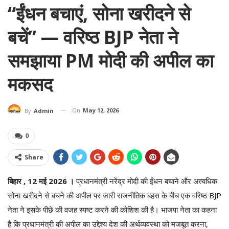
“ईंधन बचाएं, सोना खरीदने से
बचें” — वरिष्ठ BJP नेता ने
समझाया PM मोदी की अपील का
मकसद
On
May 12, 2026
By
Admin
0
Share
बिहार , 12 मई 2026 ।
प्रधानमंत्री नरेंद्र मोदी की ईंधन बचाने और अत्यधिक
सोना खरीदने से बचने की अपील पर जारी राजनीतिक बहस के बीच एक वरिष्ठ BJP
नेता ने इसके पीछे की वजह स्पष्ट करने की कोशिश की है। भाजपा नेता का कहना
है कि प्रधानमंत्री की अपील का उद्देश्य देश की अर्थव्यवस्था को मजबूत करना,