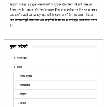
राष्ट्रीय उजाला, हर सुबह अपने पाठकों के दॄार पर देश-दुनिया को लाने वाला एक
दैनिक पत्र है | सटीक और निभींक पत्रकारिता के आदर्शों पर स्थापित यह सामाचार
पत्र अपने पाठकों को महत्वपूर्ण घटनाओं से अवगत कराने के साथ साथ मनोरंजक
और जानकारीपूर्ण संपादकीय और कहानियों के माध्यम से मंत्रमुग्ध एवं लोकित करता
है |
मुख्य कैटेगरी
ताज़ा खबर
राज्य
उत्तर प्रदेश
उत्तराखंड
दिल्ली
पंजाब