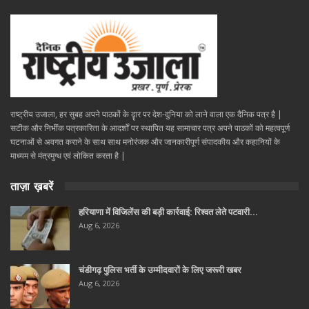
राष्ट्रीय उजाला, हर सुबह अपने पाठकों के दॄार पर देश-दुनिया को लाने वाला एक दैनिक पत्र है |
सटीक और निभींक पत्रकारिता के आदर्शों पर स्थापित यह सामाचार पत्र अपने पाठकों को महत्वपूर्ण
घटनाओं से अवगत कराने के साथ साथ मनोरंजक और जानकारीपूर्ण संपादकीय और कहानियों के
माध्यम से मंत्रमुग्ध एवं लोकित करता है |
ताज़ा ख़बरें
हरियाणा में विजिलेंस की बड़ी कार्रवाई: रिश्वत लेते पटवारी…
Aug 6, 2026
चंडीगढ़ पुलिस भर्ती के उम्मीदवारों के लिए जरूरी खबर
Aug 6, 2026