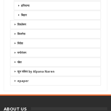
हरियाणा
बिहार
विश्लेषण
बिजनेस
विदेश
मनोरंजन
खेल
शुभ संकेत by Alpana Naren
epaper
ABOUT US