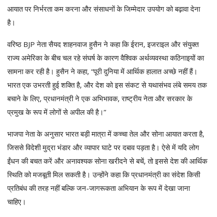
आयात पर निर्भरता कम करना और संसाधनों के जिम्मेदार उपयोग को बढ़ावा देना
है।
वरिष्ठ BJP नेता सैयद शाहनवाज हुसैन ने कहा कि ईरान, इजराइल और संयुक्त
राज्य अमेरिका के बीच चल रहे संघर्ष के कारण वैश्विक अर्थव्यवस्था कठिनाइयों का
सामना कर रही है। हुसैन ने कहा, “पूरी दुनिया में आर्थिक हालात अच्छे नहीं हैं।
भारत एक उभरती हुई शक्ति है, और देश को इस संकट से यथासंभव लंबे समय तक
बचाने के लिए, प्रधानमंत्री ने एक अभिभावक, राष्ट्रीय नेता और सरकार के
प्रमुख के रूप में लोगों से अपील की है।”
भाजपा नेता के अनुसार भारत बड़ी मात्रा में कच्चा तेल और सोना आयात करता है,
जिससे विदेशी मुद्रा भंडार और व्यापार घाटे पर दबाव पड़ता है। ऐसे में यदि लोग
ईंधन की बचत करें और अनावश्यक सोना खरीदने से बचें, तो इससे देश की आर्थिक
स्थिति को मजबूती मिल सकती है। उन्होंने कहा कि प्रधानमंत्री का संदेश किसी
प्रतिबंध की तरह नहीं बल्कि जन-जागरूकता अभियान के रूप में देखा जाना
चाहिए।