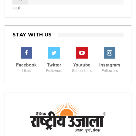
« Jul
STAY WITH US
Facebook
Twitter
Youtube
Instagram
Likes
Followers
Subscribers
Followers