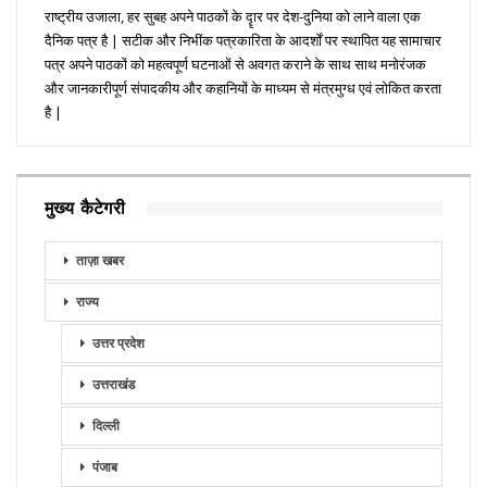
राष्ट्रीय उजाला, हर सुबह अपने पाठकों के दॄार पर देश-दुनिया को लाने वाला एक
दैनिक पत्र है | सटीक और निभींक पत्रकारिता के आदर्शों पर स्थापित यह सामाचार
पत्र अपने पाठकों को महत्वपूर्ण घटनाओं से अवगत कराने के साथ साथ मनोरंजक
और जानकारीपूर्ण संपादकीय और कहानियों के माध्यम से मंत्रमुग्ध एवं लोकित करता
है |
मुख्य कैटेगरी
ताज़ा खबर
राज्य
उत्तर प्रदेश
उत्तराखंड
दिल्ली
पंजाब