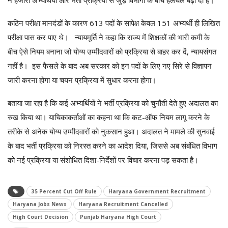
कठिन परीक्षा मानदंडों के कारण 613 पदों के सापेक्ष केवल 151 अभ्यर्थी ही लिखित
परीक्षा पास कर पाए थे। न्यायमूर्ति ने कहा कि राज्य में शिक्षकों की भारी कमी के
बीच ऐसे नियम बनाना जो योग्य उम्मीदवारों को प्रक्रिया से बाहर कर दें, न्यायसंगत
नहीं है। इस फैसले के बाद अब सरकार को इन पदों के लिए नए सिरे से विज्ञापन
जारी करना होगा या चयन प्रक्रिया में सुधार करना होगा।
बताया जा रहा है कि कई अभ्यर्थियों ने भर्ती प्रक्रिया को चुनौती देते हुए अदालत का
रुख किया था। याचिकाकर्ताओं का कहना था कि कट-ऑफ नियम लागू करने के
तरीके से अनेक योग्य उम्मीदवारों को नुकसान हुआ। अदालत ने मामले की सुनवाई
के बाद भर्ती प्रक्रिया को निरस्त करने का आदेश दिया, जिससे अब संबंधित विभाग
को नई प्रक्रिया या संशोधित दिशा-निर्देशों पर विचार करना पड़ सकता है।
35 Percent Cut Off Rule
Haryana Government Recruitment
Haryana Jobs News
Haryana Recruitment Cancelled
High Court Decision
Punjab Haryana High Court