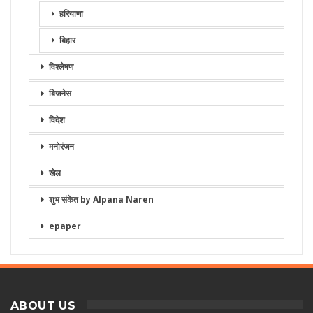
हरियाणा
बिहार
विश्लेषण
बिजनेस
विदेश
मनोरंजन
खेल
शुभ संकेत by Alpana Naren
epaper
ABOUT US