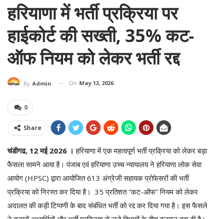
हरियाणा में भर्ती प्रक्रिया पर
हाईकोर्ट की सख्ती, 35% कट-
ऑफ नियम को लेकर भर्ती रद्द
On
May 12, 2026
By
Admin
0
Share
चंडीगढ, 12 मई 2026 ।
हरियाणा में एक महत्वपूर्ण भर्ती प्रक्रिया को लेकर बड़ा
फैसला सामने आया है। पंजाब एवं हरियाणा उच्च न्यायालय ने हरियाणा लोक सेवा
आयोग (HPSC) द्वारा आयोजित 613 अंग्रेजी सहायक प्रोफेसरों की भर्ती
प्रक्रिया को निरस्त कर दिया है। 35 प्रतिशत “कट-ऑफ” नियम को लेकर
अदालत की कड़ी टिप्पणी के बाद संबंधित भर्ती को रद्द कर दिया गया है। इस फैसले
ने हजारों अभ्यर्थियों और भर्ती प्रक्रिया से जुड़े विभागों के बीच हलचल बढ़ा दी है।