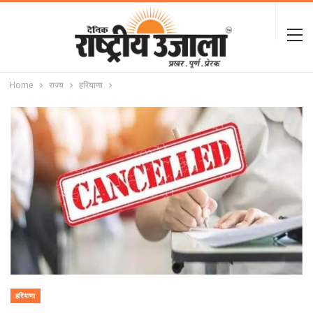
Home
राज्य
हरियाणा
हरियाणा