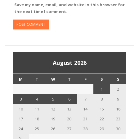
Save my name, email, and website in this browser for
the next time I comment.
August 2026
M
T
W
T
F
S
S
1
2
3
4
5
6
7
8
9
10
11
12
13
14
15
16
17
18
19
20
21
22
23
24
25
26
27
28
29
30
31