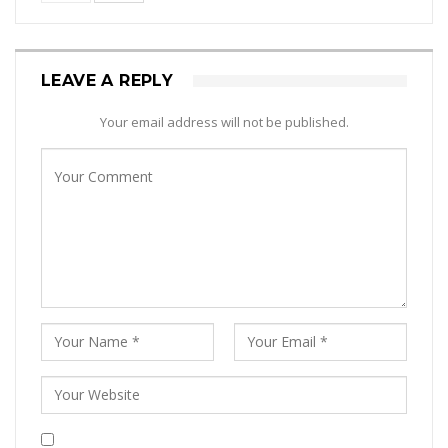
LEAVE A REPLY
Your email address will not be published.