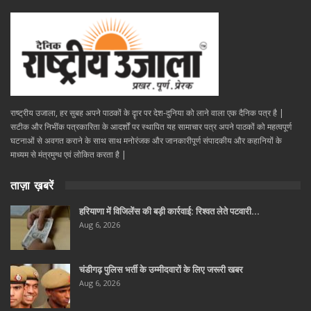
राष्ट्रीय उजाला, हर सुबह अपने पाठकों के दॄार पर देश-दुनिया को लाने वाला एक दैनिक पत्र है |
सटीक और निभींक पत्रकारिता के आदर्शों पर स्थापित यह सामाचार पत्र अपने पाठकों को महत्वपूर्ण
घटनाओं से अवगत कराने के साथ साथ मनोरंजक और जानकारीपूर्ण संपादकीय और कहानियों के
माध्यम से मंत्रमुग्ध एवं लोकित करता है |
ताज़ा ख़बरें
हरियाणा में विजिलेंस की बड़ी कार्रवाई: रिश्वत लेते पटवारी…
Aug 6, 2026
चंडीगढ़ पुलिस भर्ती के उम्मीदवारों के लिए जरूरी खबर
Aug 6, 2026