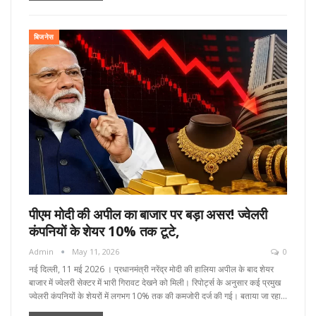
बिजनेस
पीएम मोदी की अपील का बाजार पर बड़ा असर! ज्वेलरी
कंपनियों के शेयर 10% तक टूटे,
Admin
May 11, 2026
0
नई दिल्ली, 11 मई 2026 । प्रधानमंत्री नरेंद्र मोदी की हालिया अपील के बाद शेयर
बाजार में ज्वेलरी सेक्टर में भारी गिरावट देखने को मिली। रिपोर्ट्स के अनुसार कई प्रमुख
ज्वेलरी कंपनियों के शेयरों में लगभग 10% तक की कमजोरी दर्ज की गई। बताया जा रहा…