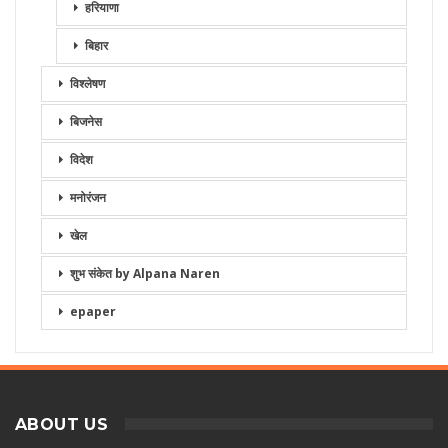
हरियाणा
बिहार
विश्लेषण
बिजनेस
विदेश
मनोरंजन
खेल
शुभ संकेत by Alpana Naren
epaper
ABOUT US