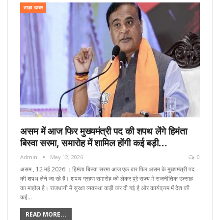
ताज़ा खबर
असम में आज फिर मुख्यमंत्री पद की शपथ लेंगे हिमंता
बिस्वा सरमा, समारोह में शामिल होंगी कई बड़ी…
Admin
May 12, 2026
0
असम , 12 मई 2026 । हिमंता बिस्वा सरमा आज एक बार फिर असम के मुख्यमंत्री पद
की शपथ लेने जा रहे हैं। शपथ ग्रहण समारोह को लेकर पूरे राज्य में राजनीतिक उत्साह
का माहौल है। राजधानी में सुरक्षा व्यवस्था कड़ी कर दी गई है और कार्यक्रम में देश की
कई…
READ MORE...