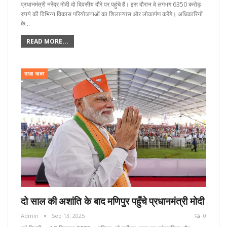
प्रधानमंत्री नरेंद्र मोदी दो दिवसीय दौरे पर पहुंचे हैं। इस दौरान वे लगभग 6350 करोड़
रुपये की विभिन्न विकास परियोजनाओं का शिलान्यास और लोकार्पण करेंगे। अधिकारियों
के…
READ MORE...
ताज़ा खबर
दो साल की अशांति के बाद मणिपुर पहुँचे प्रधानमंत्री मोदी
Admin
Sep 13, 2025
0