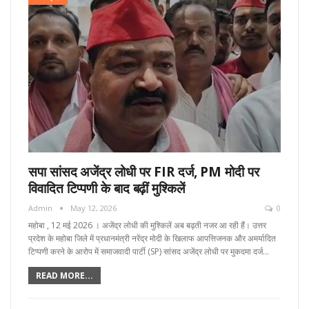
सपा सांसद अजेंद्र लोधी पर FIR दर्ज, PM मोदी पर
विवादित टिप्पणी के बाद बढ़ीं मुश्किलें
Admin
May 12, 2026
0
महोबा , 12 मई 2026 । अजेंद्र लोधी की मुश्किलें अब बढ़ती नजर आ रही हैं। उत्तर
प्रदेश के महोबा जिले में प्रधानमंत्री नरेंद्र मोदी के खिलाफ आपत्तिजनक और अमर्यादित
टिप्पणी करने के आरोप में समाजवादी पार्टी (SP) सांसद अजेंद्र लोधी पर मुकदमा दर्ज…
READ MORE...