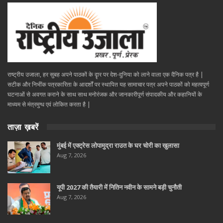
राष्ट्रीय उजाला, हर सुबह अपने पाठकों के दॄार पर देश-दुनिया को लाने वाला एक दैनिक पत्र है |
सटीक और निभींक पत्रकारिता के आदर्शों पर स्थापित यह सामाचार पत्र अपने पाठकों को महत्वपूर्ण
घटनाओं से अवगत कराने के साथ साथ मनोरंजक और जानकारीपूर्ण संपादकीय और कहानियों के
माध्यम से मंत्रमुग्ध एवं लोकित करता है |
ताज़ा ख़बरें
मुंबई में एक्ट्रेस लोपामुद्रा राउत के घर चोरी का खुलासा
Aug 7, 2026
यूपी 2027 की तैयारी में नितिन नवीन के सामने बड़ी चुनौती
Aug 7, 2026