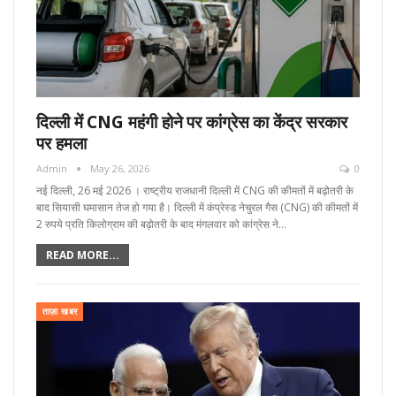
दिल्ली में CNG महंगी होने पर कांग्रेस का केंद्र सरकार
पर हमला
Admin
May 26, 2026
0
नई दिल्ली, 26 मई 2026 । राष्ट्रीय राजधानी दिल्ली में CNG की कीमतों में बढ़ोतरी के
बाद सियासी घमासान तेज हो गया है। दिल्ली में कंप्रेस्ड नेचुरल गैस (CNG) की कीमतों में
2 रुपये प्रति किलोग्राम की बढ़ोतरी के बाद मंगलवार को कांग्रेस ने…
READ MORE...
ताज़ा खबर