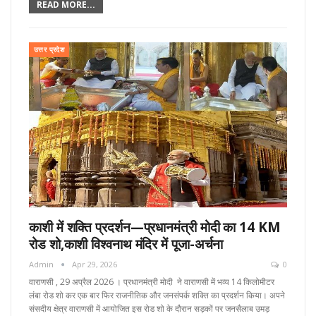
READ MORE...
उत्तर प्रदेश
काशी में शक्ति प्रदर्शन—प्रधानमंत्री मोदी का 14 KM
रोड शो,काशी विश्वनाथ मंदिर में पूजा-अर्चना
Admin
Apr 29, 2026
0
वाराणसी , 29 अप्रैल 2026 । प्रधानमंत्री मोदी ने वाराणसी में भव्य 14 किलोमीटर
लंबा रोड शो कर एक बार फिर राजनीतिक और जनसंपर्क शक्ति का प्रदर्शन किया। अपने
संसदीय क्षेत्र वाराणसी में आयोजित इस रोड शो के दौरान सड़कों पर जनसैलाब उमड़