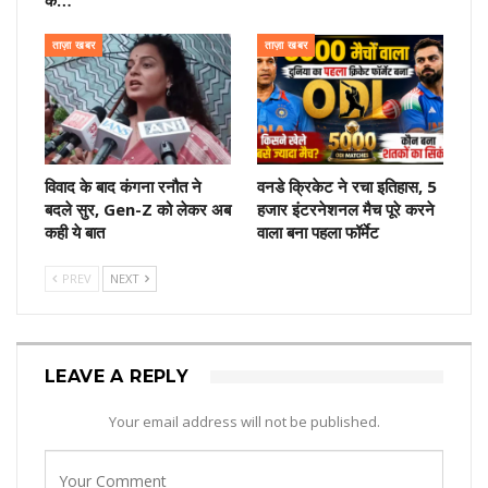
के…
ताज़ा खबर
ताज़ा खबर
विवाद के बाद कंगना रनौत ने
वनडे क्रिकेट ने रचा इतिहास, 5
बदले सुर, Gen-Z को लेकर अब
हजार इंटरनेशनल मैच पूरे करने
कही ये बात
वाला बना पहला फॉर्मेट
PREV
NEXT
LEAVE A REPLY
Your email address will not be published.