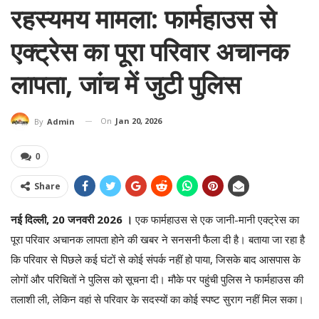
रहस्यमय मामला: फार्महाउस से
एक्ट्रेस का पूरा परिवार अचानक
लापता, जांच में जुटी पुलिस
On
Jan 20, 2026
By
Admin
0
Share
नई दिल्ली, 20 जनवरी 2026 ।
एक फार्महाउस से एक जानी-मानी एक्ट्रेस का
पूरा परिवार अचानक लापता होने की खबर ने सनसनी फैला दी है। बताया जा रहा है
कि परिवार से पिछले कई घंटों से कोई संपर्क नहीं हो पाया, जिसके बाद आसपास के
लोगों और परिचितों ने पुलिस को सूचना दी। मौके पर पहुंची पुलिस ने फार्महाउस की
तलाशी ली, लेकिन वहां से परिवार के सदस्यों का कोई स्पष्ट सुराग नहीं मिल सका।