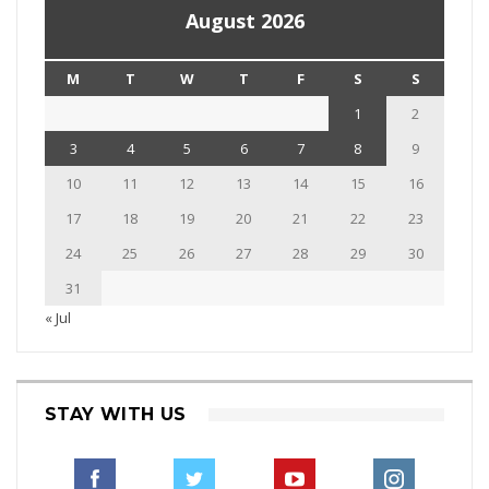
August 2026
M
T
W
T
F
S
S
1
2
3
4
5
6
7
8
9
10
11
12
13
14
15
16
17
18
19
20
21
22
23
24
25
26
27
28
29
30
31
« Jul
STAY WITH US