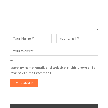
Save my name, email, and website in this browser for
the next time I comment.