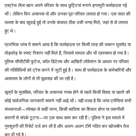
एक्ट्रेस लैला खान अपने परिवार के साथ छुट्टियां मनाने इगतपुरी फार्महाउस गई
थीं। लेकिन फिर अचानक वो और उनका पूरा परिवार लापता हो गया। एक साल की
तलाश के बाद खुदाई हुई तो उनके कंकाल ठीक उसी जगह मिले, जहां से वो लापता
हुए थे।
प्रारंभिक जांच में सामने आया है कि फार्महाउस पर किसी तरह की जबरन घुसपैठ या
तोड़फोड़ के स्पष्ट निशान नहीं मिले हैं, जिससे मामला और भी रहस्यमय हो गया है।
पुलिस सीसीटीवी फुटेज, कॉल डिटेल्स और आखिरी लोकेशन के आधार पर परिवार
की गतिविधियों को ट्रेस करने में जुटी हुई है। साथ ही फार्महाउस के कर्मचारियों और
आसपास के लोगों से भी पूछताछ की जा रही है।
सूत्रों के मुताबिक, परिवार के अचानक गायब होने से पहले किसी विवाद या खतरे की
कोई सार्वजनिक जानकारी सामने नहीं आई थी। यही वजह है कि जांच एजेंसियां सभी
संभावनाओं—स्वेच्छा से कहीं जाना, किसी साजिश का शिकार होना या तकनीकी
कारणों से संपर्क टूटना—पर एक साथ काम कर रही हैं। पुलिस ने इस मामले में
गुमशुदगी की रिपोर्ट दर्ज कर ली है और अलग-अलग टीमें गठित कर खोजबीन तेज
कर दी गई है।