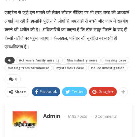
एक्ट्रेस से जुड़े इस मामले को लेकर सोशल मीडिया पर भी तरह-तरह की अटकलें
लगाई जा रही हैं, हालांकि पुलिस ने लोगों से अफवाहों से बचने और जांच में सहयोग
करने की अपील की है। अधिकारियों का कहना है कि ठोस सबूत मिलने के बाद ही
किसी नतीजे पर पहुंचा जाएगा। फिलहाल, परिवार की सुरक्षित बरामदगी ही
प्राथमिकता है।
Actress's family missing
film industry news
missing case
missing from farmhouse
mysterious case
Police investigation
0
Facebook
Twitter
Google+
Share
Admin
6182 Posts
0 Comments