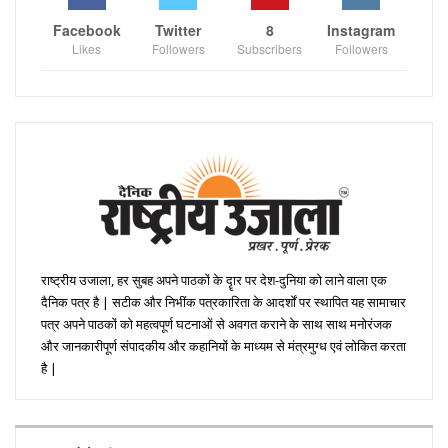
Facebook
Twitter
8
Instagram
Likes
Followers
Subscribers
Followers
राष्ट्रीय उजाला, हर सुबह अपने पाठकों के दॄार पर देश-दुनिया को लाने वाला एक
दैनिक पत्र है | सटीक और निभींक पत्रकारिता के आदर्शों पर स्थापित यह सामाचार
पत्र अपने पाठकों को महत्वपूर्ण घटनाओं से अवगत कराने के साथ साथ मनोरंजक
और जानकारीपूर्ण संपादकीय और कहानियों के माध्यम से मंत्रमुग्ध एवं लोकित करता
है |