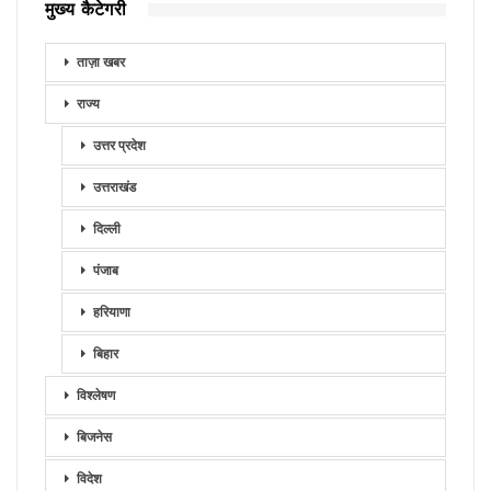
मुख्य कैटेगरी
ताज़ा खबर
राज्य
उत्तर प्रदेश
उत्तराखंड
दिल्ली
पंजाब
हरियाणा
बिहार
विश्लेषण
बिजनेस
विदेश