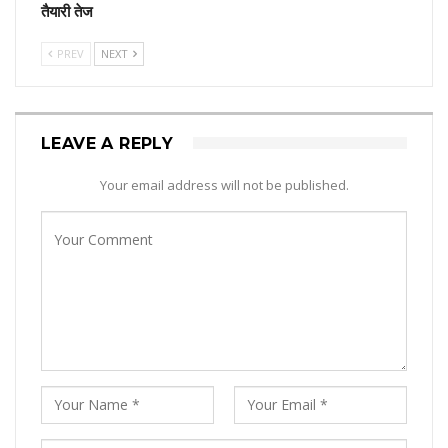
तैयारी तेज
PREV
NEXT
LEAVE A REPLY
Your email address will not be published.