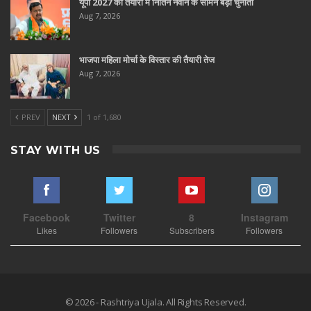
यूपी 2027 की तैयारी में नितिन नवीन के सामने बड़ी चुनौती
Aug 7, 2026
भाजपा महिला मोर्चा के विस्तार की तैयारी तेज
Aug 7, 2026
PREV
NEXT
1 of 1,680
STAY WITH US
Facebook
Twitter
8
Instagram
Likes
Followers
Subscribers
Followers
© 2026 - Rashtriya Ujala. All Rights Reserved.