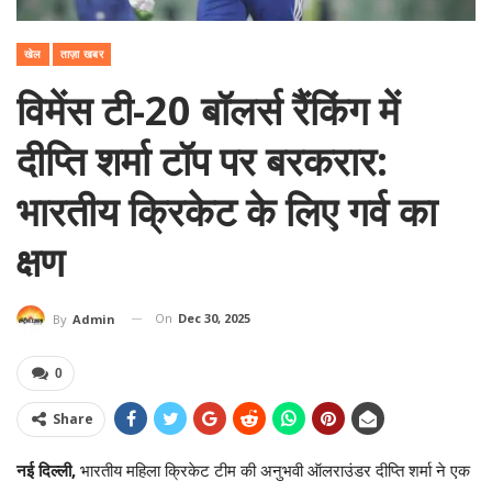
खेल
ताज़ा खबर
विमेंस टी-20 बॉलर्स रैंकिंग में
दीप्ति शर्मा टॉप पर बरकरार:
भारतीय क्रिकेट के लिए गर्व का
क्षण
On
Dec 30, 2025
By
Admin
0
Share
नई दिल्ली,
भारतीय महिला क्रिकेट टीम की अनुभवी ऑलराउंडर दीप्ति शर्मा ने एक