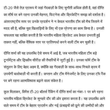
टी-20 जैसे तेज़ प्रारूप में जहां गेंदबाज़ों के लिए चुनौती अधिक होती है, वहां दीप्ति
का शीर्ष पर बने रहना उनकी मेहनत, फिटनेस और क्रिकेटिंग समझ को दर्शाता है।
अंतरराष्ट्रीय स्तर पर उनके प्रदर्शन ने न केवल भारतीय टीम को मैच जिताने में
मदद की है, बल्कि युवा खिलाड़ियों के लिए भी एक प्रेरणा का काम किया है। उनकी
सफलता यह साबित करती है कि भारतीय महिला क्रिकेट अब केवल उभरती हुई
ताकत नहीं, बल्कि वैश्विक स्तर पर प्रतिस्पर्धा करने वाली टीम बन चुकी है।
दीप्ति शर्मा की यह उपलब्धि ऐसे समय में आई है, जब भारतीय महिला टीम बड़े
टूर्नामेंट्स और द्विपक्षीय सीरीज़ की तैयारियों में जुटी हुई है। उनका फॉर्म टीम के
संतुलन के लिए बेहद अहम है, क्योंकि वह गेंदबाज़ी के साथ-साथ निचले क्रम में
उपयोगी बल्लेबाज़ी भी करती हैं। कप्तान और टीम मैनेजमेंट के लिए उनका टॉप रैंक
पर बने रहना आत्मविश्वास बढ़ाने वाला संकेत है।
कुल मिलाकर, विमेंस टी-20 बॉलर्स रैंकिंग में दीप्ति शर्मा का नंबर-1 पर बने रहना
भारतीय महिला क्रिकेट के सुनहरे दौर की ओर इशारा करता है। यह उपलब्धि आने
वाले समय में टीम के बेहतर प्रदर्शन और नई ऊंचाइयों को छूने की उम्मीदों को और