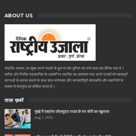
ABOUT US
राष्ट्रीय उजाला, हर सुबह अपने पाठकों के दॄार पर देश-दुनिया को लाने वाला एक दैनिक पत्र है |
सटीक और निभींक पत्रकारिता के आदर्शों पर स्थापित यह सामाचार पत्र अपने पाठकों को महत्वपूर्ण
घटनाओं से अवगत कराने के साथ साथ मनोरंजक और जानकारीपूर्ण संपादकीय और कहानियों के
माध्यम से मंत्रमुग्ध एवं लोकित करता है |
ताज़ा ख़बरें
मुंबई में एक्ट्रेस लोपामुद्रा राउत के घर चोरी का खुलासा
Aug 7, 2026