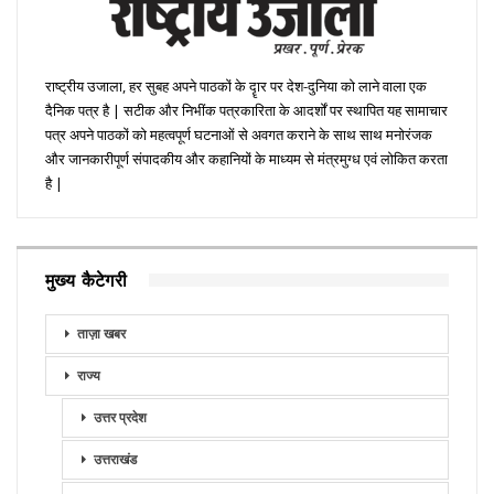
राष्ट्रीय उजाला, हर सुबह अपने पाठकों के दॄार पर देश-दुनिया को लाने वाला एक
दैनिक पत्र है | सटीक और निभींक पत्रकारिता के आदर्शों पर स्थापित यह सामाचार
पत्र अपने पाठकों को महत्वपूर्ण घटनाओं से अवगत कराने के साथ साथ मनोरंजक
और जानकारीपूर्ण संपादकीय और कहानियों के माध्यम से मंत्रमुग्ध एवं लोकित करता
है |
मुख्य कैटेगरी
ताज़ा खबर
राज्य
उत्तर प्रदेश
उत्तराखंड