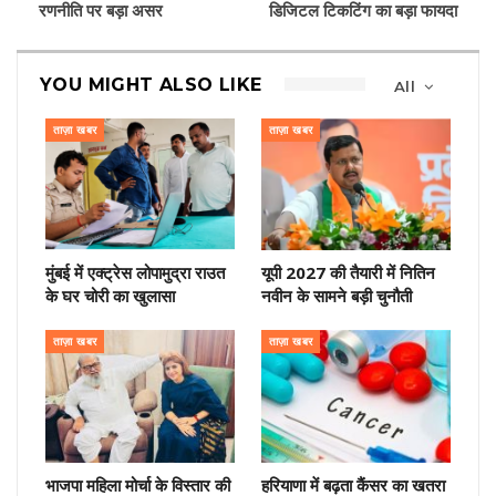
रणनीति पर बड़ा असर
डिजिटल टिकटिंग का बड़ा फायदा
YOU MIGHT ALSO LIKE
All
ताज़ा खबर
ताज़ा खबर
मुंबई में एक्ट्रेस लोपामुद्रा राउत
यूपी 2027 की तैयारी में नितिन
के घर चोरी का खुलासा
नवीन के सामने बड़ी चुनौती
ताज़ा खबर
ताज़ा खबर
भाजपा महिला मोर्चा के विस्तार की
हरियाणा में बढ़ता कैंसर का खतरा