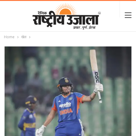
Home
खेल