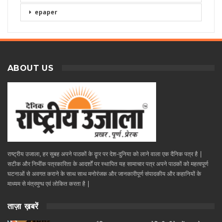
epaper
ABOUT US
राष्ट्रीय उजाला, हर सुबह अपने पाठकों के दॄार पर देश-दुनिया को लाने वाला एक दैनिक पत्र है |
सटीक और निभींक पत्रकारिता के आदर्शों पर स्थापित यह सामाचार पत्र अपने पाठकों को महत्वपूर्ण
घटनाओं से अवगत कराने के साथ साथ मनोरंजक और जानकारीपूर्ण संपादकीय और कहानियों के
माध्यम से मंत्रमुग्ध एवं लोकित करता है |
ताज़ा ख़बरें