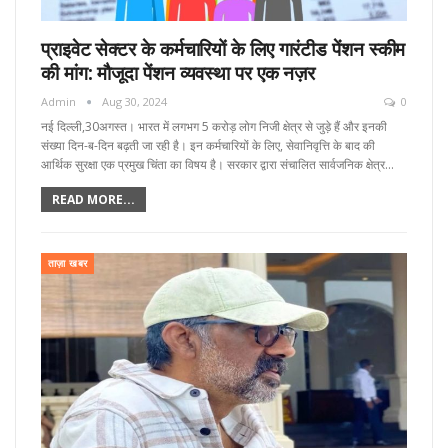
प्राइवेट सेक्टर के कर्मचारियों के लिए गारंटीड पेंशन स्कीम
की मांग: मौजूदा पेंशन व्यवस्था पर एक नज़र
Admin
Aug 30, 2024
0
नई दिल्ली,30अगस्त। भारत में लगभग 5 करोड़ लोग निजी क्षेत्र से जुड़े हैं और इनकी
संख्या दिन-ब-दिन बढ़ती जा रही है। इन कर्मचारियों के लिए, सेवानिवृत्ति के बाद की
आर्थिक सुरक्षा एक प्रमुख चिंता का विषय है। सरकार द्वारा संचालित सार्वजनिक क्षेत्र…
READ MORE...
ताज़ा खबर