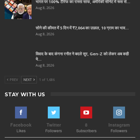
भारत पर 100% टैरिफ का रास्ता साफ, अमेरिकी सीनेट में रूस से…
Aug 8, 2026
सोने की कीमत में 5 दिन में ₹7,064 का उछाल, 10 ग्राम का भाव…
Aug 8, 2026
विवाद के बाद कंगना रनौत ने बदले सुर, Gen-Z को लेकर अब कही
ये…
Aug 8, 2026
PREV
NEXT
1 of 1,686
STAY WITH US
Facebook
Twitter
8
Instagram
Likes
Followers
Subscribers
Followers