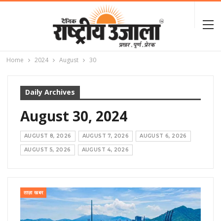
Home
2024
August
30
Daily Archives
August 30, 2024
AUGUST 8, 2026
AUGUST 7, 2026
AUGUST 6, 2026
AUGUST 5, 2026
AUGUST 4, 2026
ताज़ा खबर