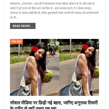
कोलकाता ,30अगस्त। हाल ही में कोलकाता में एक महिला डॉक्टर के रेप और मर्डर के
मामले ने पूरे राज्य को हिला कर रख दिया है। इस भयावह घटना ने न केवल कानून-
व्यवस्था पर सवाल खड़े किए हैं, बल्कि मुख्यमंत्री ममता बनर्जी की सरकार की कार्यप्रणाली
पर भी…
READ MORE...
ताज़ा खबर
सोशल मीडिया पर छिड़ी नई बहस, जानिए अनुराधा तिवारी
के ट्वीट से क्यों उभरा यह मुद्दा