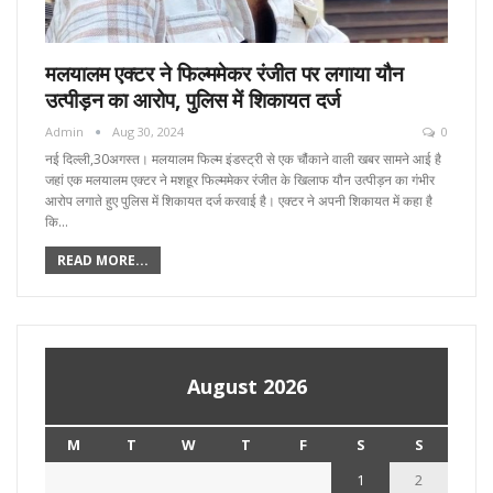
मलयालम एक्टर ने फिल्ममेकर रंजीत पर लगाया यौन
उत्पीड़न का आरोप, पुलिस में शिकायत दर्ज
Admin
Aug 30, 2024
0
नई दिल्ली,30अगस्त। मलयालम फिल्म इंडस्ट्री से एक चौंकाने वाली खबर सामने आई है
जहां एक मलयालम एक्टर ने मशहूर फिल्ममेकर रंजीत के खिलाफ यौन उत्पीड़न का गंभीर
आरोप लगाते हुए पुलिस में शिकायत दर्ज करवाई है। एक्टर ने अपनी शिकायत में कहा है
कि…
READ MORE...
August 2026
M
T
W
T
F
S
S
1
2