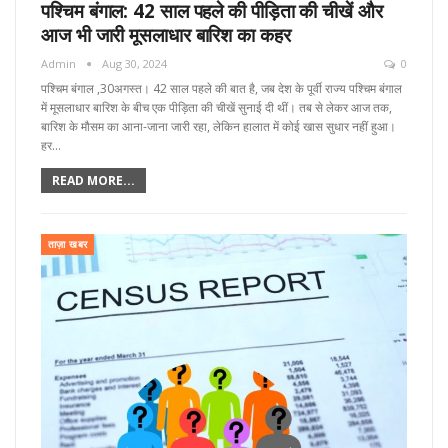
पश्चिम बंगाल: 42 साल पहले की पीड़िता की चीखें और
आज भी जारी मूसलाधार बारिश का कहर
Admin
Aug 30, 2024
0
पश्चिम बंगाल ,30अगस्त। 42 साल पहले की बात है, जब देश के पूर्वी राज्य पश्चिम बंगाल
में मूसलाधार बारिश के बीच एक पीड़िता की चीखें सुनाई दी थीं। तब से लेकर आज तक,
बारिश के मौसम का आना-जाना जारी रहा, लेकिन हालात में कोई खास सुधार नहीं हुआ।
हर…
READ MORE...
ताज़ा खबर