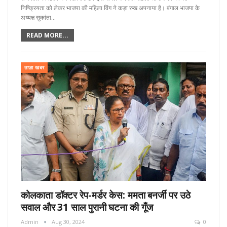
निष्क्रियता को लेकर भाजपा की महिला विंग ने कड़ा रुख अपनाया है। बंगाल भाजपा के
अध्यक्ष सुकांता…
READ MORE...
ताज़ा खबर
कोलकाता डॉक्टर रेप-मर्डर केस: ममता बनर्जी पर उठे
सवाल और 31 साल पुरानी घटना की गूँज
Admin
Aug 30, 2024
0