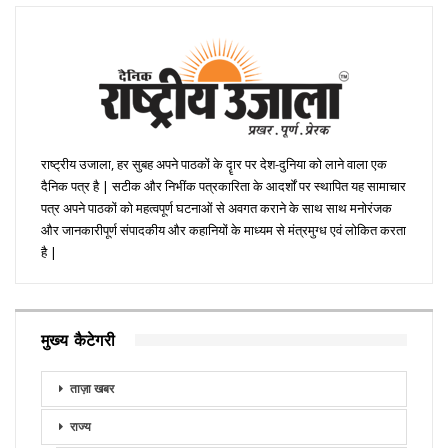
राष्ट्रीय उजाला, हर सुबह अपने पाठकों के दॄार पर देश-दुनिया को लाने वाला एक
दैनिक पत्र है | सटीक और निभींक पत्रकारिता के आदर्शों पर स्थापित यह सामाचार
पत्र अपने पाठकों को महत्वपूर्ण घटनाओं से अवगत कराने के साथ साथ मनोरंजक
और जानकारीपूर्ण संपादकीय और कहानियों के माध्यम से मंत्रमुग्ध एवं लोकित करता
है |
मुख्य कैटेगरी
ताज़ा खबर
राज्य