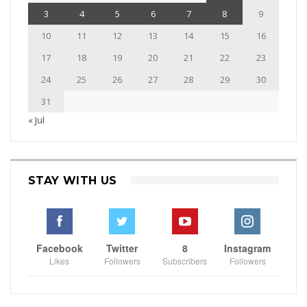
3
4
5
6
7
8
9
10
11
12
13
14
15
16
17
18
19
20
21
22
23
24
25
26
27
28
29
30
31
« Jul
STAY WITH US
Facebook
Twitter
8
Instagram
Likes
Followers
Subscribers
Followers