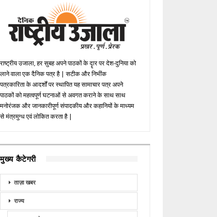
राष्ट्रीय उजाला, हर सुबह अपने पाठकों के दॄार पर देश-दुनिया को
लाने वाला एक दैनिक पत्र है | सटीक और निभींक
पत्रकारिता के आदर्शों पर स्थापित यह सामाचार पत्र अपने
पाठकों को महत्वपूर्ण घटनाओं से अवगत कराने के साथ साथ
मनोरंजक और जानकारीपूर्ण संपादकीय और कहानियों के माध्यम
से मंत्रमुग्ध एवं लोकित करता है |
मुख्य कैटेगरी
ताज़ा खबर
राज्य