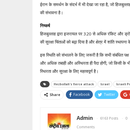
ईरान के समर्थन के संदर्भ में भी देखा जा रहा है, जो हिजबुल्ला
की संभावना है।
निष्कर्ष
हिजबुल्लाह द्वारा इजरायल पर 320 से अधिक रॉकेट और ड्रोन हम
की सुरक्षा चिंताओं को बढ़ा दिया है और क्षेत्र में शांति स्थापना 
इस स्थिति को संभालने के लिए जरूरी है कि सभी संबंधित पक्ष
और अधिक तबाही और अस्थिरता ही पैदा होगी, जो किसी के भी हि
स्थिरता और सुरक्षा के लिए महत्वपूर्ण है।
Hezbollah's fierce attack
Israel
Israeli 
Facebook
Twitter
Share
Admin
6163 Posts
0
Comments