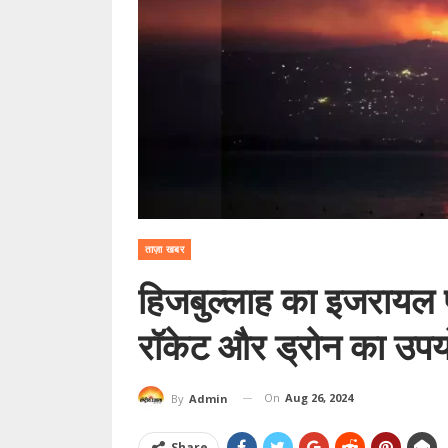
ताज़ा खबर
हिजबुल्लाह का इजरायल
रॉकेट और ड्रोन का उप
On
Aug 26, 2024
By
Admin
Share