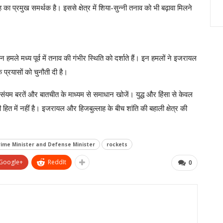
ह का प्रमुख समर्थक है। इससे क्षेत्र में शिया-सुन्नी तनाव को भी बढ़ावा मिलने
ले मध्य पूर्व में तनाव की गंभीर स्थिति को दर्शाते हैं। इन हमलों ने इजरायल
के प्रयासों को चुनौती दी है।
 संयम बरतें और बातचीत के माध्यम से समाधान खोजें। युद्ध और हिंसा से केवल
त में नहीं है। इजरायल और हिजबुल्लाह के बीच शांति की बहाली क्षेत्र की
Prime Minister and Defense Minister
rockets
Google+
ReddIt
0