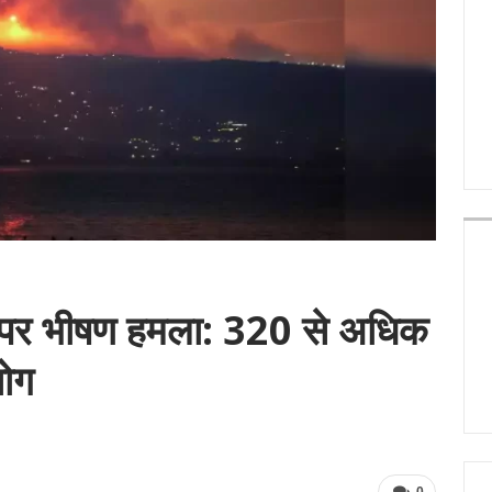
 पर भीषण हमला: 320 से अधिक
योग
0