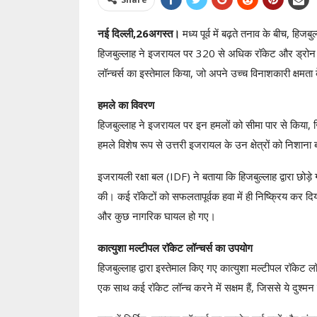
नई दिल्ली,26अगस्त।
मध्य पूर्व में बढ़ते तनाव के बीच, हि
हिजबुल्लाह ने इजरायल पर 320 से अधिक रॉकेट और ड्रोन हमले
लॉन्चर्स का इस्तेमाल किया, जो अपने उच्च विनाशकारी क्षमता क
हमले का विवरण
हिजबुल्लाह ने इजरायल पर इन हमलों को सीमा पार से किया, जि
हमले विशेष रूप से उत्तरी इजरायल के उन क्षेत्रों को निशाना ब
इजरायली रक्षा बल (IDF) ने बताया कि हिजबुल्लाह द्वारा छोड़
की। कई रॉकेटों को सफलतापूर्वक हवा में ही निष्क्रिय कर दि
और कुछ नागरिक घायल हो गए।
कात्युशा मल्टीपल रॉकेट लॉन्चर्स का उपयोग
हिजबुल्लाह द्वारा इस्तेमाल किए गए कात्युशा मल्टीपल रॉकेट लॉन
एक साथ कई रॉकेट लॉन्च करने में सक्षम हैं, जिससे ये दुश्मन