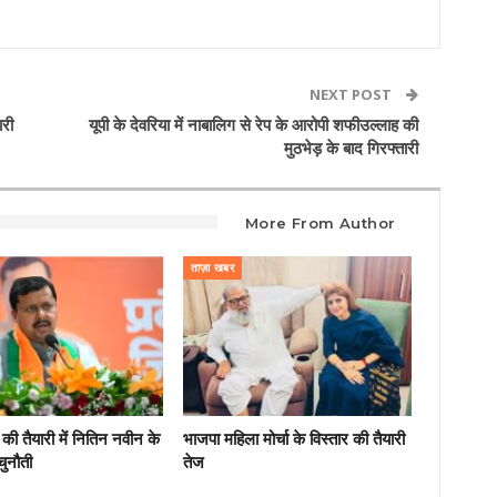
NEXT POST
ारी
यूपी के देवरिया में नाबालिग से रेप के आरोपी शफीउल्लाह की
मुठभेड़ के बाद गिरफ्तारी
More From Author
ताज़ा खबर
की तैयारी में नितिन नवीन के
भाजपा महिला मोर्चा के विस्तार की तैयारी
चुनौती
तेज