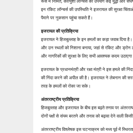
रूस में निर्मित, कात्युशा लॉन्चर्स का उपयोग कई युद्धों और संघर
इन रॉकेट लॉन्चर्स की उपस्थिति ने इजरायल की सुरक्षा चिंताओं क
पैमाने पर नुकसान पहुंचा सकते हैं।
इजरायल की प्रतिक्रिया
इजरायल ने हिजबुल्लाह के इन हमलों का कड़ा जवाब दिया है। इ
और उन स्थलों को निशाना बनाया, जहां से रॉकेट और ड्रोन 
और नागरिकों की सुरक्षा के लिए सभी आवश्यक कदम उठाएगा
इजरायल के प्रधानमंत्री और रक्षा मंत्री ने इस हमले की निं
की निंदा करने की अपील की है। इजरायल ने लेबनान की सरकार 
तरह के हमलों को रोका जा सके।
अंतरराष्ट्रीय प्रतिक्रिया
हिजबुल्लाह और इजरायल के बीच इस बढ़ते तनाव पर अंतरराष्ट्री
दोनों पक्षों से संयम बरतने और तनाव को बढ़ावा देने वाली किस
अंतरराष्ट्रीय विश्लेषक इस घटनाक्रम को मध्य पूर्व में स्थ