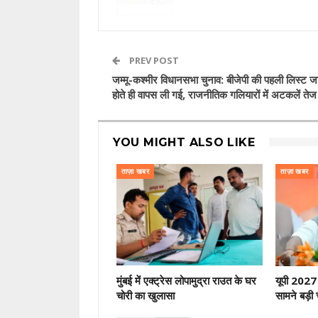
PREV POST
जम्मू-कश्मीर विधानसभा चुनाव: बीजेपी की पहली लिस्ट ज
होते ही वापस ली गई, राजनीतिक गलियारों में अटकलें तेज
YOU MIGHT ALSO LIKE
ताज़ा खबर
ताज़ा खबर
मुंबई में एक्ट्रेस लोपामुद्रा राउत के घर
यूपी 2027 
चोरी का खुलासा
सामने बड़ी 