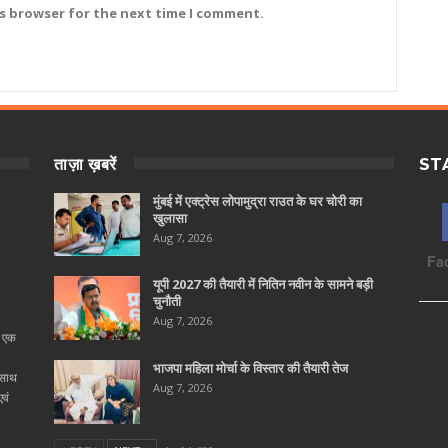
is browser for the next time I comment.
ताज़ा ख़बरें
ST
मुंबई में एक्ट्रेस लोपामुद्रा राउत के घर चोरी का
खुलासा
Aug 7, 2026
Fa
यूपी 2027 की तैयारी में नितिन नवीन के सामने बड़ी
चुनौती
Aug 7, 2026
ा एक
भाजपा महिला मोर्चा के विस्तार की तैयारी तेज
 साथ
Aug 7, 2026
वं