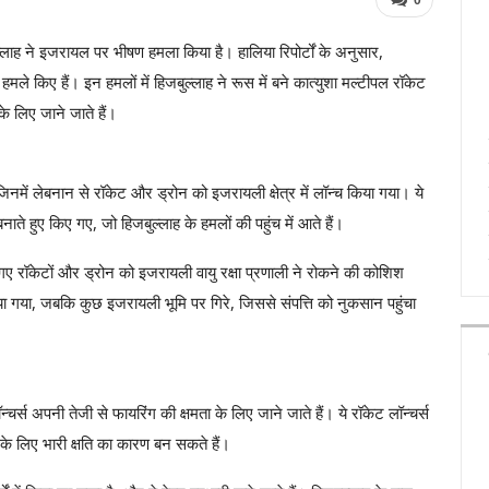
जबुल्लाह ने इजरायल पर भीषण हमला किया है। हालिया रिपोर्टों के अनुसार,
 किए हैं। इन हमलों में हिजबुल्लाह ने रूस में बने कात्युशा मल्टीपल रॉकेट
े लिए जाने जाते हैं।
नमें लेबनान से रॉकेट और ड्रोन को इजरायली क्षेत्र में लॉन्च किया गया। ये
नाते हुए किए गए, जो हिजबुल्लाह के हमलों की पहुंच में आते हैं।
े गए रॉकेटों और ड्रोन को इजरायली वायु रक्षा प्रणाली ने रोकने की कोशिश
या गया, जबकि कुछ इजरायली भूमि पर गिरे, जिससे संपत्ति को नुकसान पहुंचा
्चर्स अपनी तेजी से फायरिंग की क्षमता के लिए जाने जाते हैं। ये रॉकेट लॉन्चर्स
 के लिए भारी क्षति का कारण बन सकते हैं।