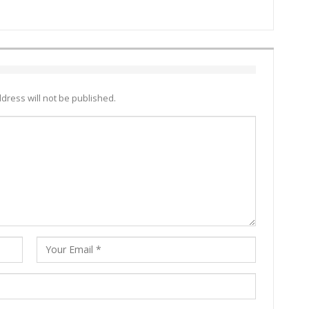
dress will not be published.