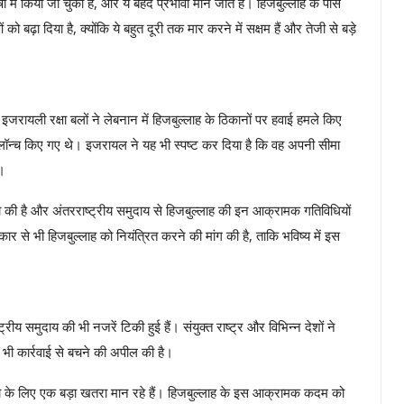
्षों में किया जा चुका है, और ये बेहद प्रभावी माने जाते हैं। हिजबुल्लाह के पास
ो बढ़ा दिया है, क्योंकि ये बहुत दूरी तक मार करने में सक्षम हैं और तेजी से बड़े
जरायली रक्षा बलों ने लेबनान में हिजबुल्लाह के ठिकानों पर हवाई हमले किए
लॉन्च किए गए थे। इजरायल ने यह भी स्पष्ट कर दिया है कि वह अपनी सीमा
।
दा की है और अंतरराष्ट्रीय समुदाय से हिजबुल्लाह की इन आक्रामक गतिविधियों
से भी हिजबुल्लाह को नियंत्रित करने की मांग की है, ताकि भविष्य में इस
य समुदाय की भी नजरें टिकी हुई हैं। संयुक्त राष्ट्र और विभिन्न देशों ने
ी भी कार्रवाई से बचने की अपील की है।
िरता के लिए एक बड़ा खतरा मान रहे हैं। हिजबुल्लाह के इस आक्रामक कदम को