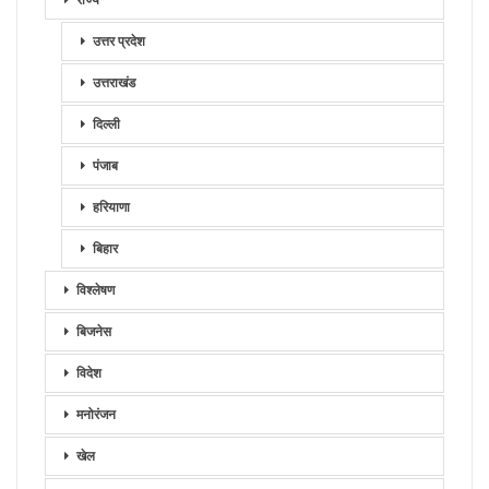
उत्तर प्रदेश
उत्तराखंड
दिल्ली
पंजाब
हरियाणा
बिहार
विश्लेषण
बिजनेस
विदेश
मनोरंजन
खेल