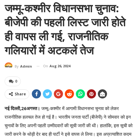
जम्मू-कश्मीर विधानसभा चुनाव:
बीजेपी की पहली लिस्ट जारी होते
ही वापस ली गई, राजनीतिक
गलियारों में अटकलें तेज
On
Aug 26, 2024
By
Admin
0
Share
नई दिल्ली,26अगस्त।
जम्मू-कश्मीर में आगामी विधानसभा चुनाव को लेकर
राजनीतिक हलचल तेज हो गई है। भारतीय जनता पार्टी (बीजेपी) ने सोमवार को इन
चुनावों के लिए अपनी पहली उम्मीदवारों की सूची जारी की थी। हालांकि, इस सूची को
जारी करने के थोड़ी देर बाद ही पार्टी ने इसे वापस ले लिया। इस अप्रत्याशित कदम