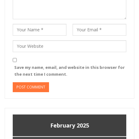
Save my name, email, and website in this browser for
the next time I comment.
February 2025