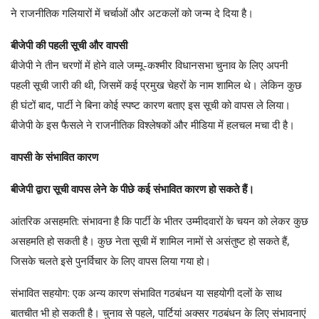
ने राजनीतिक गलियारों में चर्चाओं और अटकलों को जन्म दे दिया है।
बीजेपी की पहली सूची और वापसी
बीजेपी ने तीन चरणों में होने वाले जम्मू-कश्मीर विधानसभा चुनाव के लिए अपनी
पहली सूची जारी की थी, जिसमें कई प्रमुख चेहरों के नाम शामिल थे। लेकिन कुछ
ही घंटों बाद, पार्टी ने बिना कोई स्पष्ट कारण बताए इस सूची को वापस ले लिया।
बीजेपी के इस फैसले ने राजनीतिक विश्लेषकों और मीडिया में हलचल मचा दी है।
वापसी के संभावित कारण
बीजेपी द्वारा सूची वापस लेने के पीछे कई संभावित कारण हो सकते हैं।
आंतरिक असहमति: संभावना है कि पार्टी के भीतर उम्मीदवारों के चयन को लेकर कुछ
असहमति हो सकती है। कुछ नेता सूची में शामिल नामों से असंतुष्ट हो सकते हैं,
जिसके चलते इसे पुनर्विचार के लिए वापस लिया गया हो।
संभावित सहयोग: एक अन्य कारण संभावित गठबंधन या सहयोगी दलों के साथ
बातचीत भी हो सकती है। चुनाव से पहले, पार्टियां अक्सर गठबंधन के लिए संभावनाएं