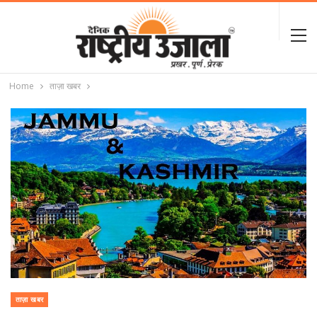
Home
ताज़ा खबर
ताज़ा खबर