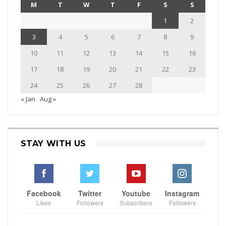
M
T
W
T
F
S
S
1
2
3
4
5
6
7
8
9
10
11
12
13
14
15
16
17
18
19
20
21
22
23
24
25
26
27
28
« Jan
Aug »
STAY WITH US
Facebook
Twitter
Youtube
Instagram
Likes
Followers
Subscribers
Followers