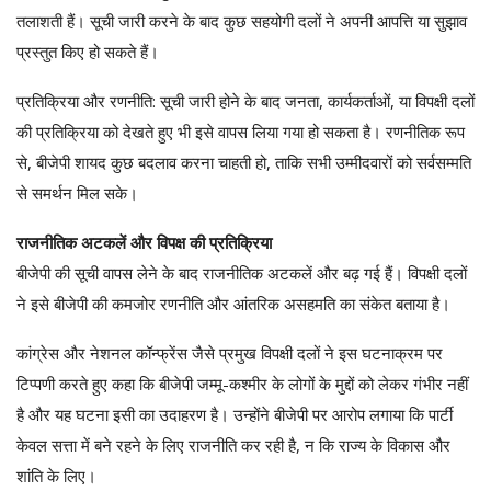
तलाशती हैं। सूची जारी करने के बाद कुछ सहयोगी दलों ने अपनी आपत्ति या सुझाव
प्रस्तुत किए हो सकते हैं।
प्रतिक्रिया और रणनीति: सूची जारी होने के बाद जनता, कार्यकर्ताओं, या विपक्षी दलों
की प्रतिक्रिया को देखते हुए भी इसे वापस लिया गया हो सकता है। रणनीतिक रूप
से, बीजेपी शायद कुछ बदलाव करना चाहती हो, ताकि सभी उम्मीदवारों को सर्वसम्मति
से समर्थन मिल सके।
राजनीतिक अटकलें और विपक्ष की प्रतिक्रिया
बीजेपी की सूची वापस लेने के बाद राजनीतिक अटकलें और बढ़ गई हैं। विपक्षी दलों
ने इसे बीजेपी की कमजोर रणनीति और आंतरिक असहमति का संकेत बताया है।
कांग्रेस और नेशनल कॉन्फ्रेंस जैसे प्रमुख विपक्षी दलों ने इस घटनाक्रम पर
टिप्पणी करते हुए कहा कि बीजेपी जम्मू-कश्मीर के लोगों के मुद्दों को लेकर गंभीर नहीं
है और यह घटना इसी का उदाहरण है। उन्होंने बीजेपी पर आरोप लगाया कि पार्टी
केवल सत्ता में बने रहने के लिए राजनीति कर रही है, न कि राज्य के विकास और
शांति के लिए।