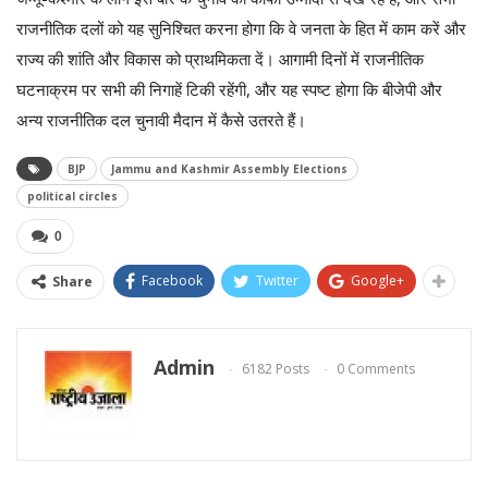
राजनीतिक दलों को यह सुनिश्चित करना होगा कि वे जनता के हित में काम करें और
राज्य की शांति और विकास को प्राथमिकता दें। आगामी दिनों में राजनीतिक
घटनाक्रम पर सभी की निगाहें टिकी रहेंगी, और यह स्पष्ट होगा कि बीजेपी और
अन्य राजनीतिक दल चुनावी मैदान में कैसे उतरते हैं।
BJP
Jammu and Kashmir Assembly Elections
political circles
0
Facebook
Twitter
Google+
Share
Admin
6182 Posts
0 Comments