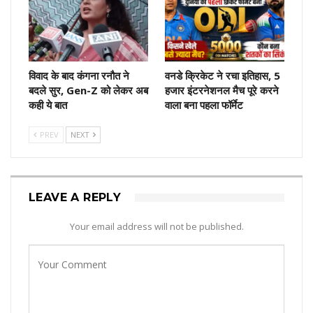
विवाद के बाद कंगना रनौत ने
वनडे क्रिकेट ने रचा इतिहास, 5
बदले सुर, Gen-Z को लेकर अब
हजार इंटरनेशनल मैच पूरे करने
कही ये बात
वाला बना पहला फॉर्मेट
PREV
NEXT
LEAVE A REPLY
Your email address will not be published.