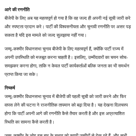
आगे की रणनीति
बीजेपी के लिए अब यह महत्वपूर्ण हो गया है कि वह जल्द ही अपनी नई सूची जारी करे
और स्पष्टता प्रदान करे। पार्टी की विश्वसनीयता और चुनावी रणनीति पर असर पड़
सकता है यदि इस मामले को जल्द सुलझाया नहीं गया।
जम्मू-कश्मीर विधानसभा चुनाव बीजेपी के लिए महत्वपूर्ण हैं, क्योंकि पार्टी राज्य में
अपनी उपस्थिति को मजबूत करना चाहती है। इसलिए, उम्मीदवारों का चयन सोच-
समझकर करना होगा, ताकि न केवल पार्टी कार्यकर्ताओं बल्कि जनता का भी समर्थन
प्राप्त किया जा सके।
निष्कर्ष
जम्मू-कश्मीर विधानसभा चुनाव में बीजेपी की पहली सूची को जारी करने और फिर
वापस लेने की घटना ने राजनीतिक तापमान को बढ़ा दिया है। यह देखना दिलचस्प
होगा कि पार्टी अपनी आगे की रणनीति कैसे तैयार करती है और इस अप्रत्याशित
स्थिति का सामना कैसे करती है।
जम्मू-कश्मीर के लोग इस बार के चुनाव को काफी उम्मीदों से देख रहे हैं, और सभी