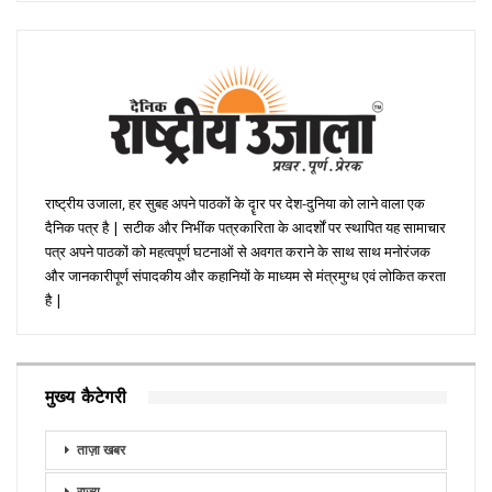
राष्ट्रीय उजाला, हर सुबह अपने पाठकों के दॄार पर देश-दुनिया को लाने वाला एक
दैनिक पत्र है | सटीक और निभींक पत्रकारिता के आदर्शों पर स्थापित यह सामाचार
पत्र अपने पाठकों को महत्वपूर्ण घटनाओं से अवगत कराने के साथ साथ मनोरंजक
और जानकारीपूर्ण संपादकीय और कहानियों के माध्यम से मंत्रमुग्ध एवं लोकित करता
है |
मुख्य कैटेगरी
ताज़ा खबर
राज्य