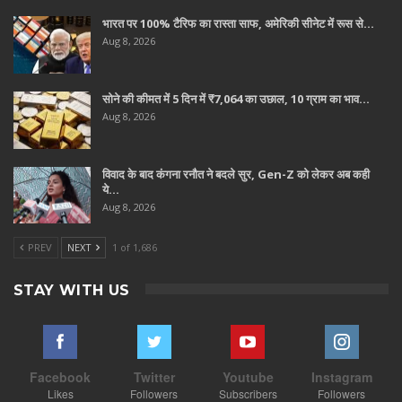
भारत पर 100% टैरिफ का रास्ता साफ, अमेरिकी सीनेट में रूस से…
Aug 8, 2026
सोने की कीमत में 5 दिन में ₹7,064 का उछाल, 10 ग्राम का भाव…
Aug 8, 2026
विवाद के बाद कंगना रनौत ने बदले सुर, Gen-Z को लेकर अब कही
ये…
Aug 8, 2026
PREV
NEXT
1 of 1,686
STAY WITH US
Facebook
Twitter
Youtube
Instagram
Likes
Followers
Subscribers
Followers