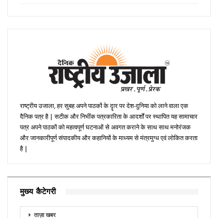
राष्ट्रीय उजाला, हर सुबह अपने पाठकों के दॄार पर देश-दुनिया को लाने वाला एक
दैनिक पत्र है | सटीक और निभींक पत्रकारिता के आदर्शों पर स्थापित यह सामाचार
पत्र अपने पाठकों को महत्वपूर्ण घटनाओं से अवगत कराने के साथ साथ मनोरंजक
और जानकारीपूर्ण संपादकीय और कहानियों के माध्यम से मंत्रमुग्ध एवं लोकित करता
है |
मुख्य कैटेगरी
ताज़ा खबर