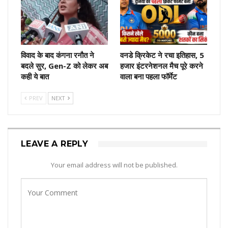
विवाद के बाद कंगना रनौत ने
वनडे क्रिकेट ने रचा इतिहास, 5
बदले सुर, Gen-Z को लेकर अब
हजार इंटरनेशनल मैच पूरे करने
कही ये बात
वाला बना पहला फॉर्मेट
PREV
NEXT
LEAVE A REPLY
Your email address will not be published.