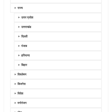
राज्य
उत्तर प्रदेश
उत्तराखंड
दिल्ली
पंजाब
हरियाणा
बिहार
विश्लेषण
बिजनेस
विदेश
मनोरंजन