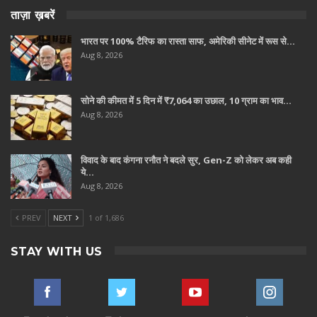
ताज़ा ख़बरें
भारत पर 100% टैरिफ का रास्ता साफ, अमेरिकी सीनेट में रूस से…
Aug 8, 2026
सोने की कीमत में 5 दिन में ₹7,064 का उछाल, 10 ग्राम का भाव…
Aug 8, 2026
विवाद के बाद कंगना रनौत ने बदले सुर, Gen-Z को लेकर अब कही
ये…
Aug 8, 2026
PREV
NEXT
1 of 1,686
STAY WITH US