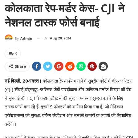
कोलकाता रेप-मर्डर केस- CJI ने
नेशनल टास्क फोर्स बनाई
On
Aug 20, 2024
By
Admin
0
Share
नई दिल्ली, 20अगस्त।
कोलकाता रेप-मर्डर मामले में सुप्रीम कोर्ट में चीफ जस्टिस
(CJI) डीवाई चंद्रचूड़, जस्टिस जेबी पारदीवाला और जस्टिस मनोज मिश्रा की बेंच
ने सुनवाई की। CJI ने कहा- डॉक्टर्स की सुरक्षा व्यवस्था दुरुस्त करने के लिए
टास्क फोर्स बना रहे हैं, इसमें 9 डॉक्टर्स को शामिल किया गया है, जो मेडिकल
प्रोफेशनल्स की सुरक्षा, वर्किंग कंडीशन और उनकी बेहतरी के उपायों की सिफारिश
करेगी।
टास्क फोर्स में केंद्र सरकार के पांच अधिकारी भी शामिल किए गए हैं। कोर्ट ने CBI