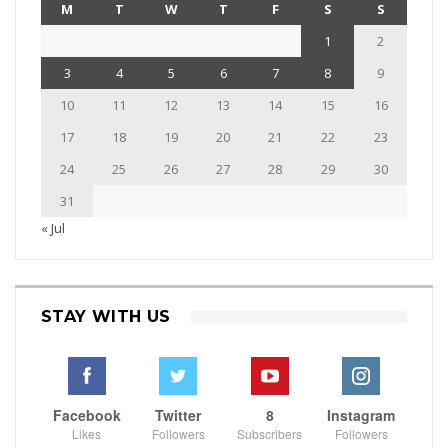
M
T
W
T
F
S
S
1
2
3
4
5
6
7
8
9
10
11
12
13
14
15
16
17
18
19
20
21
22
23
24
25
26
27
28
29
30
31
« Jul
STAY WITH US
Facebook
Twitter
8
Instagram
Likes
Followers
Subscribers
Followers