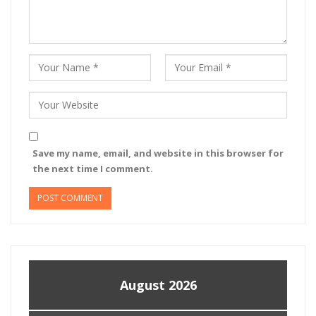
Save my name, email, and website in this browser for
the next time I comment.
August 2026