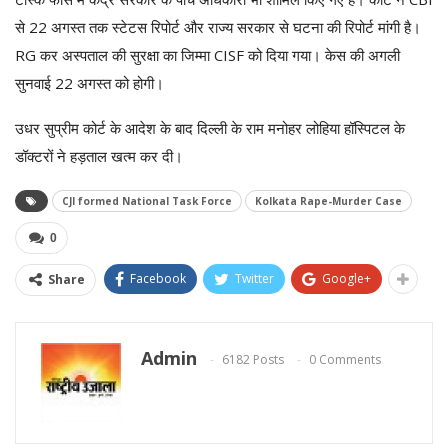
से 22 अगस्त तक स्टेटस रिपोर्ट और राज्य सरकार से घटना की रिपोर्ट मांगी है।
RG कर अस्पताल की सुरक्षा का जिम्मा CISF को दिया गया। केस की अगली
सुनवाई 22 अगस्त को होगी।
उधर सुप्रीम कोर्ट के आदेश के बाद दिल्ली के राम मनोहर लोहिया हॉस्पिटल के
डॉक्टरों ने हड़ताल खत्म कर दी।
CJI formed National Task Force
Kolkata Rape-Murder Case
0
Facebook
Twitter
Google+
Share
Admin
6182 Posts
0 Comments