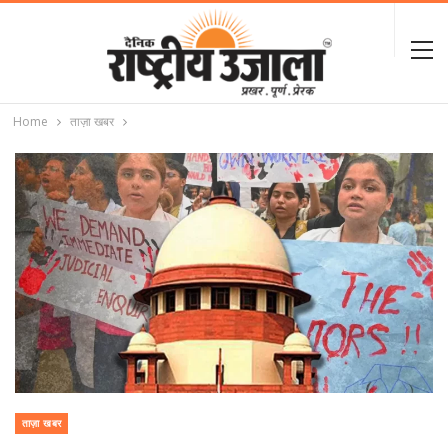
Home
ताज़ा खबर
ताज़ा खबर