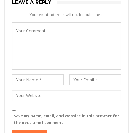
LEAVE A REPLY
Your email address will not be published.
Save my name, email, and website in this browser for
the next time I comment.