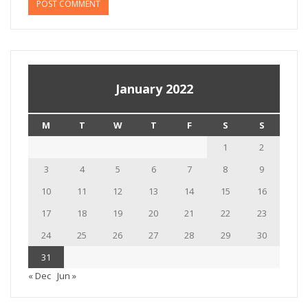
January 2022
M
T
W
T
F
S
S
1
2
3
4
5
6
7
8
9
10
11
12
13
14
15
16
17
18
19
20
21
22
23
24
25
26
27
28
29
30
31
« Dec
Jun »