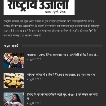
राष्ट्रीय उजाला, हर सुबह अपने पाठकों के दॄार पर देश-दुनिया को लाने वाला एक दैनिक पत्र है |
सटीक और निभींक पत्रकारिता के आदर्शों पर स्थापित यह सामाचार पत्र अपने पाठकों को महत्वपूर्ण
घटनाओं से अवगत कराने के साथ साथ मनोरंजक और जानकारीपूर्ण संपादकीय और कहानियों के
माध्यम से मंत्रमुग्ध एवं लोकित करता है |
ताज़ा ख़बरें
भारत पर 100% टैरिफ का रास्ता साफ, अमेरिकी सीनेट में रूस से…
Aug 8, 2026
सोने की कीमत में 5 दिन में ₹7,064 का उछाल, 10 ग्राम का भाव…
Aug 8, 2026
विवाद के बाद कंगना रनौत ने बदले सुर, Gen-Z को लेकर अब कही
ये…
Aug 8, 2026