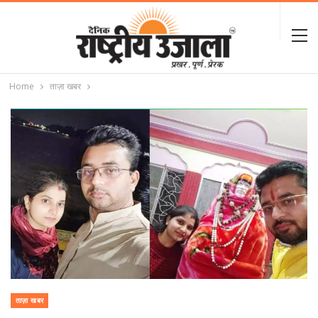
Home
ताज़ा खबर
ताज़ा खबर