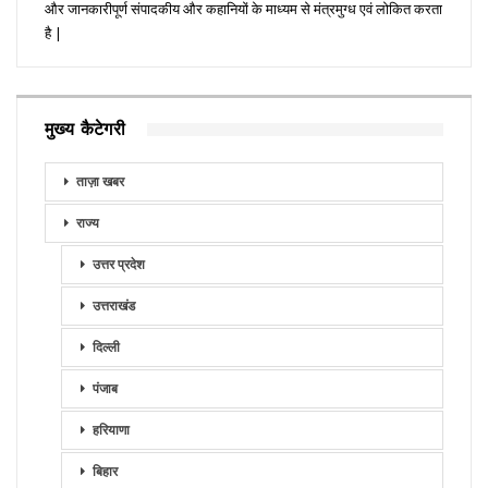
और जानकारीपूर्ण संपादकीय और कहानियों के माध्यम से मंत्रमुग्ध एवं लोकित करता
है |
मुख्य कैटेगरी
ताज़ा खबर
राज्य
उत्तर प्रदेश
उत्तराखंड
दिल्ली
पंजाब
हरियाणा
बिहार