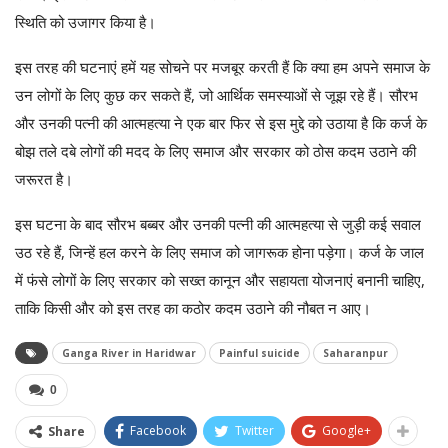
स्थिति को उजागर किया है।
इस तरह की घटनाएं हमें यह सोचने पर मजबूर करती हैं कि क्या हम अपने समाज के
उन लोगों के लिए कुछ कर सकते हैं, जो आर्थिक समस्याओं से जूझ रहे हैं। सौरभ
और उनकी पत्नी की आत्महत्या ने एक बार फिर से इस मुद्दे को उठाया है कि कर्ज के
बोझ तले दबे लोगों की मदद के लिए समाज और सरकार को ठोस कदम उठाने की
जरूरत है।
इस घटना के बाद सौरभ बब्बर और उनकी पत्नी की आत्महत्या से जुड़ी कई सवाल
उठ रहे हैं, जिन्हें हल करने के लिए समाज को जागरूक होना पड़ेगा। कर्ज के जाल
में फंसे लोगों के लिए सरकार को सख्त कानून और सहायता योजनाएं बनानी चाहिए,
ताकि किसी और को इस तरह का कठोर कदम उठाने की नौबत न आए।
Ganga River in Haridwar
Painful suicide
Saharanpur
0
Facebook
Twitter
Google+
Share