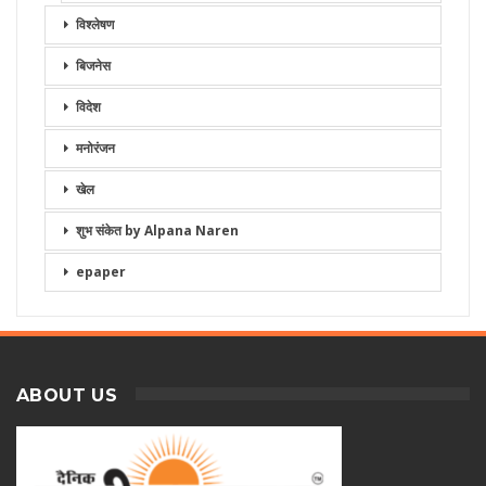
विश्लेषण
बिजनेस
विदेश
मनोरंजन
खेल
शुभ संकेत by Alpana Naren
epaper
ABOUT US