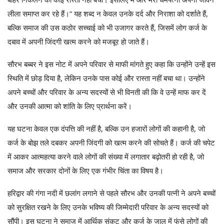
लीला समाप्त कर रहे हैं।” यह शब्द न केवल उनके दर्द और निराशा को दर्शाते हैं,
बल्कि समाज की उस कठोर सच्चाई को भी उजागर करते हैं, जिसमें लोग कर्ज के
दबाव में अपनी जिंदगी खत्म करने को मजबूर हो जाते हैं।
सौरभ बब्बर ने इस नोट में अपने परिवार से माफी मांगते हुए कहा कि उन्होंने उन्हें इस
स्थिति में छोड़ दिया है, लेकिन उनके पास कोई और रास्ता नहीं बचा था। उन्होंने
अपने बच्चों और परिवार के अन्य सदस्यों से भी विनती की कि वे उन्हें माफ कर दें
और उनकी आत्मा को शांति के लिए प्रार्थना करें।
यह घटना केवल एक दंपत्ति की नहीं है, बल्कि उन हजारों लोगों की कहानी है, जो
कर्ज के बोझ तले दबकर अपनी जिंदगी को खत्म करने की सोचते हैं। कर्ज की चपेट
में आकर आत्महत्या करने वाले लोगों की संख्या में लगातार बढ़ोतरी हो रही है, जो
समाज और सरकार दोनों के लिए एक गंभीर चिंता का विषय है।
हरिद्वार की गंगा नदी में छलांग लगाने से पहले सौरभ और उनकी पत्नी ने अपने बच्चों
को सुरक्षित रखने के लिए उनके भविष्य की जिम्मेदारी परिवार के अन्य सदस्यों को
सौंपी। इस घटना ने समाज में आर्थिक संकट और कर्ज के जाल में फंसे लोगों की