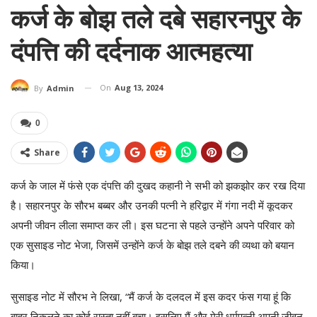
कर्ज के बोझ तले दबे सहारनपुर के
दंपत्ति की दर्दनाक आत्महत्या
On
Aug 13, 2024
By
Admin
0
Share
कर्ज के जाल में फंसे एक दंपत्ति की दुखद कहानी ने सभी को झकझोर कर रख दिया
है। सहारनपुर के सौरभ बब्बर और उनकी पत्नी ने हरिद्वार में गंगा नदी में कूदकर
अपनी जीवन लीला समाप्त कर ली। इस घटना से पहले उन्होंने अपने परिवार को
एक सुसाइड नोट भेजा, जिसमें उन्होंने कर्ज के बोझ तले दबने की व्यथा को बयान
किया।
सुसाइड नोट में सौरभ ने लिखा, “मैं कर्ज के दलदल में इस कदर फंस गया हूं कि
बाहर निकलने का कोई रास्ता नहीं बचा। इसलिए मैं और मेरी धर्मपत्नी अपनी जीवन