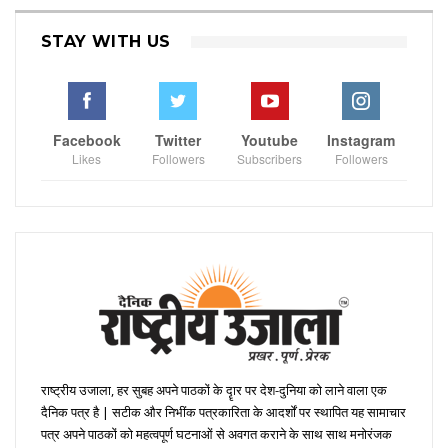
STAY WITH US
Facebook
Twitter
Youtube
Instagram
Likes
Followers
Subscribers
Followers
राष्ट्रीय उजाला, हर सुबह अपने पाठकों के दॄार पर देश-दुनिया को लाने वाला एक
दैनिक पत्र है | सटीक और निभींक पत्रकारिता के आदर्शों पर स्थापित यह सामाचार
पत्र अपने पाठकों को महत्वपूर्ण घटनाओं से अवगत कराने के साथ साथ मनोरंजक