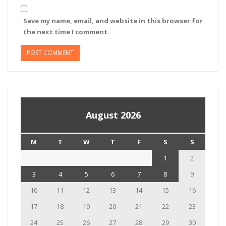
Save my name, email, and website in this browser for
the next time I comment.
August 2026
M
T
W
T
F
S
S
1
2
3
4
5
6
7
8
9
10
11
12
13
14
15
16
17
18
19
20
21
22
23
24
25
26
27
28
29
30