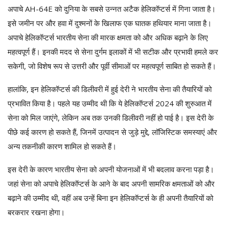
अपाचे AH-64E को दुनिया के सबसे उन्नत अटैक हेलिकॉप्टर्स में गिना जाता है।
इसे जमीन पर और हवा में दुश्मनों के खिलाफ एक घातक हथियार माना जाता है।
अपाचे हेलिकॉप्टर्स भारतीय सेना की मारक क्षमता को और अधिक बढ़ाने के लिए
महत्वपूर्ण हैं। इनकी मदद से सेना दुर्गम इलाकों में भी सटीक और प्रभावी हमले कर
सकेगी, जो विशेष रूप से उत्तरी और पूर्वी सीमाओं पर महत्वपूर्ण साबित हो सकते हैं।
हालांकि, इन हेलिकॉप्टर्स की डिलीवरी में हुई देरी ने भारतीय सेना की तैयारियों को
प्रभावित किया है। पहले यह उम्मीद थी कि ये हेलिकॉप्टर्स 2024 की शुरुआत में
सेना को मिल जाएंगे, लेकिन अब तक उनकी डिलीवरी नहीं हो पाई है। इस देरी के
पीछे कई कारण हो सकते हैं, जिनमें उत्पादन से जुड़े मुद्दे, लॉजिस्टिक समस्याएं और
अन्य तकनीकी कारण शामिल हो सकते हैं।
इस देरी के कारण भारतीय सेना को अपनी योजनाओं में भी बदलाव करना पड़ा है।
जहां सेना को अपाचे हेलिकॉप्टर्स के आने के बाद अपनी सामरिक क्षमताओं को और
बढ़ाने की उम्मीद थी, वहीं अब उन्हें बिना इन हेलिकॉप्टर्स के ही अपनी तैयारियों को
बरकरार रखना होगा।