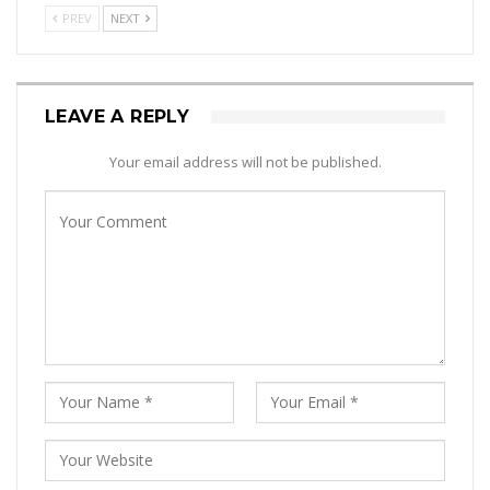
PREV
NEXT
LEAVE A REPLY
Your email address will not be published.