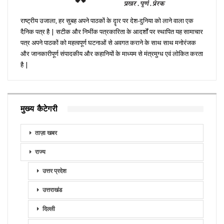
राष्ट्रीय उजाला, हर सुबह अपने पाठकों के दॄार पर देश-दुनिया को लाने वाला एक
दैनिक पत्र है | सटीक और निभींक पत्रकारिता के आदर्शों पर स्थापित यह सामाचार
पत्र अपने पाठकों को महत्वपूर्ण घटनाओं से अवगत कराने के साथ साथ मनोरंजक
और जानकारीपूर्ण संपादकीय और कहानियों के माध्यम से मंत्रमुग्ध एवं लोकित करता
है |
मुख्य कैटेगरी
ताज़ा खबर
राज्य
उत्तर प्रदेश
उत्तराखंड
दिल्ली