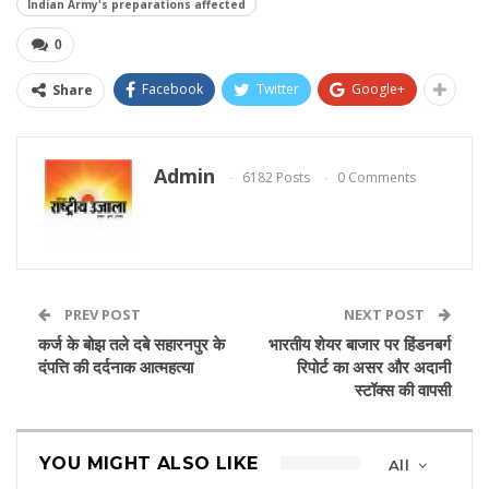
Indian Army's preparations affected
0
Facebook
Twitter
Google+
Share
Admin
6182 Posts
0 Comments
PREV POST
NEXT POST
कर्ज के बोझ तले दबे सहारनपुर के
भारतीय शेयर बाजार पर हिंडनबर्ग
दंपत्ति की दर्दनाक आत्महत्या
रिपोर्ट का असर और अदानी
स्टॉक्स की वापसी
YOU MIGHT ALSO LIKE
All