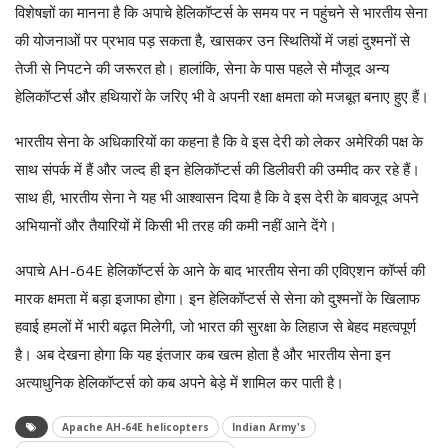
विशेषज्ञों का मानना है कि अपाचे हेलिकॉप्टर्स के समय पर न पहुंचने से भारतीय सेना
की योजनाओं पर प्रभाव पड़ सकता है, खासकर उन स्थितियों में जहां दुश्मनों से
तेजी से निपटने की जरूरत हो। हालांकि, सेना के पास पहले से मौजूद अन्य
हेलिकॉप्टर्स और हथियारों के जरिए भी वे अपनी रक्षा क्षमता को मजबूत बनाए हुए हैं।
भारतीय सेना के अधिकारियों का कहना है कि वे इस देरी को लेकर अमेरिकी पक्ष के
साथ संपर्क में हैं और जल्द ही इन हेलिकॉप्टर्स की डिलीवरी की उम्मीद कर रहे हैं।
साथ ही, भारतीय सेना ने यह भी आश्वासन दिया है कि वे इस देरी के बावजूद अपने
अभियानों और तैयारियों में किसी भी तरह की कमी नहीं आने देंगे।
अपाचे AH-64E हेलिकॉप्टर्स के आने के बाद भारतीय सेना की एविएशन कॉर्प्स की
मारक क्षमता में बड़ा इजाफा होगा। इन हेलिकॉप्टर्स से सेना को दुश्मनों के खिलाफ
हवाई हमलों में भारी बढ़त मिलेगी, जो भारत की सुरक्षा के लिहाज से बेहद महत्वपूर्ण
है। अब देखना होगा कि यह इंतजार कब खत्म होता है और भारतीय सेना इन
अत्याधुनिक हेलिकॉप्टर्स को कब अपने बेड़े में शामिल कर पाती है।
Apache AH-64E helicopters
Indian Army's