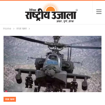
Home
ताज़ा खबर
ताज़ा खबर