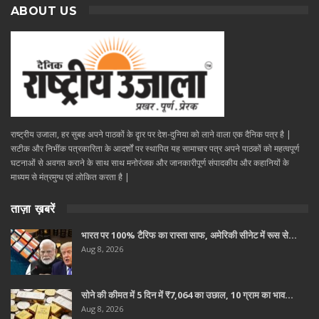
ABOUT US
राष्ट्रीय उजाला, हर सुबह अपने पाठकों के दॄार पर देश-दुनिया को लाने वाला एक दैनिक पत्र है |
सटीक और निभींक पत्रकारिता के आदर्शों पर स्थापित यह सामाचार पत्र अपने पाठकों को महत्वपूर्ण
घटनाओं से अवगत कराने के साथ साथ मनोरंजक और जानकारीपूर्ण संपादकीय और कहानियों के
माध्यम से मंत्रमुग्ध एवं लोकित करता है |
ताज़ा ख़बरें
भारत पर 100% टैरिफ का रास्ता साफ, अमेरिकी सीनेट में रूस से…
Aug 8, 2026
सोने की कीमत में 5 दिन में ₹7,064 का उछाल, 10 ग्राम का भाव…
Aug 8, 2026