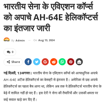
भारतीय सेना के एविएशन कॉर्प्स
को अपाचे AH-64E हेलिकॉप्टर्स
का इंतजार जारी
On
Aug 13, 2024
By
Admin
0
Share
नई दिल्ली, 13अगस्त।
भारतीय सेना के एविएशन कॉर्प्स को अत्याधुनिक अपाचे
AH-64E अटैक हेलिकॉप्टर्स का बेसब्री से इंतजार है। अमेरिका से छह अपाचे
हेलिकॉप्टर्स का पहला बैच आना था, लेकिन अब तक ये हेलिकॉप्टर्स भारतीय सेना के
बेड़े में शामिल नहीं हो पाए हैं। इस देरी ने सेना की तैयारियों और उसकी क्षमता पर
कई सवाल खड़े कर दिए हैं।