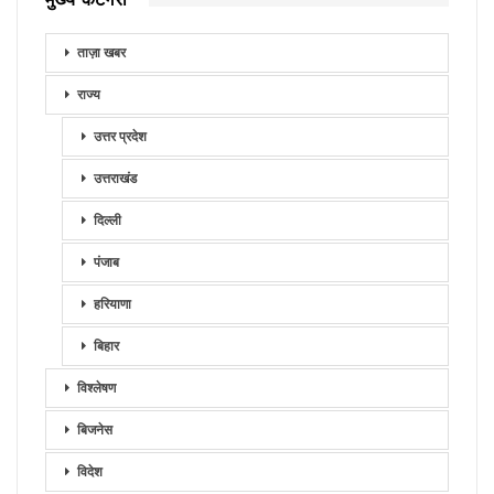
ताज़ा खबर
राज्य
उत्तर प्रदेश
उत्तराखंड
दिल्ली
पंजाब
हरियाणा
बिहार
विश्लेषण
बिजनेस
विदेश