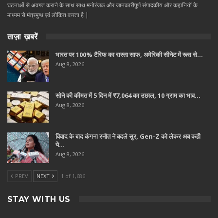
घटनाओं से अवगत कराने के साथ साथ मनोरंजक और जानकारीपूर्ण संपादकीय और कहानियों के
माध्यम से मंत्रमुग्ध एवं लोकित करता है |
ताज़ा ख़बरें
भारत पर 100% टैरिफ का रास्ता साफ, अमेरिकी सीनेट में रूस से…
Aug 8, 2026
सोने की कीमत में 5 दिन में ₹7,064 का उछाल, 10 ग्राम का भाव…
Aug 8, 2026
विवाद के बाद कंगना रनौत ने बदले सुर, Gen-Z को लेकर अब कही
ये…
Aug 8, 2026
PREV
NEXT
1 of 1,686
STAY WITH US