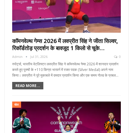
कॉमनवेल्थ गेम्स 2026 में लवप्रीत सिंह ने जीता सिल्वर,
रिकॉर्डतोड़ प्रदर्शन के बावजूद 1 किलो से चूके…
Admin
Jul 31, 2026
0
स्पोर्ट्स, भारतीय वेटलिफ्टर लवप्रीत सिंह ने कॉमनवेल्थ गेम्स 2026 में शानदार प्रदर्शन
करते हुए पुरुषों के +110 किग्रा भारवर्ग में रजत पदक (Silver Medal) अपने नाम
किया। लवप्रीत ने पूरे मुकाबले में दमदार प्रदर्शन किया और एक समय गोल्ड के प्रबल…
READ MORE...
खेल