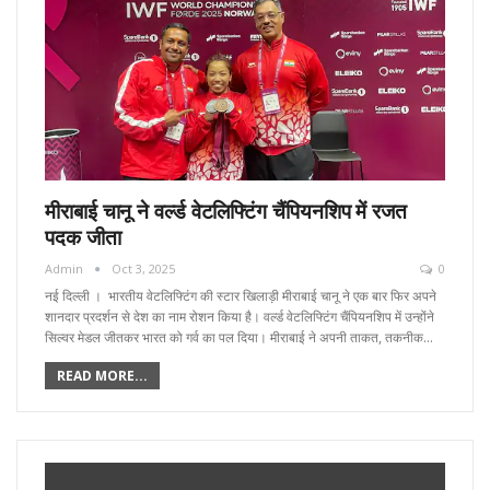
मीराबाई चानू ने वर्ल्ड वेटलिफ्टिंग चैंपियनशिप में रजत
पदक जीता
Admin
Oct 3, 2025
0
नई दिल्ली । भारतीय वेटलिफ्टिंग की स्टार खिलाड़ी मीराबाई चानू ने एक बार फिर अपने
शानदार प्रदर्शन से देश का नाम रोशन किया है। वर्ल्ड वेटलिफ्टिंग चैंपियनशिप में उन्होंने
सिल्वर मेडल जीतकर भारत को गर्व का पल दिया। मीराबाई ने अपनी ताकत, तकनीक…
READ MORE...