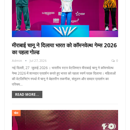
मीराबाई चानू ने दिलाया भारत को कॉमनवेल्थ गेम्स 2026
का पहला गोल्ड
Admin
Jul 27, 2026
0
नई दिल्ली, 27 जुलाई 2026 । भारतीय स्टार वेटलिफ्टर मीराबाई चानू ने कॉमनवेल्थ
गेम्स 2026 में शानदार प्रदर्शन करते हुए भारत को पहला स्वर्ण पदक दिलाया। महिलाओं
की वेटलिफ्टिंग स्पर्धा में चानू ने बेहतरीन तकनीक, संतुलन और दमदार प्रदर्शन का
परिचय…
READ MORE...
खेल