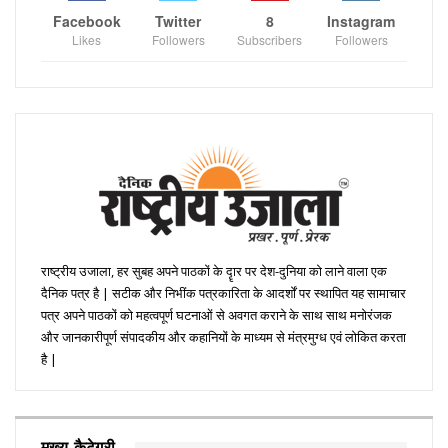
Facebook
Twitter
8
Instagram
Likes
Followers
Subscribers
Followers
राष्ट्रीय उजाला, हर सुबह अपने पाठकों के दॄार पर देश-दुनिया को लाने वाला एक
दैनिक पत्र है | सटीक और निभींक पत्रकारिता के आदर्शों पर स्थापित यह सामाचार
पत्र अपने पाठकों को महत्वपूर्ण घटनाओं से अवगत कराने के साथ साथ मनोरंजक
और जानकारीपूर्ण संपादकीय और कहानियों के माध्यम से मंत्रमुग्ध एवं लोकित करता
है |
मुख्य कैटेगरी