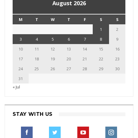
August 2026
M
T
W
T
F
S
S
1
2
3
4
5
6
7
8
9
10
11
12
13
14
15
16
17
18
19
20
21
22
23
24
25
26
27
28
29
30
31
« Jul
STAY WITH US