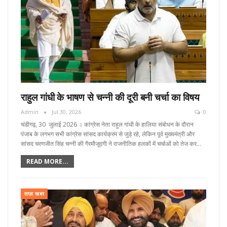
राहुल गांधी के भाषण से चन्नी की दूरी बनी चर्चा का विषय
Admin
Jul 30, 2026
0
चंडीगढ़, 30 जुलाई 2026 । कांग्रेस नेता राहुल गांधी के हालिया संबोधन के दौरान
पंजाब के लगभग सभी कांग्रेस सांसद कार्यक्रम से जुड़े रहे, लेकिन पूर्व मुख्यमंत्री और
सांसद चरणजीत सिंह चन्नी की गैरमौजूदगी ने राजनीतिक हलकों में चर्चाओं को तेज कर…
READ MORE...
ताज़ा खबर