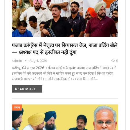
पंजाब कांग्रेस में नेतृत्व पर सियासत तेज, राजा वडिंग बोले
— अध्यक्ष पद से इस्तीफा नहीं दूंगा
Admin
Aug 4, 2026
0
चंडीगढ़, 04 अगस्त 2026 । पंजाब कांग्रेस के प्रदेश अध्यक्ष राजा वडिंग ने अपने पद से
इस्तीफा देने की अटकलों को सिरे से खारिज करते हुए स्पष्ट कर दिया है कि वह प्रदेश
अध्यक्ष के पद पर बने रहेंगे। उन्होंने सार्वजनिक तौर पर कहा कि उन्होंने…
READ MORE...
पंजाब