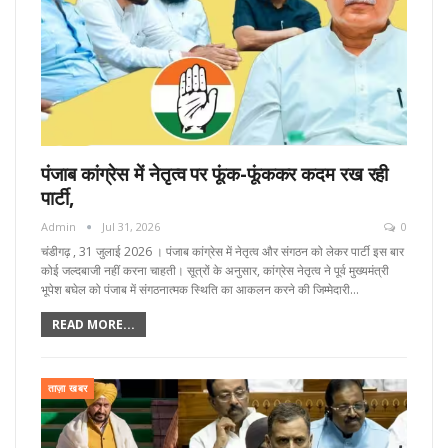
पंजाब कांग्रेस में नेतृत्व पर फूंक-फूंककर कदम रख रही
पार्टी,
Admin
Jul 31, 2026
0
चंडीगढ़ , 31 जुलाई 2026 । पंजाब कांग्रेस में नेतृत्व और संगठन को लेकर पार्टी इस बार
कोई जल्दबाजी नहीं करना चाहती। सूत्रों के अनुसार, कांग्रेस नेतृत्व ने पूर्व मुख्यमंत्री
भूपेश बघेल को पंजाब में संगठनात्मक स्थिति का आकलन करने की जिम्मेदारी…
READ MORE...
ताज़ा खबर