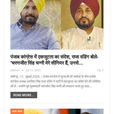
पंजाब कांग्रेस में एकजुटता का संदेश, राजा वडिंग बोले-
‘चरणजीत सिंह चन्नी मेरे सीनियर हैं, उनसे…
Admin
Jul 11, 2026
0
चंडीगढ़ , 11 जुलाई 2026 । पंजाब कांग्रेस में गुटबाजी की चर्चाओं के बीच प्रदेश
कांग्रेस अध्यक्ष अमरिंदर सिंह राजा वडिंग ने पार्टी में एकजुटता का संदेश देने की कोशिश
की है। उन्होंने पूर्व मुख्यमंत्री चरणजीत सिंह चन्नी की सराहना करते हुए कहा…
READ MORE...
ताज़ा खबर