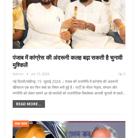
पंजाब में कांग्रेस की अंदरूनी कलह बढ़ा सकती है चुनावी
मुश्किलें
Admin
Jul 15, 2026
0
नई दिल्ली/चंडीगढ़, 15 जुलाई 2026 । पंजाब की राजनीति में कांग्रेस की अंदरूनी
खींचतान एक बार फिर चर्चा का विषय बनी हुई है। पार्टी के भीतर नेतृत्व, संगठन और
रणनीति को लेकर सामने आ रहे मतभेदों को राजनीतिक विश्लेषक आगामी चुनावों से पहले…
READ MORE...
ताज़ा खबर