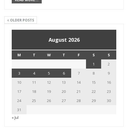
OLDER POSTS
August 2026
M
T
W
T
F
S
S
1
2
3
4
5
6
7
8
9
10
11
12
13
14
15
16
17
18
19
20
21
22
23
24
25
26
27
28
29
30
31
« Jul