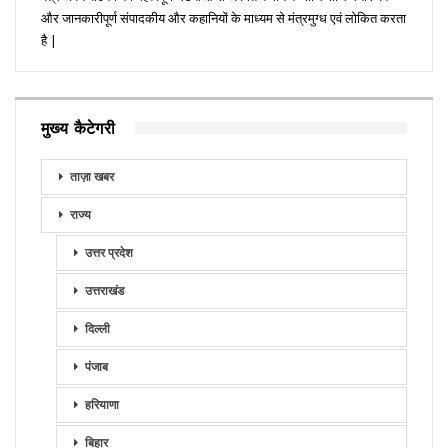
और जानकारीपूर्ण संपादकीय और कहानियों के माध्यम से मंत्रमुग्ध एवं लोकित करता
है |
मुख्य कैटेगरी
ताज़ा खबर
राज्य
उत्तर प्रदेश
उत्तराखंड
दिल्ली
पंजाब
हरियाणा
बिहार