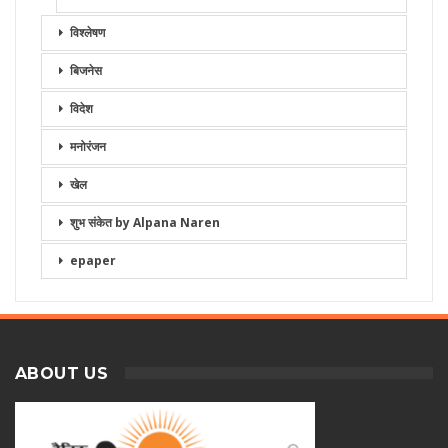
विश्लेषण
बिजनेस
विदेश
मनोरंजन
खेल
शुभ संकेत by Alpana Naren
epaper
ABOUT US