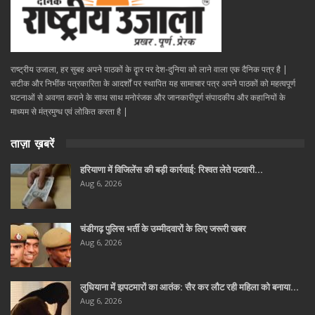
राष्ट्रीय उजाला, हर सुबह अपने पाठकों के दॄार पर देश-दुनिया को लाने वाला एक दैनिक पत्र है |
सटीक और निभींक पत्रकारिता के आदर्शों पर स्थापित यह सामाचार पत्र अपने पाठकों को महत्वपूर्ण
घटनाओं से अवगत कराने के साथ साथ मनोरंजक और जानकारीपूर्ण संपादकीय और कहानियों के
माध्यम से मंत्रमुग्ध एवं लोकित करता है |
ताज़ा ख़बरें
हरियाणा में विजिलेंस की बड़ी कार्रवाई: रिश्वत लेते पटवारी…
Aug 6, 2026
चंडीगढ़ पुलिस भर्ती के उम्मीदवारों के लिए जरूरी खबर
Aug 6, 2026
लुधियाना में झपटमारों का आतंक: सैर कर लौट रही महिला को बनाया…
Aug 6, 2026