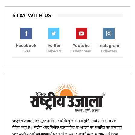
STAY WITH US
Facebook
Twitter
Youtube
Instagram
Likes
Followers
Subscribers
Followers
राष्ट्रीय उजाला, हर सुबह अपने पाठकों के दॄार पर देश-दुनिया को लाने वाला एक
दैनिक पत्र है | सटीक और निभींक पत्रकारिता के आदर्शों पर स्थापित यह सामाचार
पत्र अपने पाठकों को महत्वपूर्ण घटनाओं से अवगत कराने के साथ साथ मनोरंजक