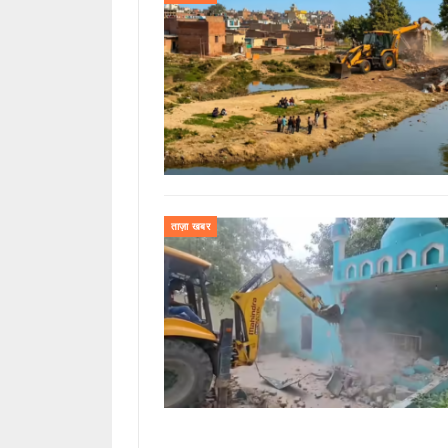
ताज़ा खबर