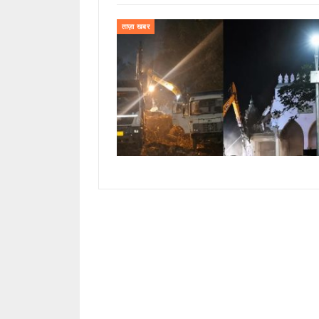
ताज़ा खबर