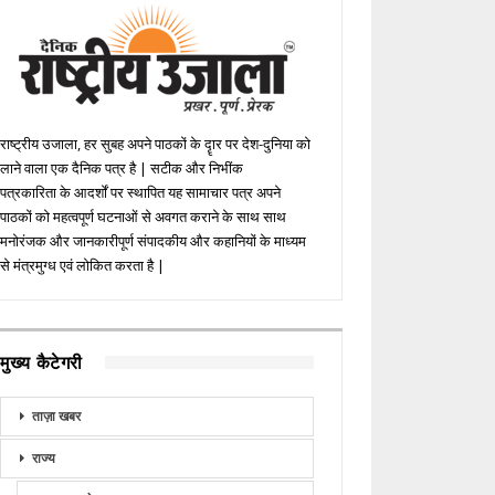
राष्ट्रीय उजाला, हर सुबह अपने पाठकों के दॄार पर देश-दुनिया को
लाने वाला एक दैनिक पत्र है | सटीक और निभींक
पत्रकारिता के आदर्शों पर स्थापित यह सामाचार पत्र अपने
पाठकों को महत्वपूर्ण घटनाओं से अवगत कराने के साथ साथ
मनोरंजक और जानकारीपूर्ण संपादकीय और कहानियों के माध्यम
से मंत्रमुग्ध एवं लोकित करता है |
मुख्य कैटेगरी
ताज़ा खबर
राज्य