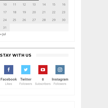
10
11
12
13
14
15
16
17
18
19
20
21
22
23
24
25
26
27
28
29
30
31
« Jul
STAY WITH US
Facebook
Twitter
8
Instagram
Likes
Followers
Subscribers
Followers