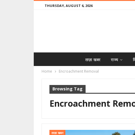
THURSDAY, AUGUST 6, 2026
ताज़ा खबर
राज्य
व
Home
Encroachment Removal
Browsing Tag
Encroachment Remo
ताज़ा खबर