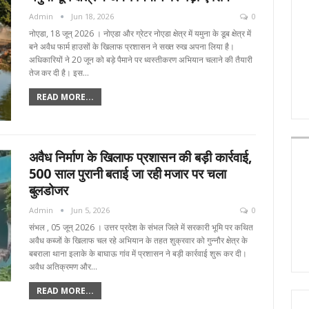
Admin
Jun 18, 2026
0
नोएडा, 18 जून्‌ 2026 । नोएडा और ग्रेटर नोएडा क्षेत्र में यमुना के डूब क्षेत्र में
बने अवैध फार्म हाउसों के खिलाफ प्रशासन ने सख्त रुख अपना लिया है।
अधिकारियों ने 20 जून को बड़े पैमाने पर ध्वस्तीकरण अभियान चलाने की तैयारी
तेज कर दी है। इस…
READ MORE...
अवैध निर्माण के खिलाफ प्रशासन की बड़ी कार्रवाई,
500 साल पुरानी बताई जा रही मजार पर चला
बुलडोजर
Admin
Jun 5, 2026
0
संभल , 05 जून्‌ 2026 । उत्तर प्रदेश के संभल जिले में सरकारी भूमि पर कथित
अवैध कब्जों के खिलाफ चल रहे अभियान के तहत शुक्रवार को गुन्नौर क्षेत्र के
बबराला थाना इलाके के बाघाऊ गांव में प्रशासन ने बड़ी कार्रवाई शुरू कर दी।
अवैध अतिक्रमण और…
READ MORE...