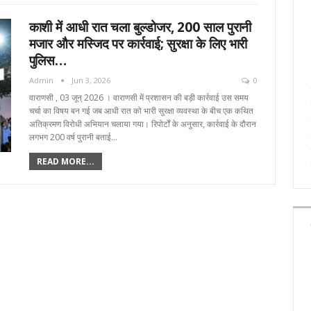
काशी में आधी रात चला बुल्डोजर, 200 साल पुरानी
मजार और मस्जिद पर कार्रवाई; सुरक्षा के लिए भारी
पुलिस…
Admin
Jun 3, 2026
0
वाराणसी , 03 जून्‌ 2026 । वाराणसी में प्रशासन की बड़ी कार्रवाई उस समय
चर्चा का विषय बन गई जब आधी रात को भारी सुरक्षा व्यवस्था के बीच एक कथित
अतिक्रमण विरोधी अभियान चलाया गया। रिपोर्टों के अनुसार, कार्रवाई के दौरान
लगभग 200 वर्ष पुरानी बताई…
READ MORE...