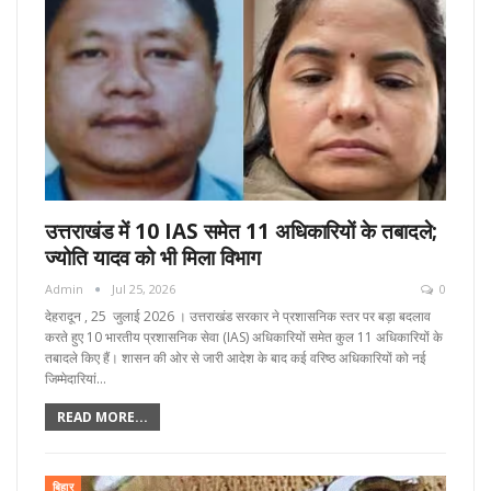
उत्तराखंड में 10 IAS समेत 11 अधिकारियों के तबादले;
ज्योति यादव को भी मिला विभाग
Admin
Jul 25, 2026
0
देहरादून , 25 जुलाई 2026 । उत्तराखंड सरकार ने प्रशासनिक स्तर पर बड़ा बदलाव
करते हुए 10 भारतीय प्रशासनिक सेवा (IAS) अधिकारियों समेत कुल 11 अधिकारियों के
तबादले किए हैं। शासन की ओर से जारी आदेश के बाद कई वरिष्ठ अधिकारियों को नई
जिम्मेदारियां…
READ MORE...
बिहार