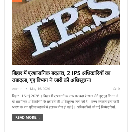
बिहार में प्रशासनिक बदलाव, 2 IPS अधिकारियों का
तबादला, गृह विभाग ने जारी की अधिसूचना
Admin
May 16, 2026
0
बिहार , 16 मई 2026 । बिहार में प्रशासनिक स्तर पर बड़ा फैसला लेते हुए गृह विभाग ने
दो आईपीएस अधिकारियों के तबादले की अधिसूचना जारी की है। राज्य सरकार द्वारा जारी
आदेश के बाद पुलिस महकमे में हलचल तेज हो गई है। अधिकारियों को नई जिम्मेदारियां…
READ MORE...