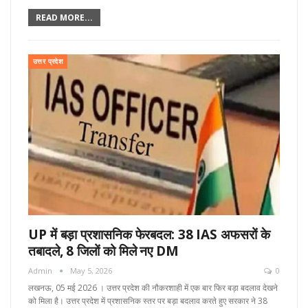
READ MORE...
उत्तर प्रदेश
UP में बड़ा प्रशासनिक फेरबदल: 38 IAS अफसरों के
तबादले, 8 जिलों को मिले नए DM
Admin
May 5, 2026
0
लखनऊ, 05 मई 2026 । उत्तर प्रदेश की नौकरशाही में एक बार फिर बड़ा बदलाव देखने
को मिला है। उत्तर प्रदेश में प्रशासनिक स्तर पर बड़ा बदलाव करते हुए सरकार ने 38