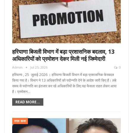
हरियाणा बिजली विभाग में बड़ा प्रशासनिक बदलाव, 13
अधिकारियों को प्रमोशन देकर मिली नई जिम्मेदारी
Admin
Jul 25, 2026
0
हरियाणा , 25 जुलाई 2026 । हरियाणा बिजली विभाग में बड़ा प्रशासनिक फेरबदल
किया गया है। विभाग ने 13 अधिकारियों को पदोन्नति देने के आदेश जारी किए हैं। लंबे
समय से पदोन्नति का इंतजार कर रहे अधिकारियों के लिए यह फैसला राहत लेकर आया
है। प्रमोशन…
READ MORE...
ताज़ा खबर