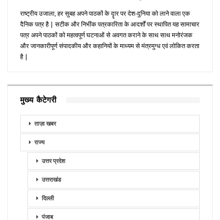
राष्ट्रीय उजाला, हर सुबह अपने पाठकों के दॄार पर देश-दुनिया को लाने वाला एक
दैनिक पत्र है | सटीक और निभींक पत्रकारिता के आदर्शों पर स्थापित यह सामाचार
पत्र अपने पाठकों को महत्वपूर्ण घटनाओं से अवगत कराने के साथ साथ मनोरंजक
और जानकारीपूर्ण संपादकीय और कहानियों के माध्यम से मंत्रमुग्ध एवं लोकित करता
है |
मुख्य कैटेगरी
ताज़ा खबर
राज्य
उत्तर प्रदेश
उत्तराखंड
दिल्ली
पंजाब