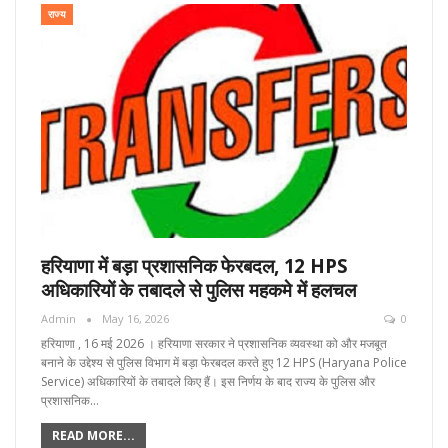
राज्य
हरियाणा में बड़ा प्रशासनिक फेरबदल, 12 HPS
अधिकारियों के तबादले से पुलिस महकमे में हलचल
Admin
May 16, 2026
0
हरियाणा , 16 मई 2026 । हरियाणा सरकार ने प्रशासनिक व्यवस्था को और मजबूत
बनाने के उद्देश्य से पुलिस विभाग में बड़ा फेरबदल करते हुए 12 HPS (Haryana Police
Service) अधिकारियों के तबादले किए हैं। इस निर्णय के बाद राज्य के पुलिस और
प्रशासनिक…
READ MORE...