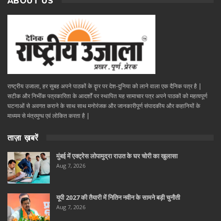
ABOUT US
राष्ट्रीय उजाला, हर सुबह अपने पाठकों के दॄार पर देश-दुनिया को लाने वाला एक दैनिक पत्र है |
सटीक और निभींक पत्रकारिता के आदर्शों पर स्थापित यह सामाचार पत्र अपने पाठकों को महत्वपूर्ण
घटनाओं से अवगत कराने के साथ साथ मनोरंजक और जानकारीपूर्ण संपादकीय और कहानियों के
माध्यम से मंत्रमुग्ध एवं लोकित करता है |
ताज़ा ख़बरें
मुंबई में एक्ट्रेस लोपामुद्रा राउत के घर चोरी का खुलासा
Aug 7, 2026
यूपी 2027 की तैयारी में नितिन नवीन के सामने बड़ी चुनौती
Aug 7, 2026