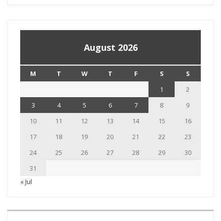
August 2026
M
T
W
T
F
S
S
1
2
3
4
5
6
7
8
9
10
11
12
13
14
15
16
17
18
19
20
21
22
23
24
25
26
27
28
29
30
31
« Jul