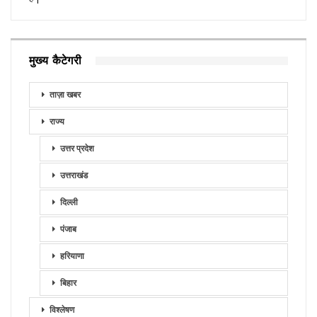
मुख्य कैटेगरी
ताज़ा खबर
राज्य
उत्तर प्रदेश
उत्तराखंड
दिल्ली
पंजाब
हरियाणा
बिहार
विश्लेषण