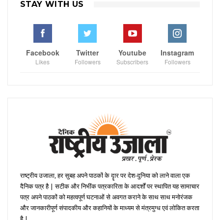
STAY WITH US
Facebook
Twitter
Youtube
Instagram
Likes
Followers
Subscribers
Followers
राष्ट्रीय उजाला, हर सुबह अपने पाठकों के दॄार पर देश-दुनिया को लाने वाला एक
दैनिक पत्र है | सटीक और निभींक पत्रकारिता के आदर्शों पर स्थापित यह सामाचार
पत्र अपने पाठकों को महत्वपूर्ण घटनाओं से अवगत कराने के साथ साथ मनोरंजक
और जानकारीपूर्ण संपादकीय और कहानियों के माध्यम से मंत्रमुग्ध एवं लोकित करता
है |