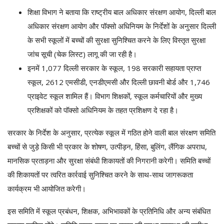
शिक्षा विभाग ने बताया कि राष्ट्रीय बाल अधिकार संरक्षण आयोग, दिल्ली बाल
अधिकार संरक्षण आयोग और पॉक्सो अधिनियम के निर्देशों के अनुसार दिल्ली
के सभी स्कूलों में बच्चों की सुरक्षा सुनिश्चित करने के लिए विस्तृत सुरक्षा
जांच सूची (चेक लिस्ट) लागू की जा रही है।
इनमें 1,077 दिल्ली सरकार के स्कूल, 198 सरकारी सहायता प्राप्त
स्कूल, 2612 एमसीडी, एनडीएमसी और दिल्ली छावनी बोर्ड और 1,746
प्राइवेट स्कूल शामिल हैं। विभाग शिक्षकों, स्कूल कर्मचारियों और मुख्य
प्रशिक्षकों को पॉक्सो अधिनियम के तहत प्रशिक्षण दे रहा है।
सरकार के निर्देश के अनुसार, प्रत्येक स्कूल में गठित होने वाली बाल संरक्षण समिति
बच्चों से जुड़े किसी भी प्रकार के शोषण, उत्पीड़न, हिंसा, बुलिंग, लैंगिक अपराध,
मानसिक प्रताड़ना और सुरक्षा संबंधी शिकायतों की निगरानी करेगी। समिति बच्चों
की शिकायतों पर त्वरित कार्रवाई सुनिश्चित करने के साथ-साथ जागरूकता
कार्यक्रम भी आयोजित करेगी।
इस समिति में स्कूल प्रबंधन, शिक्षक, अभिभावकों के प्रतिनिधि और अन्य संबंधित