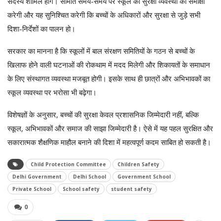
सदस्य शामिल होंगे। समिति समय-समय पर स्कूल की सुरक्षा व्यवस्था की समीक्षा
करेगी और यह सुनिश्चित करेगी कि बच्चों के अधिकारों और सुरक्षा से जुड़े सभी
दिशा-निर्देशों का पालन हो।
सरकार का मानना है कि स्कूलों में बाल संरक्षण समितियों के गठन से बच्चों के
खिलाफ होने वाली घटनाओं की रोकथाम में मदद मिलेगी और शिकायतों के समाधान
के लिए संस्थागत व्यवस्था मजबूत होगी। इसके साथ ही छात्रों और अभिभावकों का
स्कूल व्यवस्था पर भरोसा भी बढ़ेगा।
विशेषज्ञों के अनुसार, बच्चों की सुरक्षा केवल प्रशासनिक जिम्मेदारी नहीं, बल्कि
स्कूल, अभिभावकों और समाज की साझा जिम्मेदारी है। ऐसे में यह पहल सुरक्षित और
सकारात्मक शैक्षणिक माहौल बनाने की दिशा में महत्वपूर्ण कदम साबित हो सकती है।
Child Protection Committee
Children Safety
Delhi Government
Delhi School
Government School
Private School
School safety
student safety
0