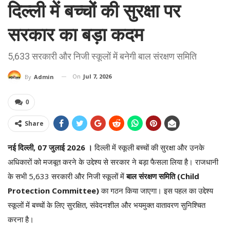
दिल्ली में बच्चों की सुरक्षा पर
सरकार का बड़ा कदम
5,633 सरकारी और निजी स्कूलों में बनेगी बाल संरक्षण समिति
On
Jul 7, 2026
By
Admin
0
Share
नई दिल्ली, 07
जुलाई
2026 ।
दिल्ली में स्कूली बच्चों की सुरक्षा और उनके
अधिकारों को मजबूत करने के उद्देश्य से सरकार ने बड़ा फैसला लिया है। राजधानी
के सभी 5,633 सरकारी और निजी स्कूलों में
बाल संरक्षण समिति (Child
Protection Committee)
का गठन किया जाएगा। इस पहल का उद्देश्य
स्कूलों में बच्चों के लिए सुरक्षित, संवेदनशील और भयमुक्त वातावरण सुनिश्चित
करना है।