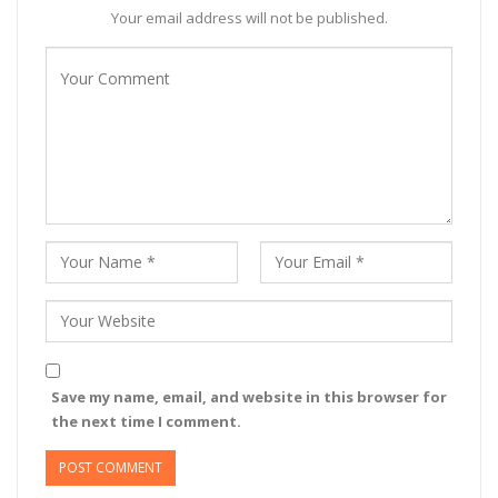
Your email address will not be published.
Save my name, email, and website in this browser for
the next time I comment.