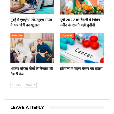
मुंबई में एक्ट्रेस लोपामुद्रा राउत
यूपी 2027 की तैयारी में नितिन
के घर चोरी का खुलासा
नवीन के सामने बड़ी चुनौती
ताज़ा खबर
ताज़ा खबर
भाजपा महिला मोर्चा के विस्तार की
हरियाणा में बढ़ता कैंसर का खतरा
तैयारी तेज
PREV
NEXT
LEAVE A REPLY