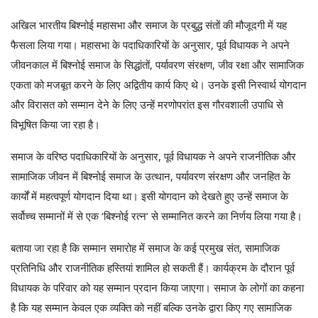
अखिल भारतीय बिश्नोई महासभा और समाज के प्रबुद्ध संतों की मौजूदगी में यह
फैसला लिया गया। महासभा के पदाधिकारियों के अनुसार, पूर्व विधायक ने अपने
जीवनकाल में बिश्नोई समाज के सिद्धांतों, पर्यावरण संरक्षण, जीव रक्षा और सामाजिक
एकता को मजबूत करने के लिए अद्वितीय कार्य किए थे। उनके इसी निस्वार्थ योगदान
और विरासत को सम्मान देने के लिए उन्हें मरणोपरांत इस गौरवशाली उपाधि से
विभूषित किया जा रहा है।
समाज के वरिष्ठ पदाधिकारियों के अनुसार, पूर्व विधायक ने अपने राजनीतिक और
सामाजिक जीवन में बिश्नोई समाज के उत्थान, पर्यावरण संरक्षण और जनहित के
कार्यों में महत्वपूर्ण योगदान दिया था। इसी योगदान को देखते हुए उन्हें समाज के
सर्वोच्च सम्मानों में से एक ‘बिश्नोई रत्न’ से सम्मानित करने का निर्णय लिया गया है।
बताया जा रहा है कि सम्मान समारोह में समाज के कई प्रमुख संत, सामाजिक
प्रतिनिधि और राजनीतिक हस्तियां शामिल हो सकती हैं। कार्यक्रम के दौरान पूर्व
विधायक के परिवार को यह सम्मान प्रदान किया जाएगा। समाज के लोगों का कहना
है कि यह सम्मान केवल एक व्यक्ति को नहीं बल्कि उनके द्वारा किए गए सामाजिक