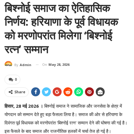
बिश्नोई समाज का ऐतिहासिक
निर्णय: हरियाणा के पूर्व विधायक
को मरणोपरांत मिलेगा ‘बिश्नोई
रत्न’ सम्मान
On
May 28, 2026
By
Admin
0
Share
हिसार, 28 मई 2026 ।
बिश्नोई समाज ने सामाजिक और जनसेवा के क्षेत्र में
योगदान को सम्मान देते हुए बड़ा फैसला लिया है। समाज की ओर से हरियाणा के
दिवंगत पूर्व विधायक को मरणोपरांत ‘बिश्नोई रत्न’ सम्मान देने की घोषणा की गई है।
इस फैसले के बाद समाज और राजनीतिक हलकों में चर्चा तेज हो गई है।