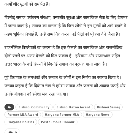
कार्यों और मूल्यों को समर्पित है।
बिश्नोई समाज पर्यावरण संरक्षण, वन्यजीव सुरक्षा और सामाजिक सेवा के लिए देशभर
में जाना जाता है। समाज का मानना है कि जिन लोगों ने इन मूल्यों को आगे बढ़ाने में
अहम भूमिका निभाई है, उन्हें सम्मानित करना नई पीढ़ी को प्रेरणा देने जैसा है।
राजनीतिक विश्लेषकों का कहना है कि इस फैसले का सामाजिक और राजनीतिक
दोनों स्तरों पर असर देखने को मिल सकता है। हरियाणा और राजस्थान सहित
उत्तर भारत के कई हिस्सों में बिश्नोई समाज का प्रभाव माना जाता है।
पूर्व विधायक के समर्थकों और समाज के लोगों ने इस निर्णय का स्वागत किया है।
उनका कहना है कि दिवंगत नेता ने हमेशा समाज और जनता की आवाज उठाई और
उनके योगदान को हमेशा याद रखा जाएगा।
Bishnoi Community
Bishnoi Ratna Award
Bishnoi Samaj
Former MLA Award
Haryana Former MLA
Haryana News
Haryana Politics
Posthumous Honour
0