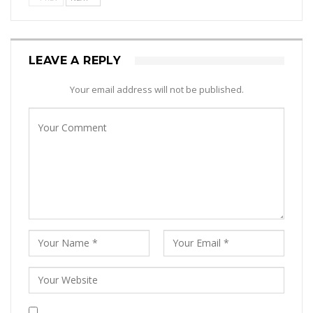
LEAVE A REPLY
Your email address will not be published.