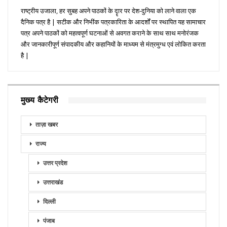
राष्ट्रीय उजाला, हर सुबह अपने पाठकों के दॄार पर देश-दुनिया को लाने वाला एक
दैनिक पत्र है | सटीक और निभींक पत्रकारिता के आदर्शों पर स्थापित यह सामाचार
पत्र अपने पाठकों को महत्वपूर्ण घटनाओं से अवगत कराने के साथ साथ मनोरंजक
और जानकारीपूर्ण संपादकीय और कहानियों के माध्यम से मंत्रमुग्ध एवं लोकित करता
है |
मुख्य कैटेगरी
ताज़ा खबर
राज्य
उत्तर प्रदेश
उत्तराखंड
दिल्ली
पंजाब