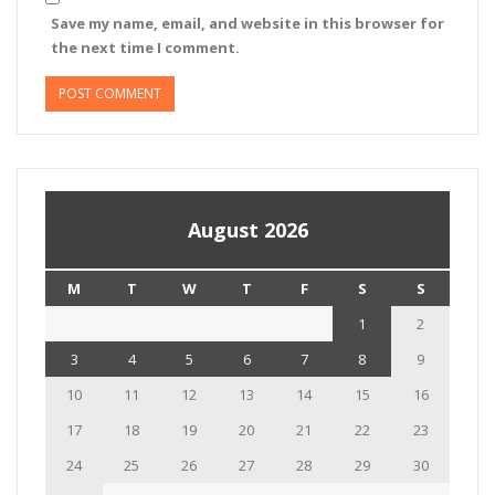
Save my name, email, and website in this browser for
the next time I comment.
August 2026
M
T
W
T
F
S
S
1
2
3
4
5
6
7
8
9
10
11
12
13
14
15
16
17
18
19
20
21
22
23
24
25
26
27
28
29
30