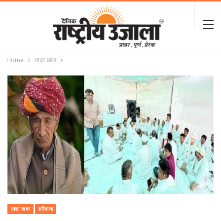
Home
ताज़ा खबर
ताज़ा खबर
हरियाणा