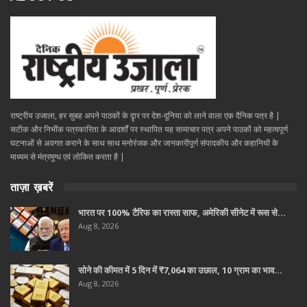
राष्ट्रीय उजाला, हर सुबह अपने पाठकों के दॄार पर देश-दुनिया को लाने वाला एक दैनिक पत्र है |
सटीक और निभींक पत्रकारिता के आदर्शों पर स्थापित यह सामाचार पत्र अपने पाठकों को महत्वपूर्ण
घटनाओं से अवगत कराने के साथ साथ मनोरंजक और जानकारीपूर्ण संपादकीय और कहानियों के
माध्यम से मंत्रमुग्ध एवं लोकित करता है |
ताज़ा ख़बरें
भारत पर 100% टैरिफ का रास्ता साफ, अमेरिकी सीनेट में रूस से…
Aug 8, 2026
सोने की कीमत में 5 दिन में ₹7,064 का उछाल, 10 ग्राम का भाव…
Aug 8, 2026