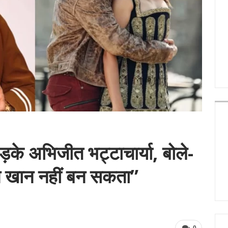
ड़के अभिजीत भट्टाचार्या, बोले-
न खान नहीं बन सकता”
0