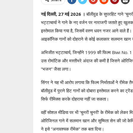
नई दिल्ली, 27 मई 2026 ।
बॉलीवुड के सुपरहिट गाने ‘चुन
भट्टाचार्या ने गाने के नए वर्जन पर नाराजगी जताते हुए खुलकर
इस्तेमाल किया गया है, जिसमें वरुण धवन नजर आने वाले हैं
आइकॉनिक गानों को दोहराने से कोई कलाकार सलमान खान 
अभिजीत भट्टाचार्य, जिन्होंने 1999 की फिल्म
Biwi No. 1
उस रोमांटिक और मस्तीभरे अंदाज की कमी है जिसने ओरिजिनल 
“भजन” जैसा लगा।
सिंगर ने यह भी आरोप लगाया कि फिल्म निर्माताओं ने रीमेक
बॉलीवुड में पुराने हिट गानों को दोबारा इस्तेमाल करने का ट्
सिर्फ रीमिक्स करके दोहराया नहीं जा सकता।
वहीं सोशल मीडिया पर भी ‘चुनरी चुनरी’ के रीमेक को लेकर म
ओरिजिनल गाने में सलमान खान और सुष्मिता सेन की जो केमिस्
ने इसे “अनावश्यक रीमेक” तक बता दिया।