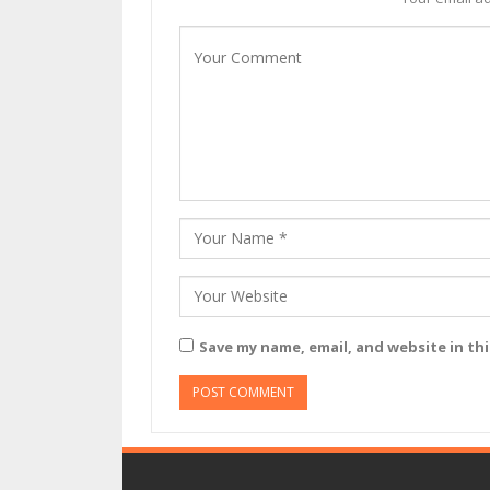
Save my name, email, and website in th