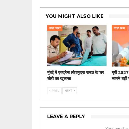
YOU MIGHT ALSO LIKE
ताज़ा खबर
ताज़ा खबर
मुंबई में एक्ट्रेस लोपामुद्रा राउत के घर
यूपी 2027 
चोरी का खुलासा
सामने बड़ी 
PREV
NEXT
LEAVE A REPLY
Your email ad