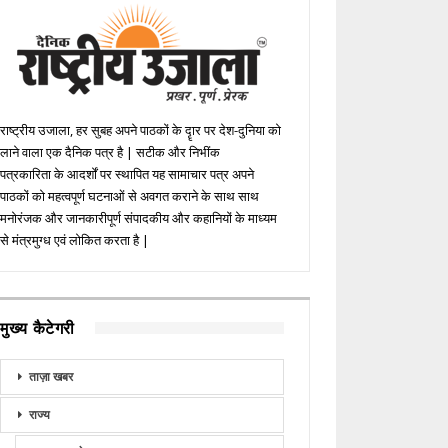
राष्ट्रीय उजाला, हर सुबह अपने पाठकों के दॄार पर देश-दुनिया को
लाने वाला एक दैनिक पत्र है | सटीक और निभींक
पत्रकारिता के आदर्शों पर स्थापित यह सामाचार पत्र अपने
पाठकों को महत्वपूर्ण घटनाओं से अवगत कराने के साथ साथ
मनोरंजक और जानकारीपूर्ण संपादकीय और कहानियों के माध्यम
से मंत्रमुग्ध एवं लोकित करता है |
मुख्य कैटेगरी
ताज़ा खबर
राज्य