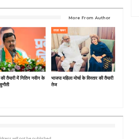
More From Author
ताज़ा खबर
की तैयारी में नितिन नवीन के
भाजपा महिला मोर्चा के विस्तार की तैयारी
चुनौती
तेज
dress will not be published.