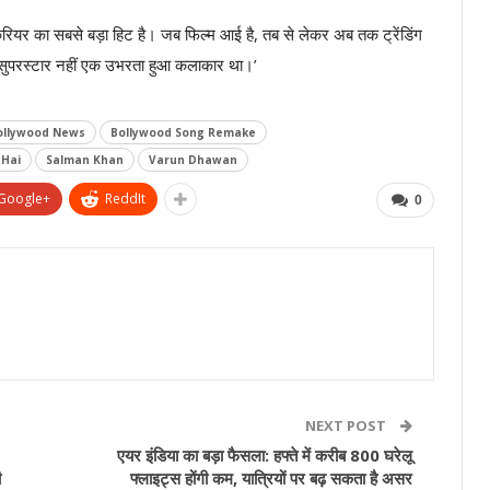
ियर का सबसे बड़ा हिट है। जब फिल्म आई है, तब से लेकर अब तक ट्रेंडिंग
 सुपरस्टार नहीं एक उभरता हुआ कलाकार था।’
ollywood News
Bollywood Song Remake
 Hai
Salman Khan
Varun Dhawan
Google+
ReddIt
0
NEXT POST
एयर इंडिया का बड़ा फैसला: हफ्ते में करीब 800 घरेलू
ी
फ्लाइट्स होंगी कम, यात्रियों पर बढ़ सकता है असर