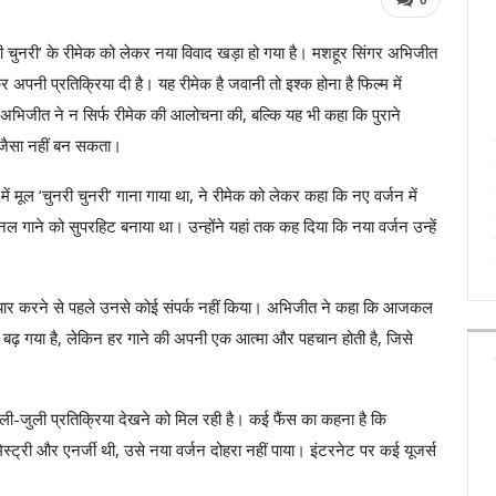
री चुनरी’ के रीमेक को लेकर नया विवाद खड़ा हो गया है। मशहूर सिंगर अभिजीत
 अपनी प्रतिक्रिया दी है। यह रीमेक है जवानी तो इश्क होना है फिल्म में
। अभिजीत ने न सिर्फ रीमेक की आलोचना की, बल्कि यह भी कहा कि पुराने
जैसा नहीं बन सकता।
में मूल ‘चुनरी चुनरी’ गाना गाया था, ने रीमेक को लेकर कहा कि नए वर्जन में
गाने को सुपरहिट बनाया था। उन्होंने यहां तक कह दिया कि नया वर्जन उन्हें
 तैयार करने से पहले उनसे कोई संपर्क नहीं किया। अभिजीत ने कहा कि आजकल
रेंड बढ़ गया है, लेकिन हर गाने की अपनी एक आत्मा और पहचान होती है, जिसे
िली-जुली प्रतिक्रिया देखने को मिल रही है। कई फैंस का कहना है कि
ट्री और एनर्जी थी, उसे नया वर्जन दोहरा नहीं पाया। इंटरनेट पर कई यूजर्स