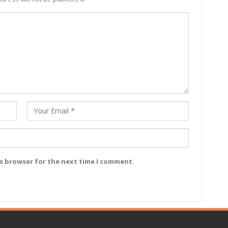
is browser for the next time I comment.