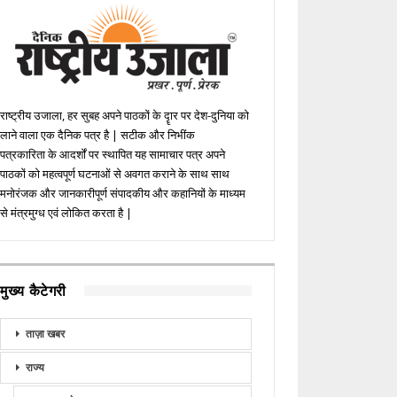
राष्ट्रीय उजाला, हर सुबह अपने पाठकों के दॄार पर देश-दुनिया को
लाने वाला एक दैनिक पत्र है | सटीक और निभींक
पत्रकारिता के आदर्शों पर स्थापित यह सामाचार पत्र अपने
पाठकों को महत्वपूर्ण घटनाओं से अवगत कराने के साथ साथ
मनोरंजक और जानकारीपूर्ण संपादकीय और कहानियों के माध्यम
से मंत्रमुग्ध एवं लोकित करता है |
मुख्य कैटेगरी
ताज़ा खबर
राज्य