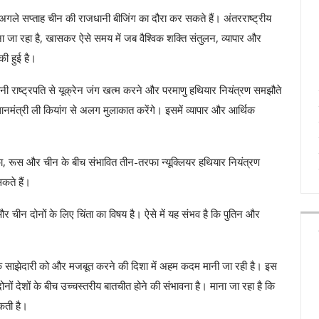
न अगले सप्ताह चीन की राजधानी बीजिंग का दौरा कर सकते हैं। अंतरराष्ट्रीय
ाना जा रहा है, खासकर ऐसे समय में जब वैश्विक शक्ति संतुलन, व्यापार और
की हुई है।
ीनी राष्ट्रपति से यूक्रेन जंग खत्म करने और परमाणु हथियार नियंत्रण समझौते
नमंत्री ली कियांग से अलग मुलाकात करेंगे। इसमें व्यापार और आर्थिक
ा, रूस और चीन के बीच संभावित तीन-तरफा न्यूक्लियर हथियार नियंत्रण
कते हैं।
र चीन दोनों के लिए चिंता का विषय है। ऐसे में यह संभव है कि पुतिन और
क साझेदारी को और मजबूत करने की दिशा में अहम कदम मानी जा रही है। इस
र दोनों देशों के बीच उच्चस्तरीय बातचीत होने की संभावना है। माना जा रहा है कि
कती है।