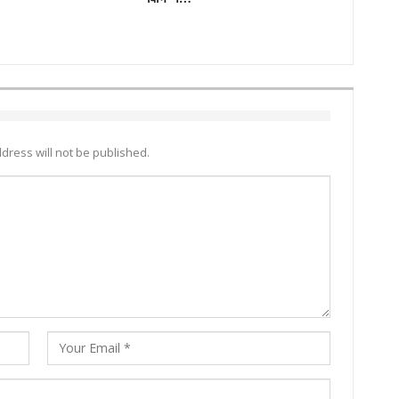
dress will not be published.