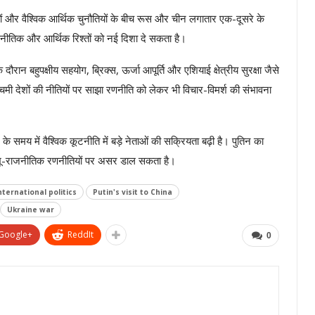
रतिबंधों और वैश्विक आर्थिक चुनौतियों के बीच रूस और चीन लगातार एक-दूसरे के
 राजनीतिक और आर्थिक रिश्तों को नई दिशा दे सकता है।
े दौरान बहुपक्षीय सहयोग, ब्रिक्स, ऊर्जा आपूर्ति और एशियाई क्षेत्रीय सुरक्षा जैसे
चिमी देशों की नीतियों पर साझा रणनीति को लेकर भी विचार-विमर्श की संभावना
े समय में वैश्विक कूटनीति में बड़े नेताओं की सक्रियता बढ़ी है। पुतिन का
र भू-राजनीतिक रणनीतियों पर असर डाल सकता है।
nternational politics
Putin's visit to China
Ukraine war
Google+
ReddIt
0