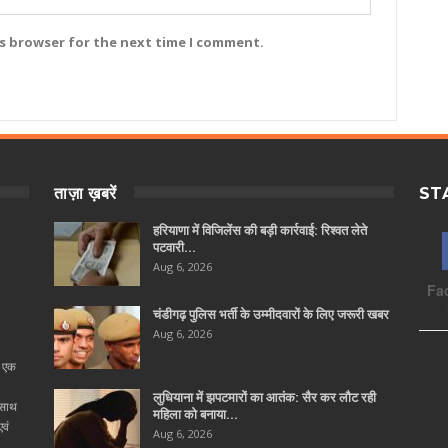
is browser for the next time I comment.
ताज़ा ख़बरें
ST
हरियाणा में विजिलेंस की बड़ी कार्रवाई: रिश्वत लेते
पटवारी…
Aug 6, 2026
Fa
चंडीगढ़ पुलिस भर्ती के उम्मीदवारों के लिए जरूरी खबर
Aug 6, 2026
ा एक
लुधियाना में झपटमारों का आतंक: सैर कर लौट रही
 साथ
महिला को बनाया…
वं
Aug 6, 2026