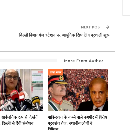
NEXT POST
दिल्ली किशनगंज स्टेशन पर आधुनिक सिग्नलिंग प्रणाली शुरू
More From Author
ताज़ा खबर
 सार्वजनिक रूप से दिखेंगी
पाकिस्तान के कब्जे वाले कश्मीर में विरोध
दिल्ली से देंगी संबोधन
प्रदर्शन तेज, स्थानीय लोगों ने
विभिन्न…