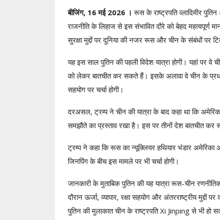
बीजिंग, 16 मई 2026 ।
रूस के राष्ट्रपति व्लादिमीर पुति
राजनीति के लिहाज से इस संभावित दौरे को बेहद महत्वपूर्ण म
सुरक्षा मुद्दों पर दुनिया की नजर रूस और चीन के संबंधों पर टि
यह इस साल पुतिन की पहली विदेश यात्रा होगी। यहां पर वे च
को लेकर बातचीत कर सकते हैं। इसके अलावा वे चीन के प्रधा
सहयोग पर चर्चा होगी।
दरअसल, ट्रम्प ने चीन की यात्रा के बाद कहा था कि अमेरिक
समझौते का प्रस्ताव रखा है। इस पर तीनों देश बातचीत कर स
ट्रम्प ने कहा कि रूस का न्यूक्लियर हथियार भंडार अमेरिका औ
जिनपिंग के बीच इस मामले पर भी चर्चा होगी।
जानकारी के मुताबिक पुतिन की यह यात्रा रूस-चीन रणनीति
दौरान ऊर्जा, व्यापार, रक्षा सहयोग और अंतरराष्ट्रीय मुद्दों प
पुतिन की मुलाकात चीन के राष्ट्रपति
Xi Jinping
से भी हो स