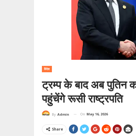
विदेश
ट्रम्प के बाद अब पुतिन क
पहुंचेंगे रूसी राष्ट्रपति
On
May 16, 2026
By
Admin
Share