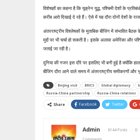
विशेषज्ञों का कहना है कि यूक्रेन युद्ध, पश्चिमी देशों के प्
करीब आते दिखाई दे रहे हैं। ऐसे में यह दौरा दोनों देशों के
अंतरराष्ट्रीय विश्लेषकों के मुताबिक बीजिंग में संभावित बैठक क
मुद्दों पर भी चर्चा हो सकती है। इसके अलावा अमेरिका और पश्
जताई जा रही है।
दुनिया की नजर इस दौरे पर इसलिए भी बनी हुई है क्योंकि हाल क
बीजिंग दौरा आने वाले समय में अंतरराष्ट्रीय समीकरणों औ
Beijing visit
BRICS
Global diplomacy
I
Russia-China partnership
Russia-China relations
Facebook
Twitter
Share
Admin
6144 Posts
0
Comments