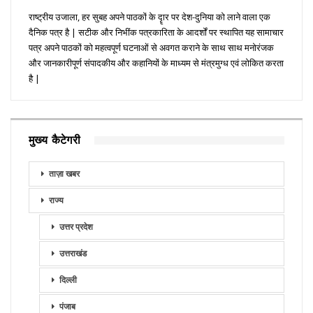
राष्ट्रीय उजाला, हर सुबह अपने पाठकों के दॄार पर देश-दुनिया को लाने वाला एक
दैनिक पत्र है | सटीक और निभींक पत्रकारिता के आदर्शों पर स्थापित यह सामाचार
पत्र अपने पाठकों को महत्वपूर्ण घटनाओं से अवगत कराने के साथ साथ मनोरंजक
और जानकारीपूर्ण संपादकीय और कहानियों के माध्यम से मंत्रमुग्ध एवं लोकित करता
है |
मुख्य कैटेगरी
ताज़ा खबर
राज्य
उत्तर प्रदेश
उत्तराखंड
दिल्ली
पंजाब