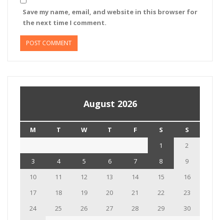
Save my name, email, and website in this browser for
the next time I comment.
August 2026
M
T
W
T
F
S
S
1
2
3
4
5
6
7
8
9
10
11
12
13
14
15
16
17
18
19
20
21
22
23
24
25
26
27
28
29
30