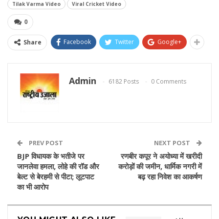
Tilak Varma Video
Viral Cricket Video
0
Facebook
Twitter
Google+
Share
Admin
6182 Posts
0 Comments
PREV POST
NEXT POST
BJP विधायक के भतीजे पर
रणबीर कपूर ने अयोध्या में खरीदी
जानलेवा हमला, लोहे की रॉड और
करोड़ों की जमीन, धार्मिक नगरी में
बेल्ट से बेरहमी से पीटा; लूटपाट
बढ़ रहा निवेश का आकर्षण
का भी आरोप