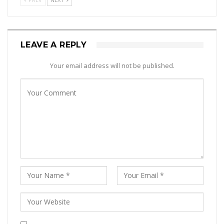
LEAVE A REPLY
Your email address will not be published.