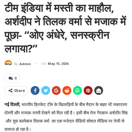
टीम इंडिया में मस्ती का माहौल,
अर्शदीप ने तिलक वर्मा से मजाक में
पूछा- “ओए अंधेरे, सनस्क्रीन
लगाया?”
On
May 15, 2026
By
Admin
0
Share
नई दिल्ली,
भारतीय क्रिकेट टीम के खिलाड़ियों के बीच मैदान के बाहर भी जबरदस्त
दोस्ती और मजाक-मस्ती देखने को मिल रही है। इसी बीच तेज गेंदबाज अर्शदीप सिंह
और युवा बल्लेबाज तिलक वर्मा का एक मजेदार वीडियो सोशल मीडिया पर तेजी से
वायरल हो रहा है।