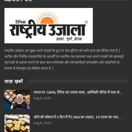
राष्ट्रीय उजाला, हर सुबह अपने पाठकों के दॄार पर देश-दुनिया को लाने वाला एक दैनिक पत्र है |
सटीक और निभींक पत्रकारिता के आदर्शों पर स्थापित यह सामाचार पत्र अपने पाठकों को महत्वपूर्ण
घटनाओं से अवगत कराने के साथ साथ मनोरंजक और जानकारीपूर्ण संपादकीय और कहानियों के
माध्यम से मंत्रमुग्ध एवं लोकित करता है |
ताज़ा ख़बरें
भारत पर 100% टैरिफ का रास्ता साफ, अमेरिकी सीनेट में रूस से…
Aug 8, 2026
सोने की कीमत में 5 दिन में ₹7,064 का उछाल, 10 ग्राम का भाव…
Aug 8, 2026