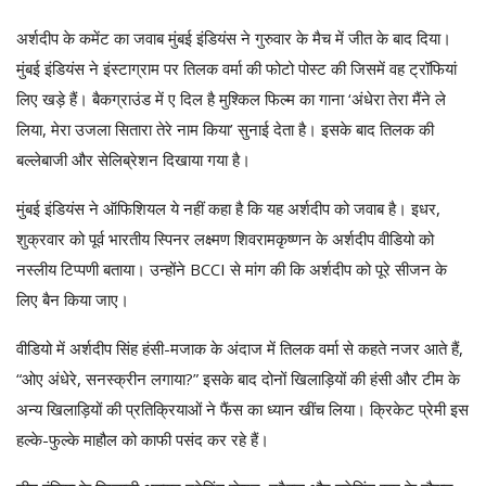
अर्शदीप के कमेंट का जवाब मुंबई इंडियंस ने गुरुवार के मैच में जीत के बाद दिया।
मुंबई इंडियंस ने इंस्टाग्राम पर तिलक वर्मा की फोटो पोस्ट की जिसमें वह ट्रॉफियां
लिए खड़े हैं। बैकग्राउंड में ए दिल है मुश्किल फिल्म का गाना ‘अंधेरा तेरा मैंने ले
लिया, मेरा उजला सितारा तेरे नाम किया’ सुनाई देता है। इसके बाद तिलक की
बल्लेबाजी और सेलिब्रेशन दिखाया गया है।
मुंबई इंडियंस ने ऑफिशियल ये नहीं कहा है कि यह अर्शदीप को जवाब है। इधर,
शुक्रवार को पूर्व भारतीय स्पिनर लक्ष्मण शिवरामकृष्णन के अर्शदीप वीडियो को
नस्लीय टिप्पणी बताया। उन्होंने BCCI से मांग की कि अर्शदीप को पूरे सीजन के
लिए बैन किया जाए।
वीडियो में अर्शदीप सिंह हंसी-मजाक के अंदाज में तिलक वर्मा से कहते नजर आते हैं,
“ओए अंधेरे, सनस्क्रीन लगाया?” इसके बाद दोनों खिलाड़ियों की हंसी और टीम के
अन्य खिलाड़ियों की प्रतिक्रियाओं ने फैंस का ध्यान खींच लिया। क्रिकेट प्रेमी इस
हल्के-फुल्के माहौल को काफी पसंद कर रहे हैं।