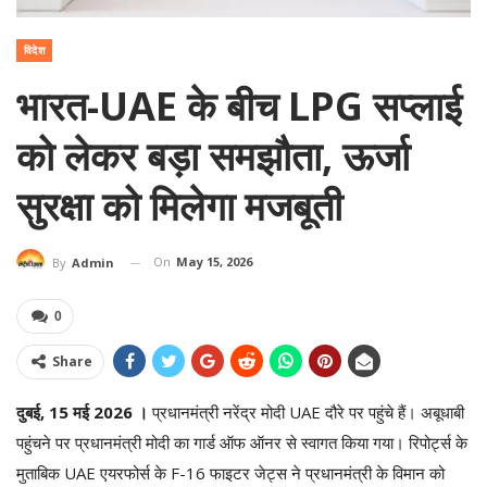
विदेश
भारत-UAE के बीच LPG सप्लाई
को लेकर बड़ा समझौता, ऊर्जा
सुरक्षा को मिलेगा मजबूती
On
May 15, 2026
By
Admin
0
Share
दुबई, 15 मई 2026 ।
प्रधानमंत्री नरेंद्र मोदी UAE दौरे पर पहुंचे हैं। अबूधाबी
पहुंचने पर प्रधानमंत्री मोदी का गार्ड ऑफ ऑनर से स्वागत किया गया। रिपोर्ट्स के
मुताबिक UAE एयरफोर्स के F-16 फाइटर जेट्स ने प्रधानमंत्री के विमान को