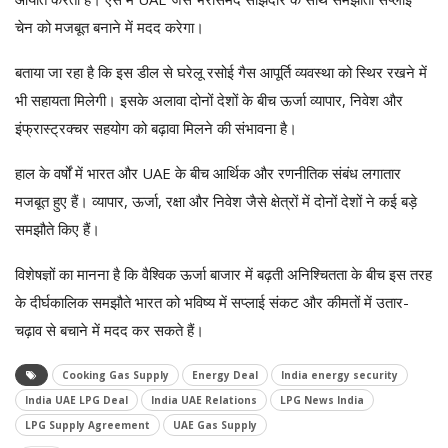
चेन को मजबूत बनाने में मदद करेगा।
बताया जा रहा है कि इस डील से घरेलू रसोई गैस आपूर्ति व्यवस्था को स्थिर रखने में
भी सहायता मिलेगी। इसके अलावा दोनों देशों के बीच ऊर्जा व्यापार, निवेश और
इंफ्रास्ट्रक्चर सहयोग को बढ़ावा मिलने की संभावना है।
हाल के वर्षों में भारत और UAE के बीच आर्थिक और रणनीतिक संबंध लगातार
मजबूत हुए हैं। व्यापार, ऊर्जा, रक्षा और निवेश जैसे क्षेत्रों में दोनों देशों ने कई बड़े
समझौते किए हैं।
विशेषज्ञों का मानना है कि वैश्विक ऊर्जा बाजार में बढ़ती अनिश्चितता के बीच इस तरह
के दीर्घकालिक समझौते भारत को भविष्य में सप्लाई संकट और कीमतों में उतार-
चढ़ाव से बचाने में मदद कर सकते हैं।
Cooking Gas Supply
Energy Deal
India energy security
India UAE LPG Deal
India UAE Relations
LPG News India
LPG Supply Agreement
UAE Gas Supply