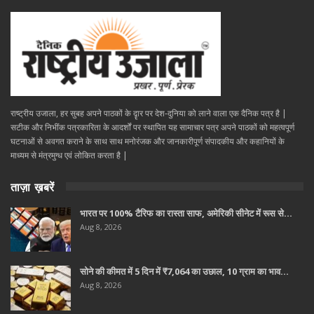
राष्ट्रीय उजाला, हर सुबह अपने पाठकों के दॄार पर देश-दुनिया को लाने वाला एक दैनिक पत्र है |
सटीक और निभींक पत्रकारिता के आदर्शों पर स्थापित यह सामाचार पत्र अपने पाठकों को महत्वपूर्ण
घटनाओं से अवगत कराने के साथ साथ मनोरंजक और जानकारीपूर्ण संपादकीय और कहानियों के
माध्यम से मंत्रमुग्ध एवं लोकित करता है |
ताज़ा ख़बरें
भारत पर 100% टैरिफ का रास्ता साफ, अमेरिकी सीनेट में रूस से…
Aug 8, 2026
सोने की कीमत में 5 दिन में ₹7,064 का उछाल, 10 ग्राम का भाव…
Aug 8, 2026