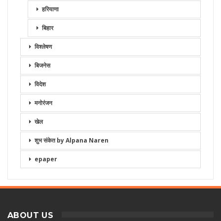
हरियाणा
बिहार
विश्लेषण
बिजनेस
विदेश
मनोरंजन
खेल
शुभ संकेत by Alpana Naren
epaper
ABOUT US