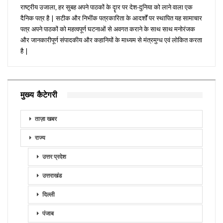
राष्ट्रीय उजाला, हर सुबह अपने पाठकों के दॄार पर देश-दुनिया को लाने वाला एक
दैनिक पत्र है | सटीक और निभींक पत्रकारिता के आदर्शों पर स्थापित यह सामाचार
पत्र अपने पाठकों को महत्वपूर्ण घटनाओं से अवगत कराने के साथ साथ मनोरंजक
और जानकारीपूर्ण संपादकीय और कहानियों के माध्यम से मंत्रमुग्ध एवं लोकित करता
है |
मुख्य कैटेगरी
ताज़ा खबर
राज्य
उत्तर प्रदेश
उत्तराखंड
दिल्ली
पंजाब