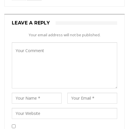
LEAVE A REPLY
Your email address will not be published.