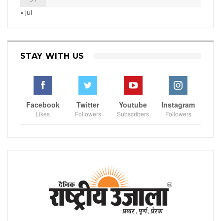
« Jul
STAY WITH US
Facebook
Twitter
Youtube
Instagram
Likes
Followers
Subscribers
Followers