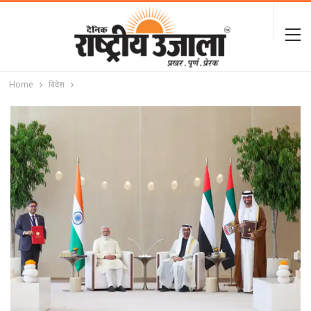
Home
विदेश