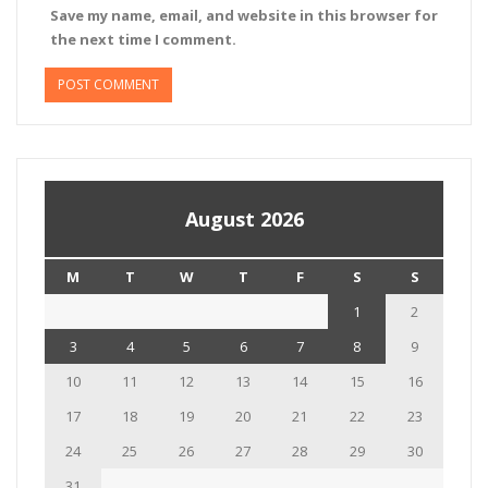
Save my name, email, and website in this browser for
the next time I comment.
August 2026
M
T
W
T
F
S
S
1
2
3
4
5
6
7
8
9
10
11
12
13
14
15
16
17
18
19
20
21
22
23
24
25
26
27
28
29
30
31