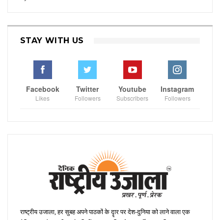
STAY WITH US
Facebook
Twitter
Youtube
Instagram
Likes
Followers
Subscribers
Followers
राष्ट्रीय उजाला, हर सुबह अपने पाठकों के दॄार पर देश-दुनिया को लाने वाला एक