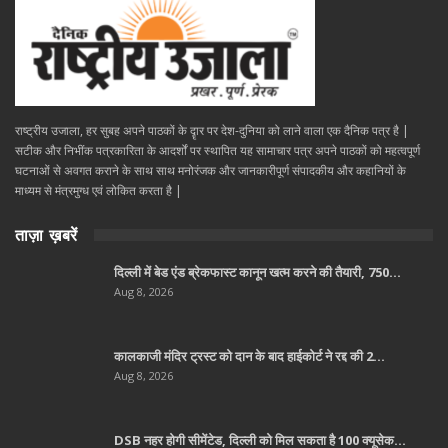
राष्ट्रीय उजाला, हर सुबह अपने पाठकों के दॄार पर देश-दुनिया को लाने वाला एक दैनिक पत्र है |
सटीक और निभींक पत्रकारिता के आदर्शों पर स्थापित यह सामाचार पत्र अपने पाठकों को महत्वपूर्ण
घटनाओं से अवगत कराने के साथ साथ मनोरंजक और जानकारीपूर्ण संपादकीय और कहानियों के
माध्यम से मंत्रमुग्ध एवं लोकित करता है |
ताज़ा ख़बरें
दिल्ली में बेड एंड ब्रेकफास्ट कानून खत्म करने की तैयारी, 750…
Aug 8, 2026
कालकाजी मंदिर ट्रस्ट को दान के बाद हाईकोर्ट ने रद्द की 2…
Aug 8, 2026
DSB नहर होगी सीमेंटेड, दिल्ली को मिल सकता है 100 क्यूसेक…