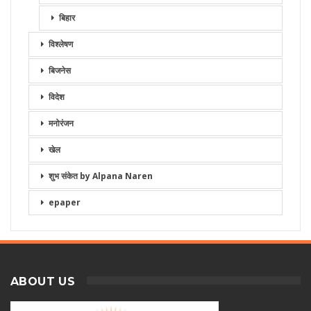
बिहार
विश्लेषण
बिजनेस
विदेश
मनोरंजन
खेल
शुभ संकेत by Alpana Naren
epaper
ABOUT US