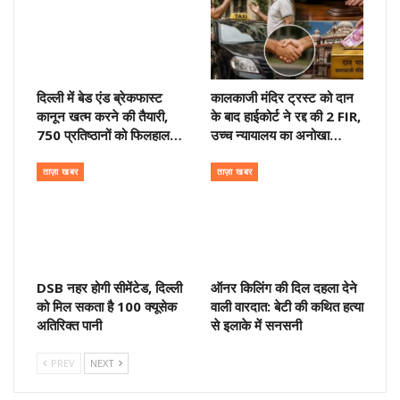
दिल्ली में बेड एंड ब्रेकफास्ट
कालकाजी मंदिर ट्रस्ट को दान
कानून खत्म करने की तैयारी,
के बाद हाईकोर्ट ने रद्द की 2 FIR,
750 प्रतिष्ठानों को फिलहाल…
उच्च न्यायालय का अनोखा…
ताज़ा खबर
ताज़ा खबर
DSB नहर होगी सीमेंटेड, दिल्ली
ऑनर किलिंग की दिल दहला देने
को मिल सकता है 100 क्यूसेक
वाली वारदात: बेटी की कथित हत्या
अतिरिक्त पानी
से इलाके में सनसनी
PREV
NEXT