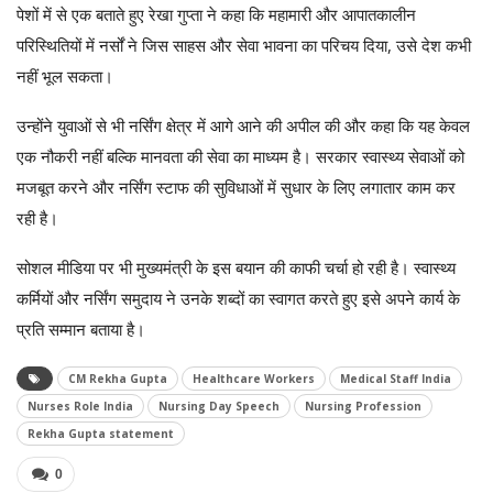
पेशों में से एक बताते हुए रेखा गुप्ता ने कहा कि महामारी और आपातकालीन
परिस्थितियों में नर्सों ने जिस साहस और सेवा भावना का परिचय दिया, उसे देश कभी
नहीं भूल सकता।
उन्होंने युवाओं से भी नर्सिंग क्षेत्र में आगे आने की अपील की और कहा कि यह केवल
एक नौकरी नहीं बल्कि मानवता की सेवा का माध्यम है। सरकार स्वास्थ्य सेवाओं को
मजबूत करने और नर्सिंग स्टाफ की सुविधाओं में सुधार के लिए लगातार काम कर
रही है।
सोशल मीडिया पर भी मुख्यमंत्री के इस बयान की काफी चर्चा हो रही है। स्वास्थ्य
कर्मियों और नर्सिंग समुदाय ने उनके शब्दों का स्वागत करते हुए इसे अपने कार्य के
प्रति सम्मान बताया है।
CM Rekha Gupta
Healthcare Workers
Medical Staff India
Nurses Role India
Nursing Day Speech
Nursing Profession
Rekha Gupta statement
0