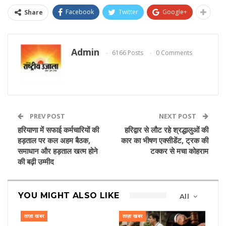
Facebook
Twitter
Google+
Share
Admin
6166 Posts
0 Comments
PREV POST
NEXT POST
हरियाणा में सफाई कर्मचारियों की
हरिद्वार से लौट रहे श्रद्धालुओं की
हड़ताल पर कल अहम बैठक,
कार का भीषण एक्सीडेंट, ट्रक की
समाधान और हड़ताल खत्म होने
टक्कर से मचा कोहराम
की बढ़ी उम्मीद
YOU MIGHT ALSO LIKE
All
ताज़ा खबर
ताज़ा खबर