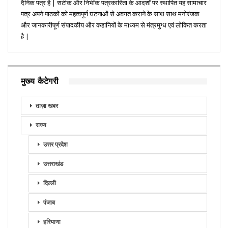
दैनिक पत्र है | सटीक और निभींक पत्रकारिता के आदर्शों पर स्थापित यह सामाचार
पत्र अपने पाठकों को महत्वपूर्ण घटनाओं से अवगत कराने के साथ साथ मनोरंजक
और जानकारीपूर्ण संपादकीय और कहानियों के माध्यम से मंत्रमुग्ध एवं लोकित करता
है |
मुख्य कैटेगरी
ताज़ा खबर
राज्य
उत्तर प्रदेश
उत्तराखंड
दिल्ली
पंजाब
हरियाणा