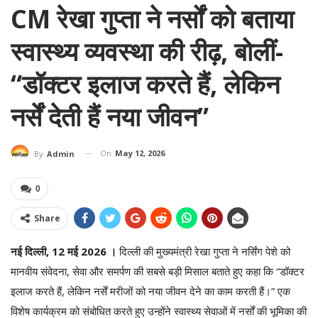
CM रेखा गुप्ता ने नर्सों को बताया
स्वास्थ्य व्यवस्था की रीढ़, बोलीं-
“डॉक्टर इलाज करते हैं, लेकिन
नर्सें देती हैं नया जीवन”
On
May 12, 2026
By
Admin
0
Share
नई दिल्ली, 12 मई 2026 ।
दिल्ली की मुख्यमंत्री रेखा गुप्ता ने नर्सिंग पेशे को
मानवीय संवेदना, सेवा और समर्पण की सबसे बड़ी मिसाल बताते हुए कहा कि “डॉक्टर
इलाज करते हैं, लेकिन नर्सें मरीजों को नया जीवन देने का काम करती हैं।” एक
विशेष कार्यक्रम को संबोधित करते हुए उन्होंने स्वास्थ्य सेवाओं में नर्सों की भूमिका की