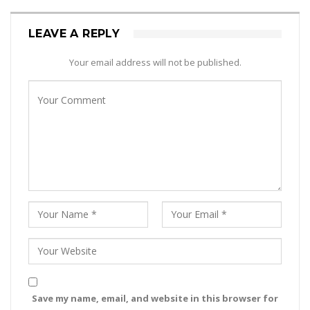
LEAVE A REPLY
Your email address will not be published.
Save my name, email, and website in this browser for