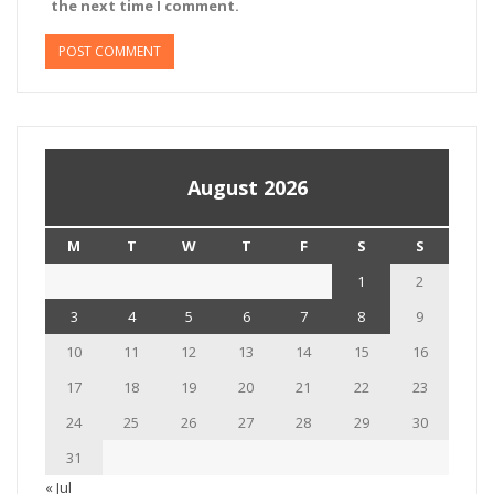
the next time I comment.
August 2026
M
T
W
T
F
S
S
1
2
3
4
5
6
7
8
9
10
11
12
13
14
15
16
17
18
19
20
21
22
23
24
25
26
27
28
29
30
31
« Jul