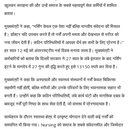
खुलकर सराहना की और उन्हें समाज के सबसे महत्वपूर्ण सेवा कर्मियों में शामिल
बताया।
मुख्यमंत्री ने कहा, “नर्सिंग केवल एक पेशा नहीं बल्कि मानवीय संवेदना की मिसाल
है। डॉक्टर यदि उपचार करते हैं तो नर्सें अपनी ममता और देखभाल से मरीज को
नया जीवन देती हैं। कठिन परिस्थितियों में आपका धैर्य हम सभी के लिए प्रेरणा है।”
हर साल 12 मई को अंतरराष्ट्रीय नर्स दिवस मनाया जाता है। मुख्यमंत्री ने
कर्मचारियों को बताया कि दिल्ली सरकार ने 27 साल के लंबे इंतजार के बाद नर्सिंग
इंटर्न के मानदेय में 27 गुना की वृद्धि करते हुए इसे 13150 रुपये कर दिया है।
मुख्यमंत्री ने कहा कि अस्पतालों और स्वास्थ्य संस्थानों में नर्सें केवल चिकित्सा
सहयोगी नहीं होतीं, बल्कि मरीजों और उनके परिवारों के लिए भावनात्मक सहारा भी
बनती हैं। उन्होंने कहा कि कठिन परिस्थितियों, लंबे कार्य घंटों और मानसिक दबाव के
बावजूद नर्सें पूरी निष्ठा के साथ सेवा देती हैं, जो वास्तव में प्रेरणादायक है।
कार्यक्रम के दौरान स्वास्थ्य क्षेत्र में उत्कृष्ट योगदान देने वाली कई नर्सों को
सम्मानित भी किया गया।
Nursing
को समाज के सबसे संवेदनशील और जिम्मेदार