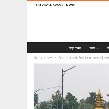
SATURDAY, AUGUST 8, 2026
ताज़ा खबर
राज्य
व
Home
राज्य
बिहार
सीमावर्ती क्षेत्रों में सुरक्षा सख्त: हाई अ