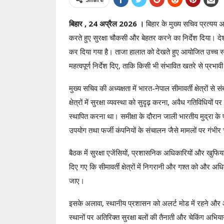
बिहार , 24 अप्रैल 2026 ।
बिहार के मुख्य सचिव प्रत्यय अमृत
करते हुए सुरक्षा चौकसी और बेहतर करने का निर्देश दिया। देश 
कर दिया गया है। ताजा हालात को देखते हुए आयोजित उच्च स्त
महत्वपूर्ण निर्देश दिए, ताकि किसी भी संभावित खतरे से प्रभा
मुख्य सचिव की अध्यक्षता में भारत-नेपाल सीमावर्ती क्षेत्रों 
क्षेत्रों में सुरक्षा व्यवस्था को सुदृढ़ करना, अवैध गतिविधियो
स्थापित करना था। समीक्षा के दौरान जाली भारतीय मुद्रा के प
उपयोग तथा फर्जी कंपनियों के संचालन जैसे मामलों पर गंभीर च
बैठक में सुरक्षा एजेंसियों, प्रशासनिक अधिकारियों और खुफिय
दिए गए कि सीमावर्ती क्षेत्रों में निगरानी और गश्त को और अ
जाए।
इसके अलावा, स्थानीय प्रशासन को अलर्ट मोड में रहने और आ
स्थानों पर अतिरिक्त सुरक्षा बलों की तैनाती और चेकिंग अभिया