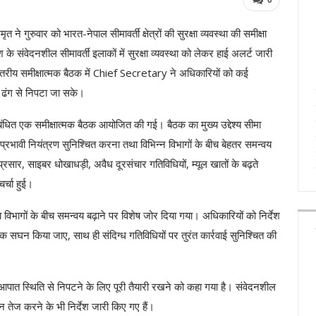
 ने गुरुवार को भारत-नेपाल सीमावर्ती क्षेत्रों की सुरक्षा व्यवस्था की समीक्षा
के संवेदनशील सीमावर्ती इलाकों में सुरक्षा व्यवस्था को लेकर हाई अलर्ट जारी
रीय समीक्षात्मक बैठक में
Chief Secretary
ने अधिकारियों को कई
वी ढंग से निपटा जा सके।
से संबंधित एक समीक्षात्मक बैठक आयोजित की गई। बैठक का मुख्य उद्देश्य सीमा
ं पर प्रभावी नियंत्रण सुनिश्चित करना तथा विभिन्न विभागों के बीच बेहतर समन्वय
्रसार, साइबर धोखाधड़ी, अवैध दूरसंचार गतिविधियों, म्यूल खातों के बढ़ते
र्चा हुई।
ा विभागों के बीच समन्वय बढ़ाने पर विशेष जोर दिया गया। अधिकारियों को निर्देश
धिक सघन किया जाए, साथ ही संदिग्ध गतिविधियों पर तुरंत कार्रवाई सुनिश्चित की
पात स्थिति से निपटने के लिए पूरी तैयारी रखने को कहा गया है। संवेदनशील
न तेज करने के भी निर्देश जारी किए गए हैं।