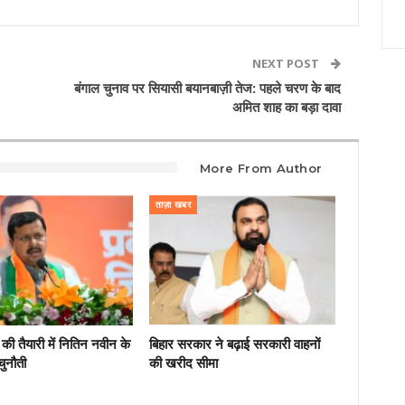
NEXT POST
बंगाल चुनाव पर सियासी बयानबाज़ी तेज: पहले चरण के बाद
अमित शाह का बड़ा दावा
More From Author
ताज़ा खबर
की तैयारी में नितिन नवीन के
बिहार सरकार ने बढ़ाई सरकारी वाहनों
चुनौती
की खरीद सीमा