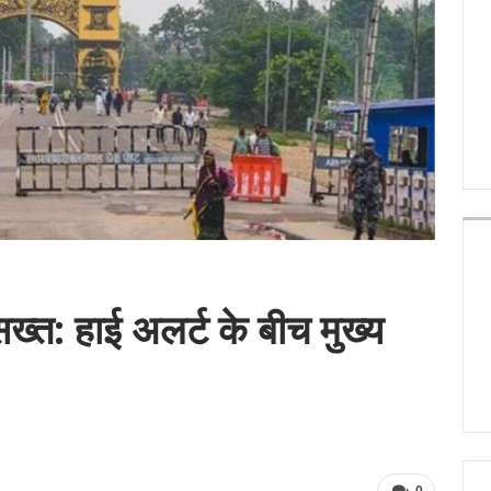
्षा सख्त: हाई अलर्ट के बीच मुख्य
0