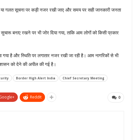
फवाह या गलत सूचना पर कड़ी नजर रखी जाए और समय पर सही जानकारी जनता
को सुचारू बनाए रखने पर भी जोर दिया गया, ताकि आम लोगों को किसी प्रकार
 गया है और स्थिति पर लगातार नजर रखी जा रही है। आम नागरिकों से भी
्रशासन को देने की अपील की गई है।
urity
Border High Alert India
Chief Secretary Meeting
Google+
ReddIt
0