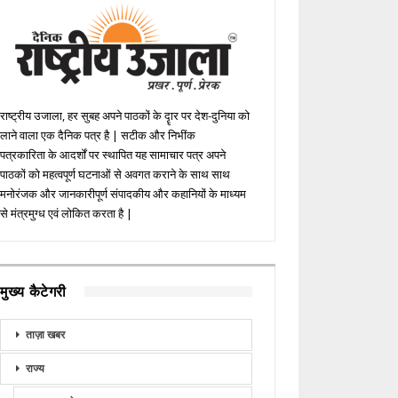
राष्ट्रीय उजाला, हर सुबह अपने पाठकों के दॄार पर देश-दुनिया को
लाने वाला एक दैनिक पत्र है | सटीक और निभींक
पत्रकारिता के आदर्शों पर स्थापित यह सामाचार पत्र अपने
पाठकों को महत्वपूर्ण घटनाओं से अवगत कराने के साथ साथ
मनोरंजक और जानकारीपूर्ण संपादकीय और कहानियों के माध्यम
से मंत्रमुग्ध एवं लोकित करता है |
मुख्य कैटेगरी
ताज़ा खबर
राज्य