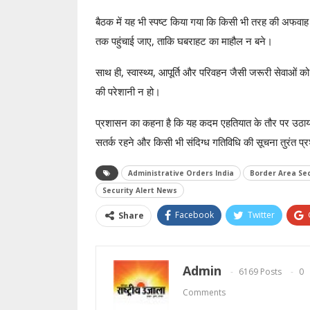
बैठक में यह भी स्पष्ट किया गया कि किसी भी तरह की अ
तक पहुंचाई जाए, ताकि घबराहट का माहौल न बने।
साथ ही, स्वास्थ्य, आपूर्ति और परिवहन जैसी जरूरी सेवाओं 
की परेशानी न हो।
प्रशासन का कहना है कि यह कदम एहतियात के तौर पर उठाया
सतर्क रहने और किसी भी संदिग्ध गतिविधि की सूचना तुरंत प
Administrative Orders India
Border Area Sec
Security Alert News
Facebook
Twitter
Share
Admin
6169 Posts
0
Comments