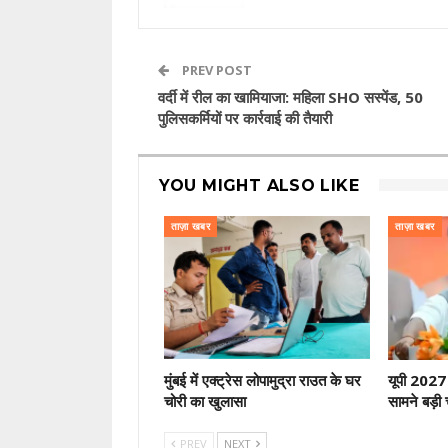
PREV POST
वर्दी में रील का खामियाजा: महिला SHO सस्पेंड, 50
पुलिसकर्मियों पर कार्रवाई की तैयारी
YOU MIGHT ALSO LIKE
ताज़ा खबर
ताज़ा खबर
मुंबई में एक्ट्रेस लोपामुद्रा राउत के घर
यूपी 2027 
चोरी का खुलासा
सामने बड़ी 
PREV
NEXT